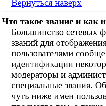
Вернуться наверх
Что такое звание и как 
Большинство сетевых ф
званий для отображени
пользователями сообщен
идентификации некотор
модераторы и админист
специальные звания. О
чуть ниже имен пользов