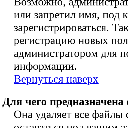
Возможно, администрат
или запретил имя, под 
зарегистрироваться. Т
регистрацию новых пол
администратором для п
информации.
Вернуться наверх
Для чего предназначена
Она удаляет все файлы 
оставаться под вашим 