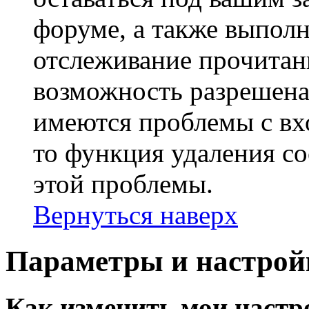
форуме, а также выполн
отслеживание прочитан
возможность разрешена
имеются проблемы с вх
то функция удаления c
этой проблемы.
Вернуться наверх
Параметры и настрой
Как изменить мои настр