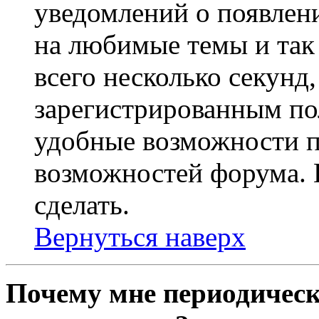
уведомлений о появлен
на любимые темы и так 
всего несколько секунд,
зарегистрированным по
удобные возможности 
возможностей форума. 
сделать.
Вернуться наверх
Почему мне периодическ