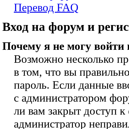
Перевод FAQ
Вход на форум и реги
Почему я не могу войти
Возможно несколько пр
в том, что вы правильн
пароль. Если данные вв
с администратором фор
ли вам закрыт доступ к
администратор неправи