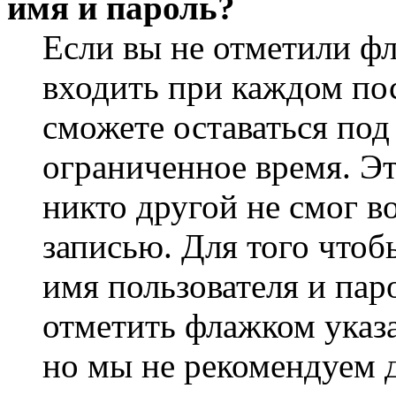
имя и пароль?
Если вы не отметили ф
входить при каждом пос
сможете оставаться по
ограниченное время. Эт
никто другой не смог в
записью. Для того чтоб
имя пользователя и пар
отметить флажком указа
но мы не рекомендуем 