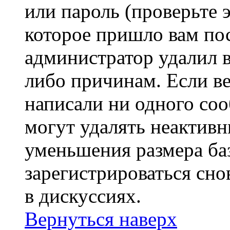
или пароль (проверьте 
которое пришло вам пос
администратор удалил 
либо причинам. Если ве
написали ни одного со
могут удалять неактивн
уменьшения размера ба
зарегистрироваться сно
в дискуссиях.
Вернуться наверх