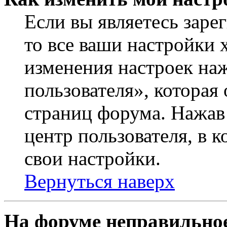
Если вы являетесь заре
то все ваши настройки 
изменения настроек на
пользователя», которая
страниц форума. Нажав 
центр пользователя, в 
свои настройки.
Вернуться наверх
На форуме неправильное