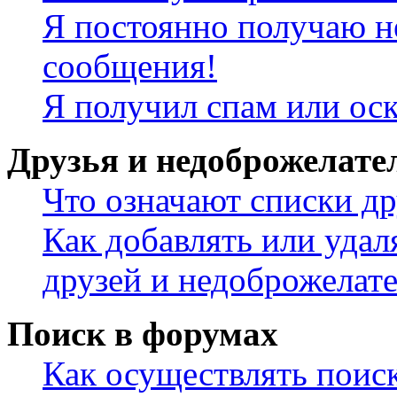
Я постоянно получаю н
сообщения!
Я получил спам или ос
Друзья и недоброжелате
Что означают списки др
Как добавлять или удал
друзей и недоброжелат
Поиск в форумах
Как осуществлять поис