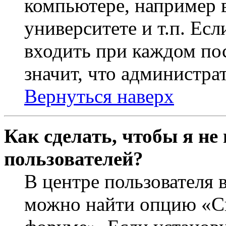
компьютере, например в
университете и т.п. Ес
входить при каждом пос
значит, что администра
Вернуться наверх
Как сделать, чтобы я не
пользователей?
В центре пользователя 
можно найти опцию «Ск