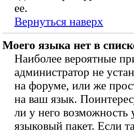
ее.
Вернуться наверх
Моего языка нет в списк
Наиболее вероятные при
администратор не уста
на форуме, или же прос
на ваш язык. Поинтерес
ли у него возможность
языковый пакет. Если та