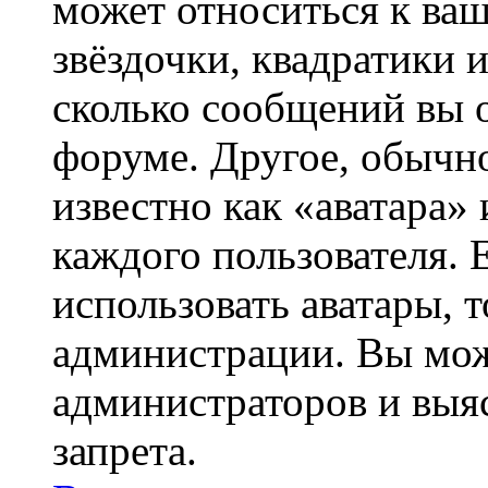
может относиться к ва
звёздочки, квадратики 
сколько сообщений вы о
форуме. Другое, обычн
известно как «аватара»
каждого пользователя. 
использовать аватары, 
администрации. Вы може
администраторов и выя
запрета.