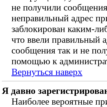
не получили сообщения
неправильный адрес пр
заблокирован каким-ли
что ввели правильный а
сообщения так и не пол
помощью к администра
Вернуться наверх
Я давно зарегистрирован
Наиболее вероятные пр