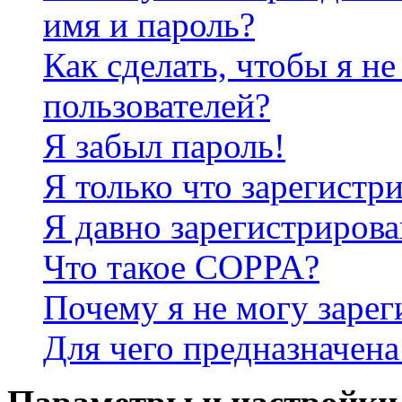
имя и пароль?
Как сделать, чтобы я не
пользователей?
Я забыл пароль!
Я только что зарегистри
Я давно зарегистрирова
Что такое COPPA?
Почему я не могу зарег
Для чего предназначена