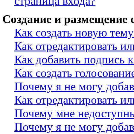
страница входа?
Создание и размещение
Как создать новую тему
Как отредактировать и
Как добавить подпись 
Как создать голосовани
Почему я не могу добав
Как отредактировать ил
Почему мне недоступн
Почему я не могу доба