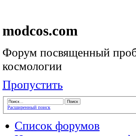
modcos.com
Форум посвященный проб
космологии
Пропустить
Расширенный поиск
Список форумов