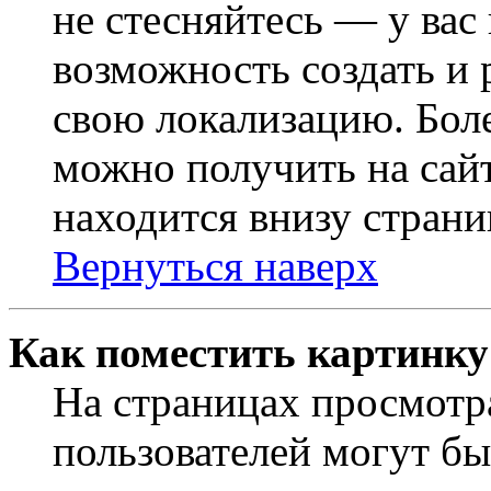
не стесняйтесь — у вас
возможность создать и 
свою локализацию. Бо
можно получить на сайт
находится внизу страни
Вернуться наверх
Как поместить картинку
На страницах просмотр
пользователей могут бы