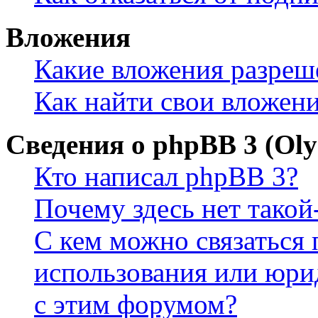
Вложения
Какие вложения разреш
Как найти свои вложен
Сведения о phpBB 3 (Ol
Кто написал phpBB 3?
Почему здесь нет такой
С кем можно связаться 
использования или юри
с этим форумом?