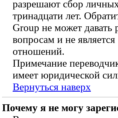
разрешают сбор личных
тринадцати лет. Обрати
Group не может давать
вопросам и не являетс
отношений.
Примечание переводчик
имеет юридической сил
Вернуться наверх
Почему я не могу зарег