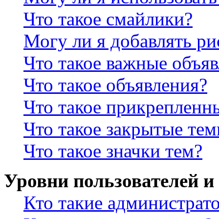
Что такое смайлики?
Могу ли я добавлять р
Что такое важные объя
Что такое объявления?
Что такое прикрепленн
Что такое закрытые те
Что такое значки тем?
Уровни пользователей и
Кто такие администрат