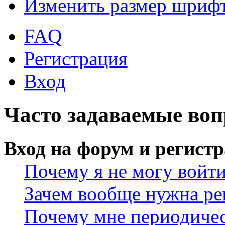
Изменить размер шриф
FAQ
Регистрация
Вход
Часто задаваемые во
Вход на форум и регист
Почему я не могу войт
Зачем вообще нужна ре
Почему мне периодичес