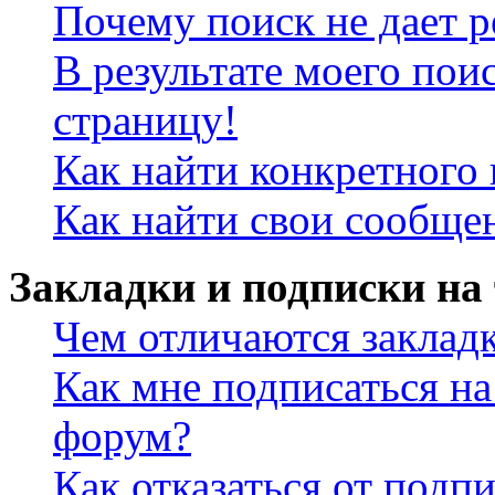
Почему поиск не дает р
В результате моего пои
страницу!
Как найти конкретного 
Как найти свои сообще
Закладки и подписки на
Чем отличаются заклад
Как мне подписаться н
форум?
Как отказаться от подп