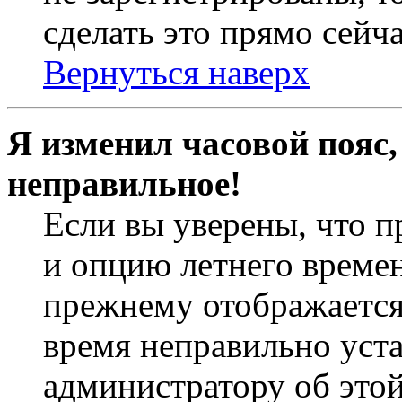
сделать это прямо сейча
Вернуться наверх
Я изменил часовой пояс,
неправильное!
Если вы уверены, что п
и опцию летнего времен
прежнему отображается 
время неправильно уст
администратору об это