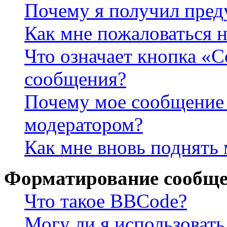
Почему я получил пре
Как мне пожаловаться 
Что означает кнопка «
сообщения?
Почему мое сообщение 
модератором?
Как мне вновь поднять
Форматирование сообще
Что такое BBCode?
Могу ли я использова