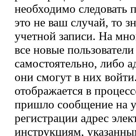
необходимо следовать 
это не ваш случай, то з
учетной записи. На мно
все новые пользовател
самостоятельно, либо а
они смогут в них войт
отображается в процесс
пришло сообщение на у
регистрации адрес элек
инструкциям, указанны