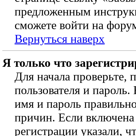
предложенным инструкц
сможете войти на фору
Вернуться наверх
Я только что зарегистри
Для начала проверьте, 
пользователя и пароль.
имя и пароль правильно
причин. Если включена
регистрации указали, чт