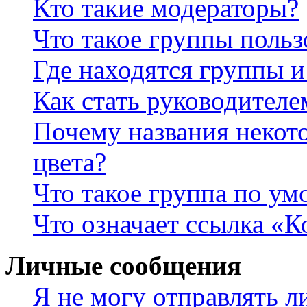
Кто такие модераторы?
Что такое группы польз
Где находятся группы и
Как стать руководител
Почему названия некот
цвета?
Что такое группа по у
Что означает ссылка «К
Личные сообщения
Я не могу отправлять 