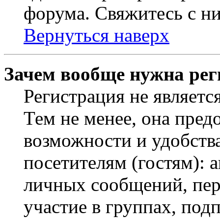
форума. Свяжитесь с ни
Вернуться наверх
Зачем вообще нужна рег
Регистрация не являетс
Тем не менее, она пред
возможности и удобств
посетителям (гостям): 
личных сообщений, пер
участие в группах, под