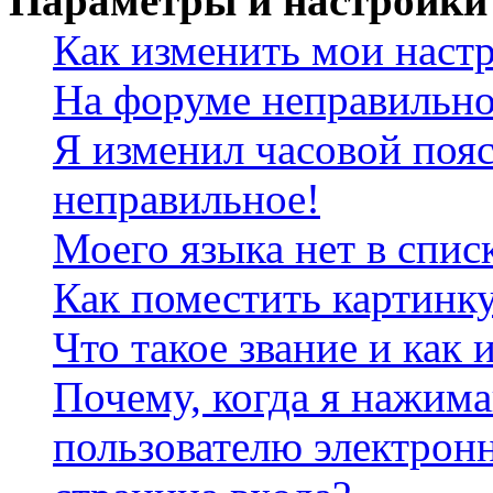
Параметры и настройки
Как изменить мои наст
На форуме неправильно
Я изменил часовой пояс
неправильное!
Моего языка нет в спис
Как поместить картинк
Что такое звание и как 
Почему, когда я нажим
пользователю электрон