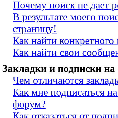
Почему поиск не дает р
В результате моего пои
страницу!
Как найти конкретного 
Как найти свои сообще
Закладки и подписки на
Чем отличаются заклад
Как мне подписаться н
форум?
Как отказаться от подп