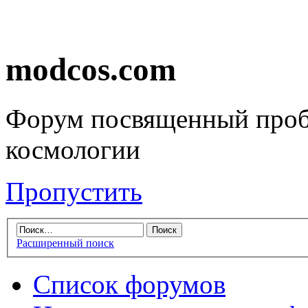
modcos.com
Форум посвященный проб
космологии
Пропустить
Расширенный поиск
Список форумов