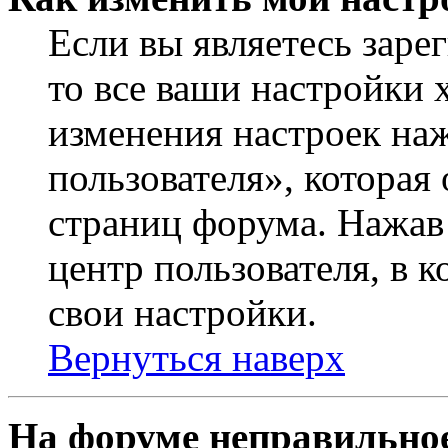
Если вы являетесь заре
то все ваши настройки 
изменения настроек на
пользователя», которая
страниц форума. Нажав 
центр пользователя, в 
свои настройки.
Вернуться наверх
На форуме неправильное