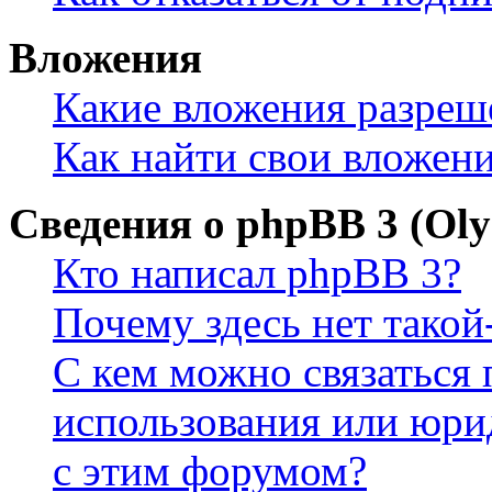
Вложения
Какие вложения разреш
Как найти свои вложен
Сведения о phpBB 3 (Ol
Кто написал phpBB 3?
Почему здесь нет такой
С кем можно связаться 
использования или юри
с этим форумом?