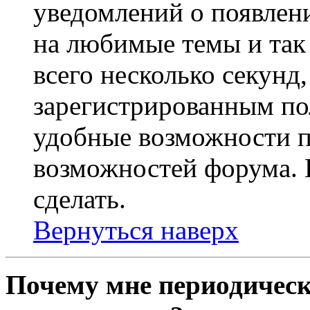
уведомлений о появлен
на любимые темы и так 
всего несколько секунд,
зарегистрированным по
удобные возможности 
возможностей форума. 
сделать.
Вернуться наверх
Почему мне периодическ