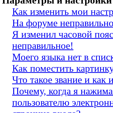
Параметры и настройки
Как изменить мои наст
На форуме неправильно
Я изменил часовой пояс
неправильное!
Моего языка нет в спис
Как поместить картинк
Что такое звание и как 
Почему, когда я нажим
пользователю электрон