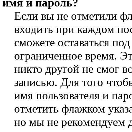
имя и пароль?
Если вы не отметили ф
входить при каждом пос
сможете оставаться по
ограниченное время. Эт
никто другой не смог в
записью. Для того чтоб
имя пользователя и пар
отметить флажком указа
но мы не рекомендуем 