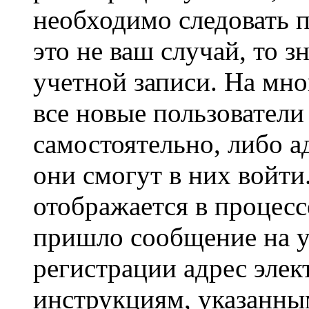
необходимо следовать 
это не ваш случай, то з
учетной записи. На мно
все новые пользовател
самостоятельно, либо а
они смогут в них войт
отображается в процесс
пришло сообщение на у
регистрации адрес элек
инструкциям, указанны