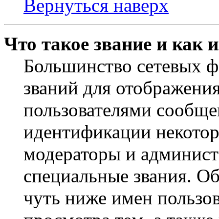
Вернуться наверх
Что такое звание и как 
Большинство сетевых ф
званий для отображени
пользователями сообщен
идентификации некотор
модераторы и админист
специальные звания. О
чуть ниже имен пользов