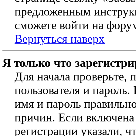
предложенным инструкц
сможете войти на фору
Вернуться наверх
Я только что зарегистри
Для начала проверьте, 
пользователя и пароль.
имя и пароль правильно
причин. Если включена
регистрации указали, чт