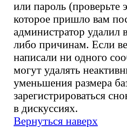
или пароль (проверьте 
которое пришло вам пос
администратор удалил 
либо причинам. Если ве
написали ни одного со
могут удалять неактивн
уменьшения размера ба
зарегистрироваться сно
в дискуссиях.
Вернуться наверх