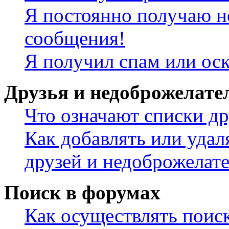
Я постоянно получаю н
сообщения!
Я получил спам или ос
Друзья и недоброжелате
Что означают списки др
Как добавлять или удал
друзей и недоброжелат
Поиск в форумах
Как осуществлять поис