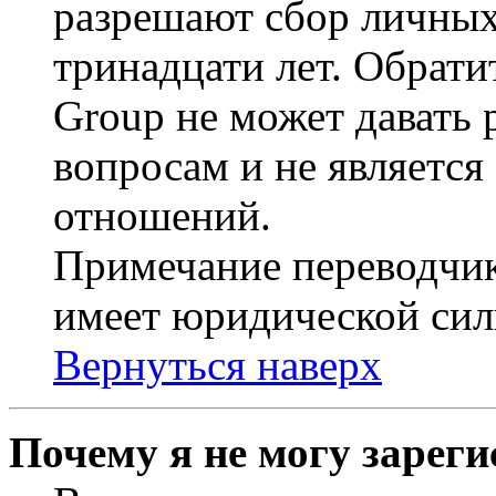
разрешают сбор личных
тринадцати лет. Обрати
Group не может давать
вопросам и не являетс
отношений.
Примечание переводчик
имеет юридической сил
Вернуться наверх
Почему я не могу зарег