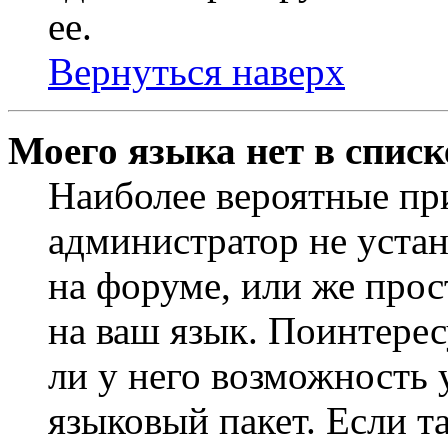
ее.
Вернуться наверх
Моего языка нет в списк
Наиболее вероятные при
администратор не уста
на форуме, или же прос
на ваш язык. Поинтерес
ли у него возможность
языковый пакет. Если та