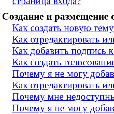
страница входа?
Создание и размещение
Как создать новую тему
Как отредактировать и
Как добавить подпись 
Как создать голосовани
Почему я не могу добав
Как отредактировать ил
Почему мне недоступн
Почему я не могу доба