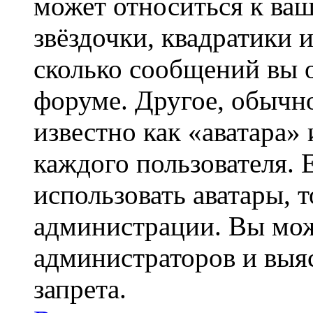
может относиться к ва
звёздочки, квадратики 
сколько сообщений вы о
форуме. Другое, обычн
известно как «аватара»
каждого пользователя. 
использовать аватары, 
администрации. Вы може
администраторов и выя
запрета.