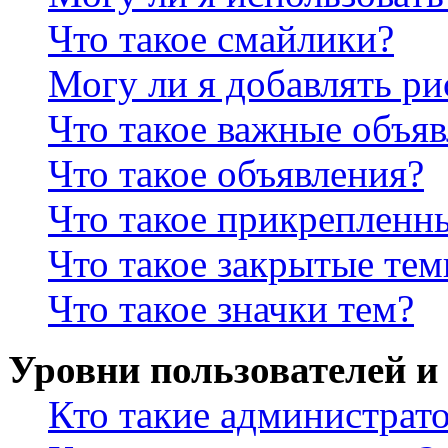
Что такое смайлики?
Могу ли я добавлять р
Что такое важные объя
Что такое объявления?
Что такое прикрепленн
Что такое закрытые те
Что такое значки тем?
Уровни пользователей и
Кто такие администрат