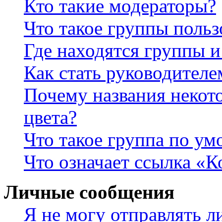
Кто такие модераторы?
Что такое группы польз
Где находятся группы и
Как стать руководител
Почему названия некот
цвета?
Что такое группа по у
Что означает ссылка «К
Личные сообщения
Я не могу отправлять 