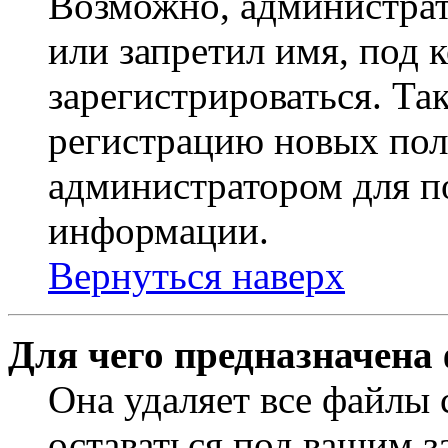
Возможно, администрат
или запретил имя, под 
зарегистрироваться. Т
регистрацию новых пол
администратором для п
информации.
Вернуться наверх
Для чего предназначена
Она удаляет все файлы 
оставаться под вашим 