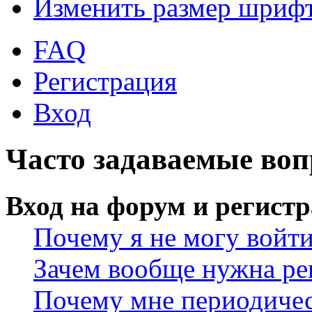
Изменить размер шриф
FAQ
Регистрация
Вход
Часто задаваемые во
Вход на форум и регист
Почему я не могу войт
Зачем вообще нужна ре
Почему мне периодичес