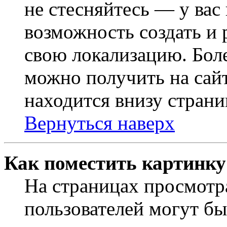
не стесняйтесь — у вас
возможность создать и 
свою локализацию. Бо
можно получить на сайт
находится внизу страни
Вернуться наверх
Как поместить картинку
На страницах просмотр
пользователей могут бы