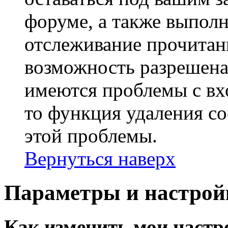
форуме, а также выполн
отслеживание прочитан
возможность разрешена
имеются проблемы с вх
то функция удаления c
этой проблемы.
Вернуться наверх
Параметры и настрой
Как изменить мои настр