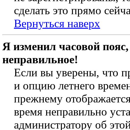
сделать это прямо сейча
Вернуться наверх
Я изменил часовой пояс,
неправильное!
Если вы уверены, что п
и опцию летнего времен
прежнему отображается 
время неправильно уст
администратору об это