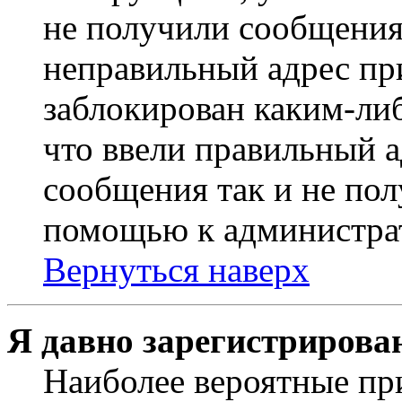
не получили сообщения
неправильный адрес пр
заблокирован каким-ли
что ввели правильный а
сообщения так и не пол
помощью к администра
Вернуться наверх
Я давно зарегистрирован
Наиболее вероятные пр