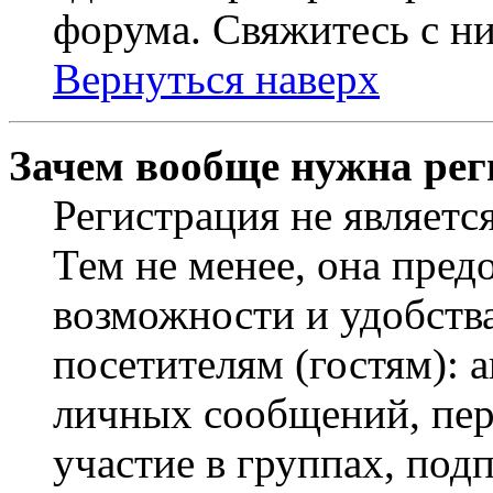
форума. Свяжитесь с ни
Вернуться наверх
Зачем вообще нужна рег
Регистрация не являетс
Тем не менее, она пред
возможности и удобств
посетителям (гостям): 
личных сообщений, пер
участие в группах, под