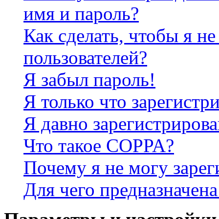
имя и пароль?
Как сделать, чтобы я не
пользователей?
Я забыл пароль!
Я только что зарегистри
Я давно зарегистрирова
Что такое COPPA?
Почему я не могу зарег
Для чего предназначена