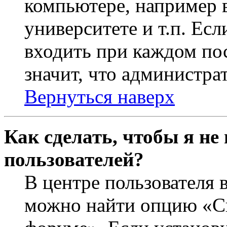
компьютере, например в
университете и т.п. Ес
входить при каждом пос
значит, что администра
Вернуться наверх
Как сделать, чтобы я не
пользователей?
В центре пользователя 
можно найти опцию «Ск