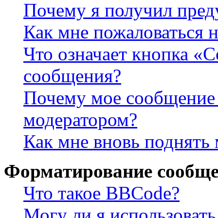
Почему я получил пре
Как мне пожаловаться 
Что означает кнопка «
сообщения?
Почему мое сообщение 
модератором?
Как мне вновь поднять
Форматирование сообще
Что такое BBCode?
Могу ли я использова