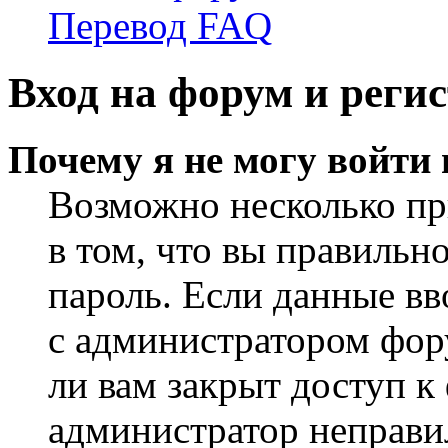
Перевод FAQ
Вход на форум и реги
Почему я не могу войти
Возможно несколько пр
в том, что вы правильн
пароль. Если данные вв
с администратором фор
ли вам закрыт доступ к
администратор неправи