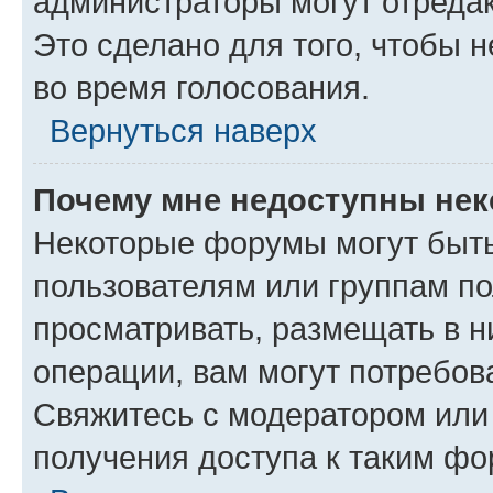
администраторы могут отредак
Это сделано для того, чтобы 
во время голосования.
Вернуться наверх
Почему мне недоступны не
Некоторые форумы могут быт
пользователям или группам по
просматривать, размещать в н
операции, вам могут потребов
Свяжитесь с модератором или
получения доступа к таким ф