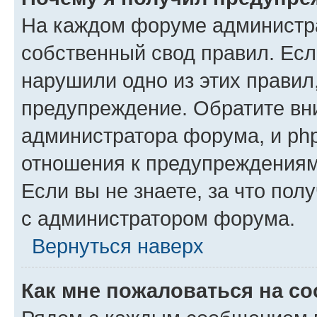
На каждом форуме администр
собственный свод правил. Есл
нарушили одно из этих правил
предупреждение. Обратите вни
администратора форума, и php
отношения к предупреждения
Если вы не знаете, за что пол
с администратором форума.
Вернуться наверх
Как мне пожаловаться на с