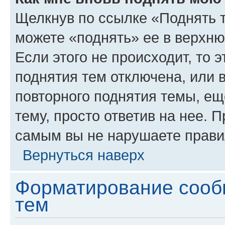
Щелкнув по ссылке «Поднять 
можете «поднять» ее в верхн
Если этого не происходит, то э
поднятия тем отключена, или 
повторного поднятия темы, ещ
тему, просто ответив на нее. 
самым вы не нарушаете прави
Вернуться наверх
Форматирование сооб
тем