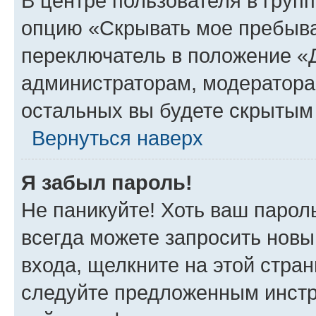
В центре пользователя в груп
опцию «Скрывать мое пребыва
переключатель в положение «Д
администраторам, модератора
остальных вы будете скрытым
Вернуться наверх
Я забыл пароль!
Не паникуйте! Хоть ваш парол
всегда можете запросить новы
входа, щелкните на этой стра
следуйте предложенным инстр