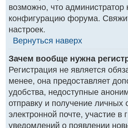
возможно, что администратор
конфигурацию форума. Свяжит
настроек.
Вернуться наверх
Зачем вообще нужна регист
Регистрация не является обя
менее, она предоставляет до
удобства, недоступные аноним
отправку и получение личных 
электронной почте, участие в 
уведомлений о появлении нов