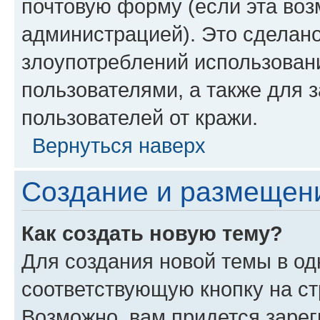
почтовую форму (если эта во
администрацией). Это сделан
злоупотреблений использован
пользователями, а также для 
пользователей от кражи.
Вернуться наверх
Создание и размещен
Как создать новую тему?
Для создания новой темы в о
соответствующую кнопку на с
Возможно, вам придется зарег