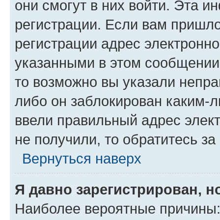
они смогут в них войти. Эта 
регистрации. Если вам пришл
регистрации адрес электронно
указанными в этом сообщении
то возможно вы указали непра
либо он заблокирован каким-л
ввели правильный адрес элект
не получили, то обратитесь з
Вернуться наверх
Я давно зарегистрирован, н
Наиболее вероятные причины: