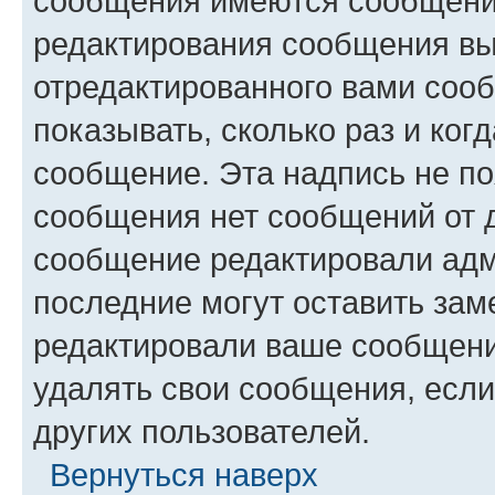
сообщения имеются сообщения
редактирования сообщения вы
отредактированного вами сооб
показывать, сколько раз и ко
сообщение. Эта надпись не по
сообщения нет сообщений от д
сообщение редактировали адм
последние могут оставить заме
редактировали ваше сообщени
удалять свои сообщения, если
других пользователей.
Вернуться наверх