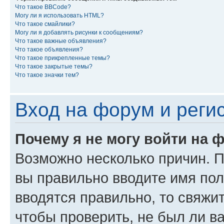
Что такое BBCode?
Могу ли я использовать HTML?
Что такое смайлики?
Могу ли я добавлять рисунки к сообщениям?
Что такое важные объявления?
Что такое объявления?
Что такое прикрепленные темы?
Что такое закрытые темы?
Что такое значки тем?
Вход на форум и реги
Почему я не могу войти на 
Возможно несколько причин. Пр
вы правильно вводите имя пол
вводятся правильно, то свяжи
чтобы проверить, не был ли в