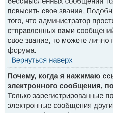
бессмысленных сообщений тол
повысить свое звание. Подоб
того, что администратор прос
отправленных вами сообщений.
свое звание, то можете лично
форума.
Вернуться наверх
Почему, когда я нажимаю с
электронного сообщения, п
Только зарегистрированные по
электронные сообщения други