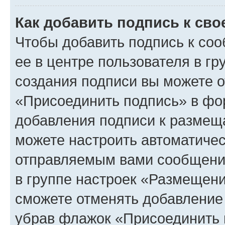
Как добавить подпись к св
Чтобы добавить подпись к со
ее в центре пользователя в г
создания подписи вы можете 
«Присоединить подпись» в фо
добавления подписи к разме
можете настроить автоматичес
отправляемым вами сообщени
в группе настроек «Размещени
сможете отменять добавление
убрав флажок «Присоединить 