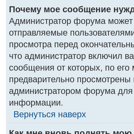
Почему мое сообщение нужд
Администратор форума может 
отправляемые пользователями
просмотра перед окончательн
что администратор включил ва
сообщения от которых, по его
предварительно просмотрены 
администратором форума для
информации.
Вернуться наверх
Как мне вновь поднять мою