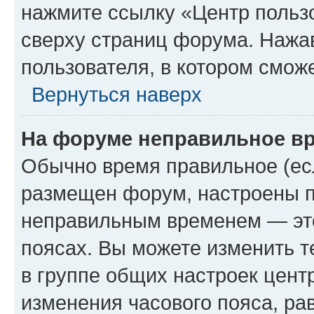
нажмите ссылку «Центр пользо
сверху страниц форума. Нажав
пользователя, в котором сможе
Вернуться наверх
На форуме неправильное в
Обычно время правильное (есл
размещен форум, настроены пр
неправильным временем — это
поясах. Вы можете изменить т
в группе общих настроек цент
изменения часового пояса, рав