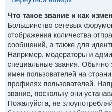
Что такое звание и как изме
Большинство сетевых форумов
отображения количества отпр
сообщений, а также для иден
Например, модераторы и адми
специальные звания. Обычно 
имен пользователей на страни
профилях пользователей. Нап
звание, поскольку они устана
Пожалуйста, не злоупотребляй