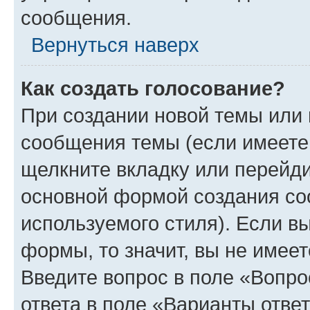
сообщения.
Вернуться наверх
Как создать голосование?
При создании новой темы или 
сообщения темы (если имеете 
щелкните вкладку или перейд
основной формой создания со
используемого стиля). Если вы
формы, то значит, вы не имеет
Введите вопрос в поле «Вопро
ответа в поле «Варианты отве