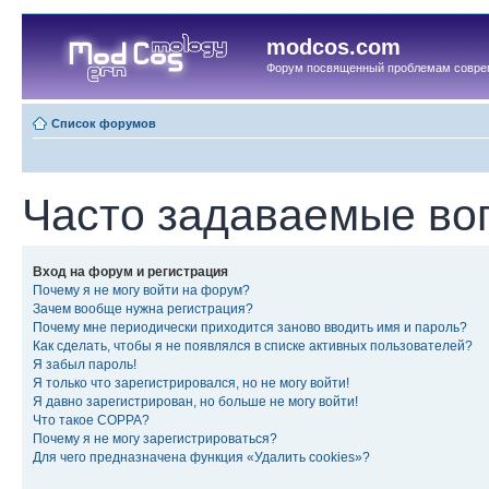
modcos.com
Форум посвященный проблемам совре
Список форумов
Часто задаваемые во
Вход на форум и регистрация
Почему я не могу войти на форум?
Зачем вообще нужна регистрация?
Почему мне периодически приходится заново вводить имя и пароль?
Как сделать, чтобы я не появлялся в списке активных пользователей?
Я забыл пароль!
Я только что зарегистрировался, но не могу войти!
Я давно зарегистрирован, но больше не могу войти!
Что такое COPPA?
Почему я не могу зарегистрироваться?
Для чего предназначена функция «Удалить cookies»?