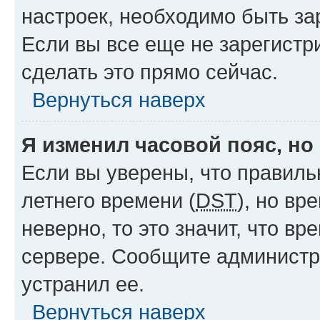
настроек, необходимо быть з
Если вы все еще не зарегистр
сделать это прямо сейчас.
Вернуться наверх
Я изменил часовой пояс, но
Если вы уверены, что правиль
летнего времени (
DST
), но в
неверно, то это значит, что в
сервере. Сообщите администра
устранил ее.
Вернуться наверх