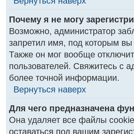
Вернуться наверх
Почему я не могу зарегистр
Возможно, администратор заб
запретил имя, под которым вы
Также он мог вообще отключи
пользователей. Свяжитесь с 
более точной информации.
Вернуться наверх
Для чего предназначена фун
Она удаляет все файлы cookie
оставаться под вашим зареги