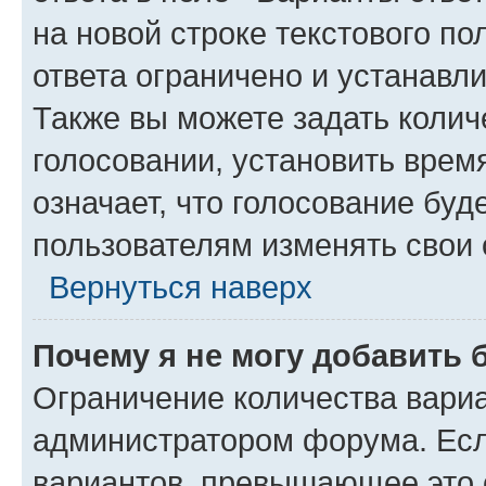
на новой строке текстового п
ответа ограничено и устанав
Также вы можете задать колич
голосовании, установить врем
означает, что голосование буд
пользователям изменять свои 
Вернуться наверх
Почему я не могу добавить 
Ограничение количества вариа
администратором форума. Есл
вариантов, превышающее это о