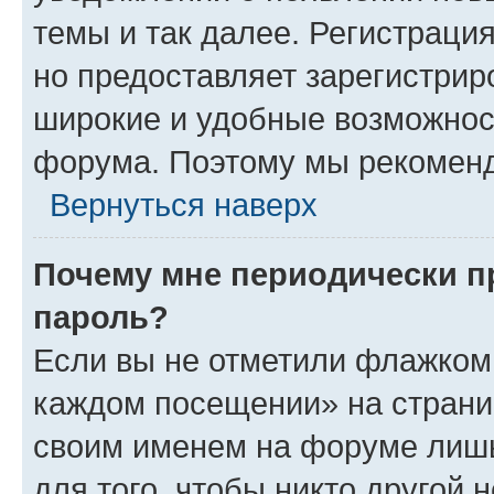
темы и так далее. Регистрация
но предоставляет зарегистри
широкие и удобные возможнос
форума. Поэтому мы рекоменд
Вернуться наверх
Почему мне периодически п
пароль?
Если вы не отметили флажком 
каждом посещении» на страниц
своим именем на форуме лишь
для того, чтобы никто другой 