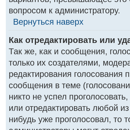
вопросом к администратору.
Вернуться наверх
Как отредактировать или уд
Так же, как и сообщения, голо
только их создателями, моде
редактирования голосования п
сообщения в теме (голосовани
никто не успел проголосовать,
или отредактировать любой из 
нибудь уже проголосовал, то 