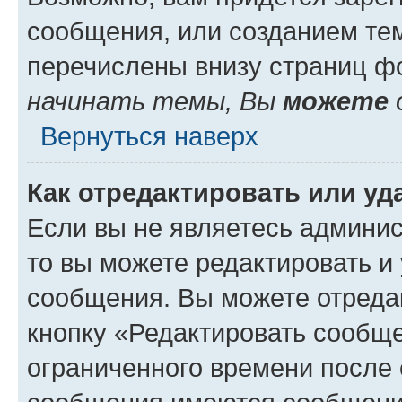
сообщения, или созданием те
перечислены внизу страниц ф
начинать темы, Вы
можете
Вернуться наверх
Как отредактировать или у
Если вы не являетесь админи
то вы можете редактировать и
сообщения. Вы можете отреда
кнопку «Редактировать сообще
ограниченного времени после 