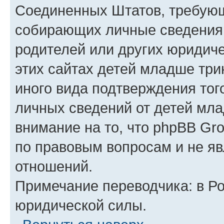
Соединенных Штатов, требующ
собирающих личные сведения
родителей или других юридиче
этих сайтах детей младше три
иного вида подтверждения тог
личных сведений от детей мла
внимание на то, что phpBB Gr
по правовым вопросам и не я
отношений.
Примечание переводчика: в Ро
юридической силы.