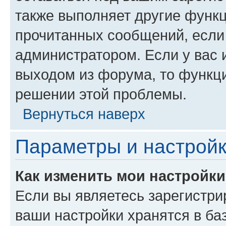
также выполняет другие функц
прочитанных сообщений, если
администратором. Если у вас
выходом из форума, то функци
решении этой проблемы.
Вернуться наверх
Параметры и настройк
Как изменить мои настройк
Если вы являетесь зарегистри
ваши настройки хранятся в ба