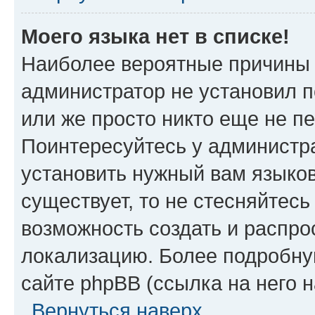
Моего языка нет в списке!
Наиболее вероятные причины э
администратор не установил 
или же просто никто еще не п
Поинтересуйтесь у администра
установить нужный вам языковы
существует, то не стесняйтес
возможность создать и распро
локализацию. Более подробн
сайте phpBB (ссылка на него 
Вернуться наверх