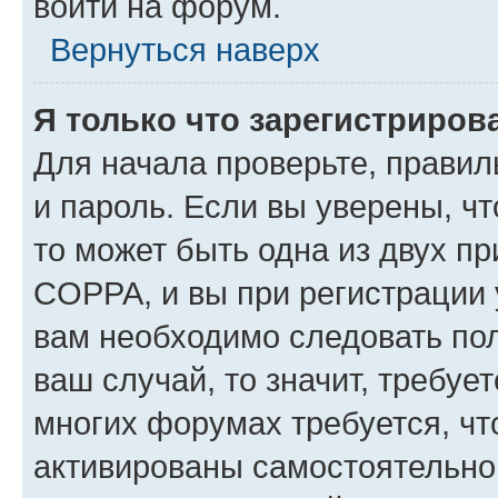
войти на форум.
Вернуться наверх
Я только что зарегистрирова
Для начала проверьте, правил
и пароль. Если вы уверены, чт
то может быть одна из двух п
COPPA, и вы при регистрации у
вам необходимо следовать по
ваш случай, то значит, требуе
многих форумах требуется, ч
активированы самостоятельно,