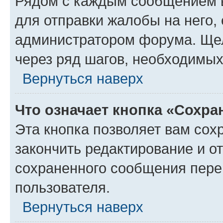
Рядом с каждым сообщением в
для отправки жалобы на него,
администратором форума. Щелк
через ряд шагов, необходимы
Вернуться наверх
Что означает кнопка «Сохр
Эта кнопка позволяет вам сох
закончить редактирование и от
сохраненного сообщения пере
пользователя.
Вернуться наверх