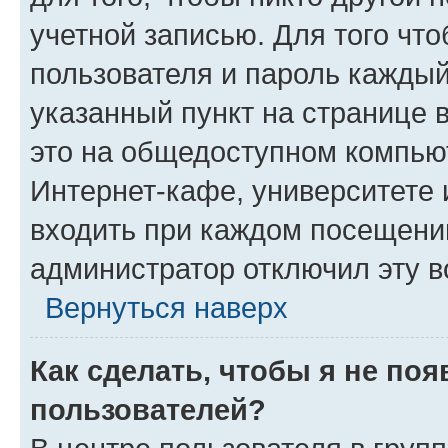
учетной записью. Для того чт
пользователя и пароль каждый
указанный пункт на странице 
это на общедоступном компьют
Интернет-кафе, университете и
входить при каждом посещении»
администратор отключил эту в
Вернуться наверх
Как сделать, чтобы я не по
пользователей?