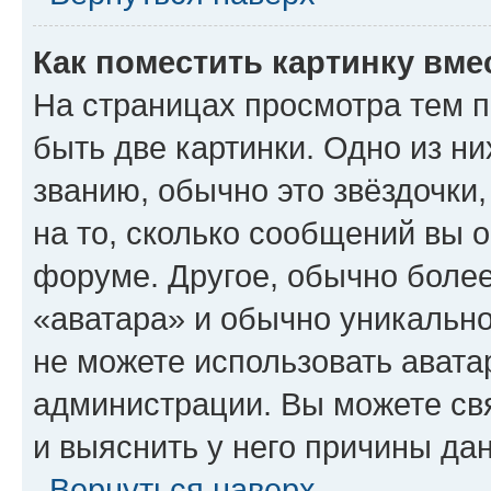
Как поместить картинку вме
На страницах просмотра тем 
быть две картинки. Одно из н
званию, обычно это звёздочки
на то, сколько сообщений вы о
форуме. Другое, обычно более
«аватара» и обычно уникально
не можете использовать авата
администрации. Вы можете свя
и выяснить у него причины дан
Вернуться наверх