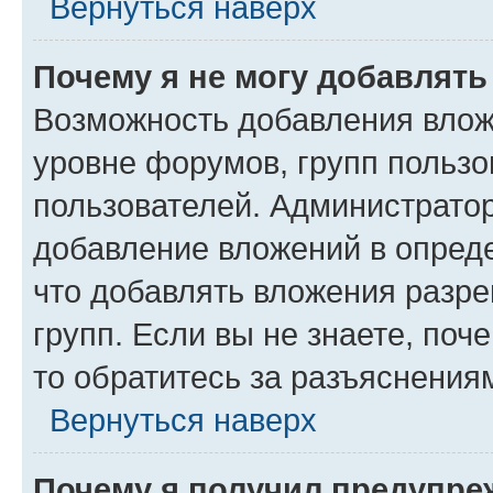
Вернуться наверх
Почему я не могу добавлят
Возможность добавления влож
уровне форумов, групп пользо
пользователей. Администрато
добавление вложений в опред
что добавлять вложения разр
групп. Если вы не знаете, поч
то обратитесь за разъяснения
Вернуться наверх
Почему я получил предупре