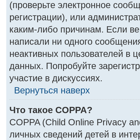
(проверьте электронное сообщ
регистрации), или администра
каким-либо причинам. Если ве
написали ни одного сообщени
неактивных пользователей в 
данных. Попробуйте зарегистр
участие в дискуссиях.
Вернуться наверх
Что такое COPPA?
COPPA (Child Online Privacy an
личных сведений детей в интер