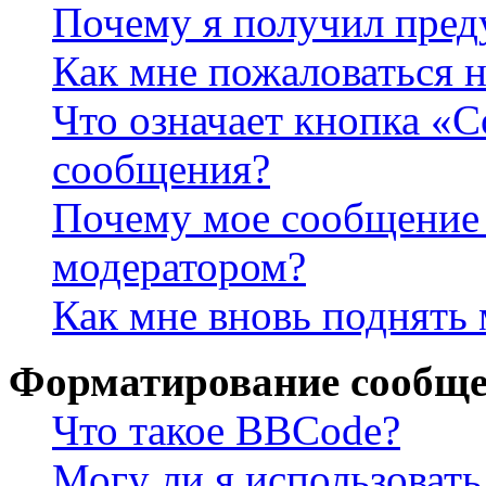
Почему я получил пре
Как мне пожаловаться 
Что означает кнопка «
сообщения?
Почему мое сообщение 
модератором?
Как мне вновь поднять
Форматирование сообще
Что такое BBCode?
Могу ли я использова