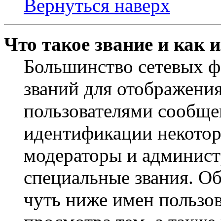
Вернуться наверх
Что такое звание и как 
Большинство сетевых ф
званий для отображени
пользователями сообщен
идентификации некотор
модераторы и админист
специальные звания. О
чуть ниже имен пользов