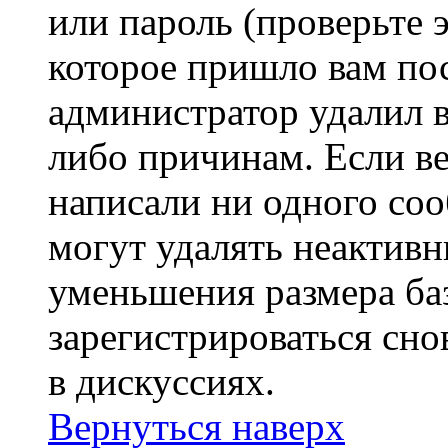
или пароль (проверьте 
которое пришло вам пос
администратор удалил 
либо причинам. Если ве
написали ни одного со
могут удалять неактивн
уменьшения размера ба
зарегистрироваться сно
в дискуссиях.
Вернуться наверх