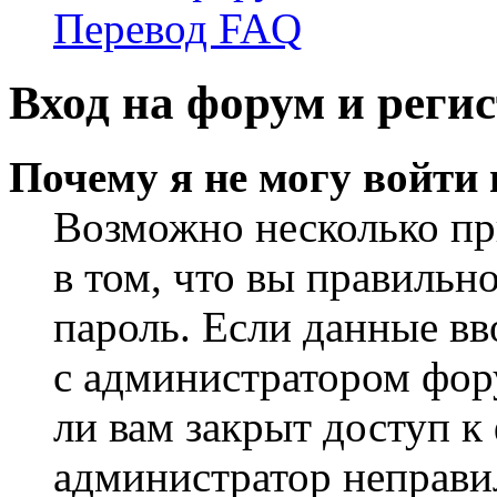
Перевод FAQ
Вход на форум и реги
Почему я не могу войти
Возможно несколько пр
в том, что вы правильн
пароль. Если данные вв
с администратором фор
ли вам закрыт доступ к
администратор неправи