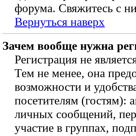
форума. Свяжитесь с ни
Вернуться наверх
Зачем вообще нужна рег
Регистрация не являетс
Тем не менее, она пред
возможности и удобств
посетителям (гостям): 
личных сообщений, пер
участие в группах, под