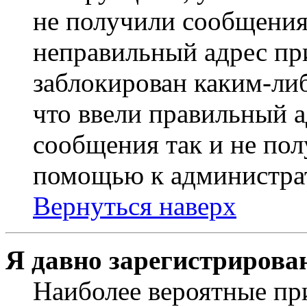
не получили сообщения
неправильный адрес пр
заблокирован каким-ли
что ввели правильный а
сообщения так и не пол
помощью к администра
Вернуться наверх
Я давно зарегистрирован
Наиболее вероятные пр