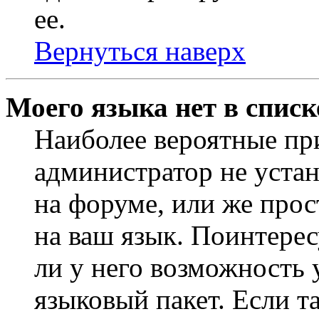
ее.
Вернуться наверх
Моего языка нет в списк
Наиболее вероятные при
администратор не уста
на форуме, или же прос
на ваш язык. Поинтерес
ли у него возможность
языковый пакет. Если та