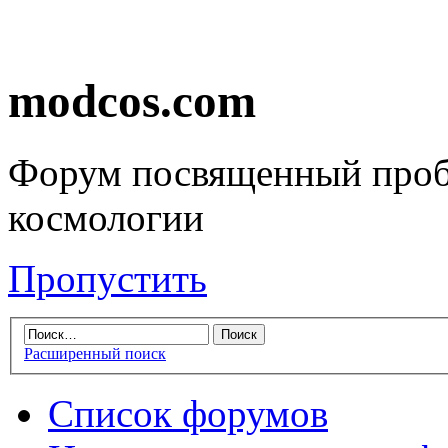
modcos.com
Форум посвященный проб
космологии
Пропустить
Расширенный поиск
Список форумов