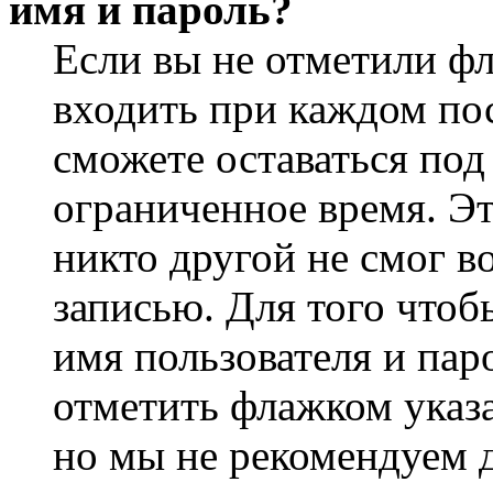
имя и пароль?
Если вы не отметили ф
входить при каждом пос
сможете оставаться по
ограниченное время. Эт
никто другой не смог в
записью. Для того чтоб
имя пользователя и пар
отметить флажком указа
но мы не рекомендуем 