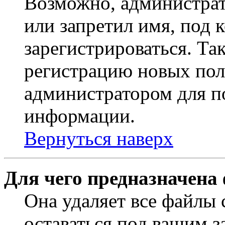
Возможно, администрат
или запретил имя, под 
зарегистрироваться. Т
регистрацию новых пол
администратором для п
информации.
Вернуться наверх
Для чего предназначена
Она удаляет все файлы 
оставаться под вашим 