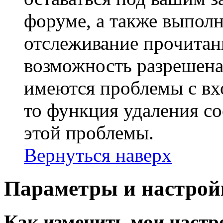
форуме, а также выполн
отслеживание прочитан
возможность разрешена
имеются проблемы с вх
то функция удаления c
этой проблемы.
Вернуться наверх
Параметры и настрой
Как изменить мои настр