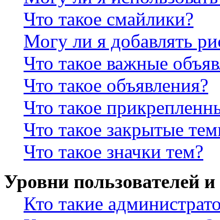
Что такое смайлики?
Могу ли я добавлять р
Что такое важные объя
Что такое объявления?
Что такое прикрепленн
Что такое закрытые те
Что такое значки тем?
Уровни пользователей и
Кто такие администрат