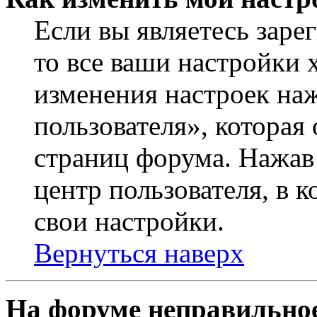
Если вы являетесь заре
то все ваши настройки 
изменения настроек на
пользователя», которая
страниц форума. Нажав 
центр пользователя, в 
свои настройки.
Вернуться наверх
На форуме неправильное