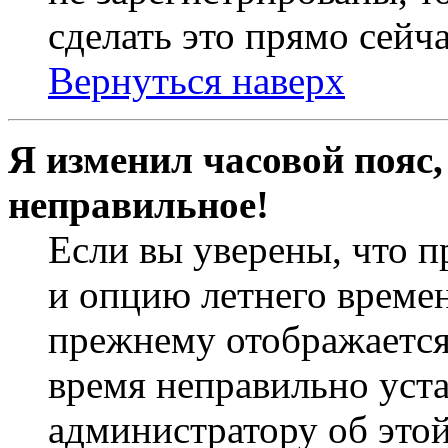
сделать это прямо сейча
Вернуться наверх
Я изменил часовой пояс,
неправильное!
Если вы уверены, что п
и опцию летнего времен
прежнему отображается 
время неправильно уст
администратору об это