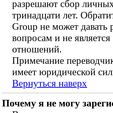
разрешают сбор личных
тринадцати лет. Обрати
Group не может давать
вопросам и не являетс
отношений.
Примечание переводчик
имеет юридической сил
Вернуться наверх
Почему я не могу зарег