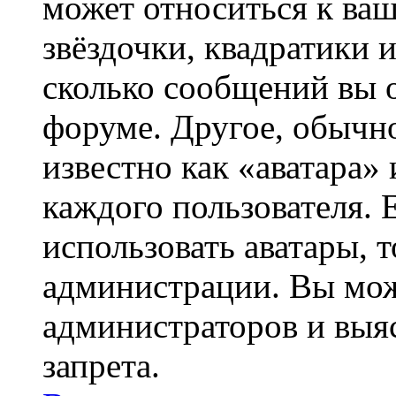
может относиться к ва
звёздочки, квадратики 
сколько сообщений вы о
форуме. Другое, обычн
известно как «аватара»
каждого пользователя. 
использовать аватары, 
администрации. Вы може
администраторов и выя
запрета.