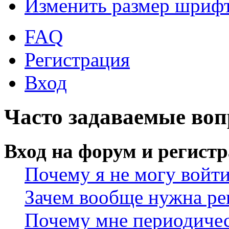
Изменить размер шриф
FAQ
Регистрация
Вход
Часто задаваемые во
Вход на форум и регист
Почему я не могу войт
Зачем вообще нужна ре
Почему мне периодичес