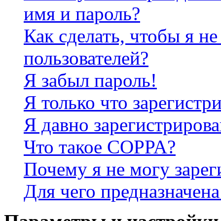
имя и пароль?
Как сделать, чтобы я не
пользователей?
Я забыл пароль!
Я только что зарегистри
Я давно зарегистрирова
Что такое COPPA?
Почему я не могу зарег
Для чего предназначена