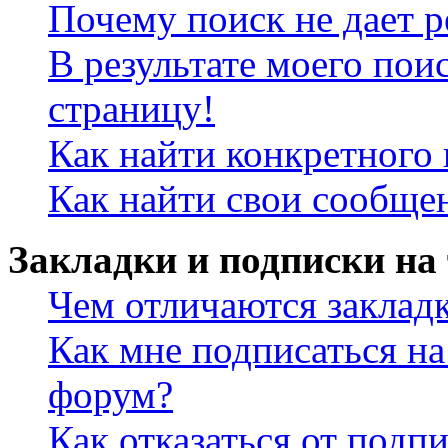
Почему поиск не дает р
В результате моего пои
страницу!
Как найти конкретного 
Как найти свои сообще
Закладки и подписки на
Чем отличаются заклад
Как мне подписаться н
форум?
Как отказаться от подп