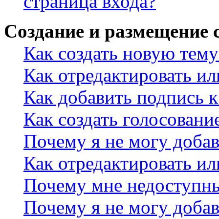
страница входа?
Создание и размещение
Как создать новую тему
Как отредактировать и
Как добавить подпись 
Как создать голосовани
Почему я не могу добав
Как отредактировать ил
Почему мне недоступн
Почему я не могу доба