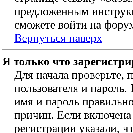
предложенным инструкц
сможете войти на фору
Вернуться наверх
Я только что зарегистри
Для начала проверьте, 
пользователя и пароль.
имя и пароль правильно
причин. Если включена
регистрации указали, чт