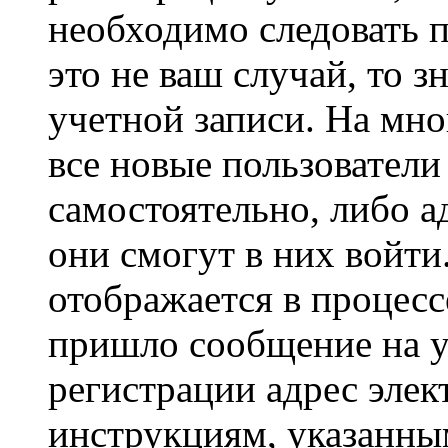
необходимо следовать 
это не ваш случай, то з
учетной записи. На мно
все новые пользовател
самостоятельно, либо а
они смогут в них войт
отображается в процесс
пришло сообщение на у
регистрации адрес элек
инструкциям, указанны