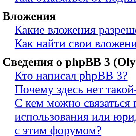
Вложения
Какие вложения разреш
Как найти свои вложен
Сведения о phpBB 3 (Ol
Кто написал phpBB 3?
Почему здесь нет такой
С кем можно связаться 
использования или юри
с этим форумом?