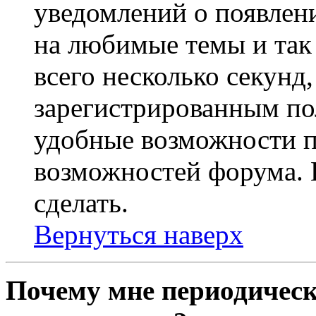
уведомлений о появлен
на любимые темы и так 
всего несколько секунд,
зарегистрированным по
удобные возможности 
возможностей форума. 
сделать.
Вернуться наверх
Почему мне периодическ