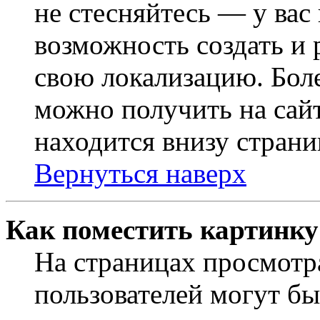
не стесняйтесь — у вас
возможность создать и 
свою локализацию. Бо
можно получить на сайт
находится внизу страни
Вернуться наверх
Как поместить картинку
На страницах просмотр
пользователей могут бы