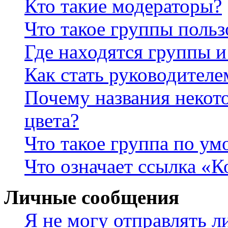
Кто такие модераторы?
Что такое группы польз
Где находятся группы и
Как стать руководител
Почему названия некот
цвета?
Что такое группа по у
Что означает ссылка «К
Личные сообщения
Я не могу отправлять 