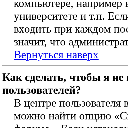
компьютере, например в
университете и т.п. Ес
входить при каждом пос
значит, что администра
Вернуться наверх
Как сделать, чтобы я не
пользователей?
В центре пользователя 
можно найти опцию «Ск