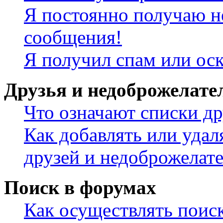
Я постоянно получаю н
сообщения!
Я получил спам или ос
Друзья и недоброжелате
Что означают списки др
Как добавлять или удал
друзей и недоброжелат
Поиск в форумах
Как осуществлять поис