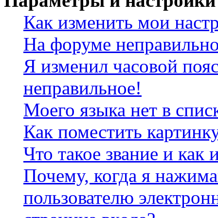
Параметры и настройки
Как изменить мои наст
На форуме неправильно
Я изменил часовой пояс
неправильное!
Моего языка нет в спис
Как поместить картинк
Что такое звание и как 
Почему, когда я нажим
пользователю электрон