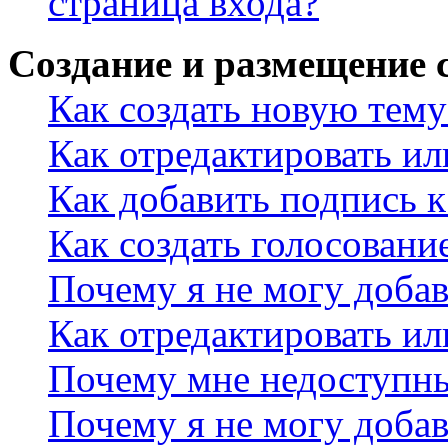
страница входа?
Создание и размещение
Как создать новую тему
Как отредактировать и
Как добавить подпись 
Как создать голосовани
Почему я не могу добав
Как отредактировать ил
Почему мне недоступн
Почему я не могу доба