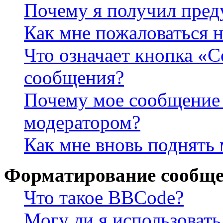
Почему я получил пре
Как мне пожаловаться 
Что означает кнопка «
сообщения?
Почему мое сообщение 
модератором?
Как мне вновь поднять
Форматирование сообще
Что такое BBCode?
Могу ли я использова