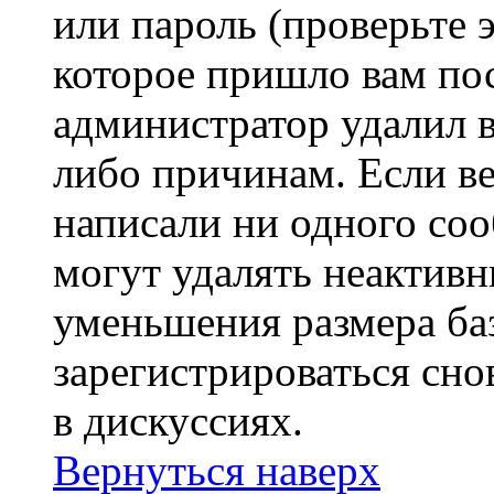
или пароль (проверьте 
которое пришло вам пос
администратор удалил 
либо причинам. Если ве
написали ни одного со
могут удалять неактивн
уменьшения размера ба
зарегистрироваться сно
в дискуссиях.
Вернуться наверх