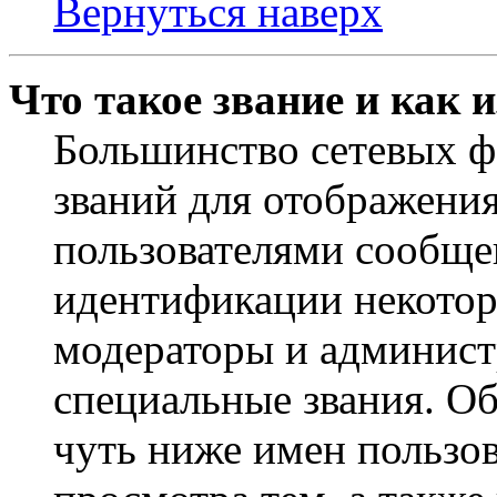
Вернуться наверх
Что такое звание и как 
Большинство сетевых ф
званий для отображени
пользователями сообщен
идентификации некотор
модераторы и админист
специальные звания. О
чуть ниже имен пользов