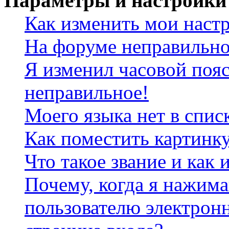
Параметры и настройки
Как изменить мои наст
На форуме неправильно
Я изменил часовой пояс
неправильное!
Моего языка нет в спис
Как поместить картинк
Что такое звание и как 
Почему, когда я нажим
пользователю электрон