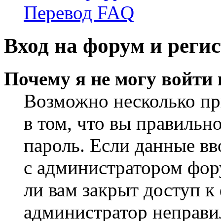
Перевод FAQ
Вход на форум и реги
Почему я не могу войти
Возможно несколько пр
в том, что вы правильн
пароль. Если данные вв
с администратором фор
ли вам закрыт доступ к
администратор неправи