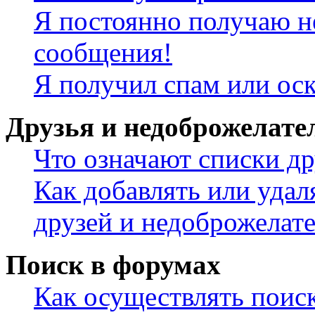
Я постоянно получаю н
сообщения!
Я получил спам или ос
Друзья и недоброжелате
Что означают списки др
Как добавлять или удал
друзей и недоброжелат
Поиск в форумах
Как осуществлять поис