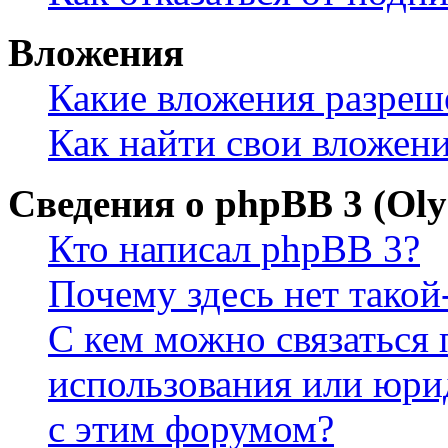
Вложения
Какие вложения разреш
Как найти свои вложен
Сведения о phpBB 3 (Ol
Кто написал phpBB 3?
Почему здесь нет такой
С кем можно связаться 
использования или юри
с этим форумом?