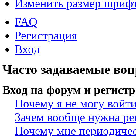
Изменить размер шриф
FAQ
Регистрация
Вход
Часто задаваемые во
Вход на форум и регист
Почему я не могу войт
Зачем вообще нужна ре
Почему мне периодичес