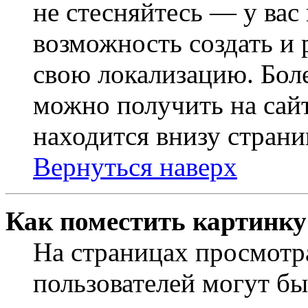
не стесняйтесь — у вас
возможность создать и 
свою локализацию. Бо
можно получить на сайт
находится внизу страни
Вернуться наверх
Как поместить картинку
На страницах просмотр
пользователей могут бы