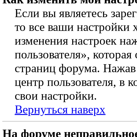
Если вы являетесь заре
то все ваши настройки 
изменения настроек на
пользователя», которая
страниц форума. Нажав 
центр пользователя, в 
свои настройки.
Вернуться наверх
На форуме неправильное