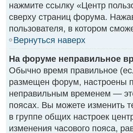
нажмите ссылку «Центр пользо
сверху страниц форума. Нажав
пользователя, в котором сможе
Вернуться наверх
На форуме неправильное в
Обычно время правильное (есл
размещен форум, настроены пр
неправильным временем — это
поясах. Вы можете изменить т
в группе общих настроек цент
изменения часового пояса, рав