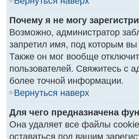
Вернуться наверх
Почему я не могу зарегистр
Возможно, администратор заб
запретил имя, под которым вы
Также он мог вообще отключи
пользователей. Свяжитесь с 
более точной информации.
Вернуться наверх
Для чего предназначена фун
Она удаляет все файлы cookie
оставаться под вашим зареги