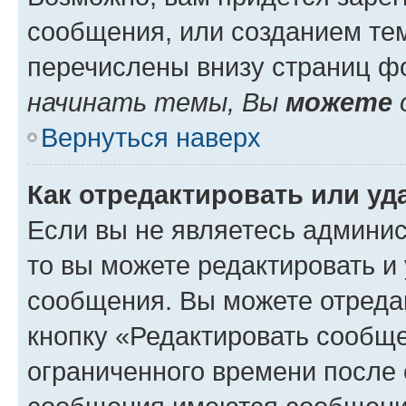
сообщения, или созданием те
перечислены внизу страниц ф
начинать темы, Вы
можете
Вернуться наверх
Как отредактировать или у
Если вы не являетесь админи
то вы можете редактировать и
сообщения. Вы можете отреда
кнопку «Редактировать сообще
ограниченного времени после 