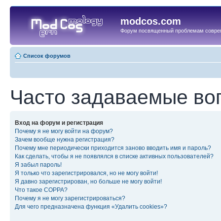
modcos.com
Форум посвященный проблемам совре
Список форумов
Часто задаваемые во
Вход на форум и регистрация
Почему я не могу войти на форум?
Зачем вообще нужна регистрация?
Почему мне периодически приходится заново вводить имя и пароль?
Как сделать, чтобы я не появлялся в списке активных пользователей?
Я забыл пароль!
Я только что зарегистрировался, но не могу войти!
Я давно зарегистрирован, но больше не могу войти!
Что такое COPPA?
Почему я не могу зарегистрироваться?
Для чего предназначена функция «Удалить cookies»?