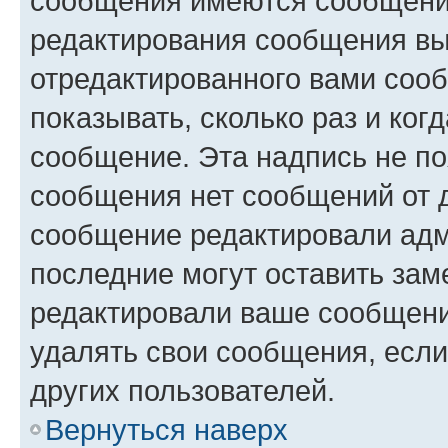
сообщения имеются сообщения
редактирования сообщения вы
отредактированного вами сооб
показывать, сколько раз и ко
сообщение. Эта надпись не по
сообщения нет сообщений от д
сообщение редактировали адм
последние могут оставить заме
редактировали ваше сообщени
удалять свои сообщения, если
других пользователей.
Вернуться наверх