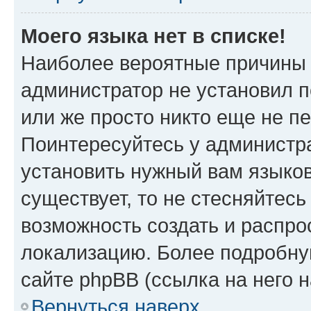
Моего языка нет в списке!
Наиболее вероятные причины э
администратор не установил 
или же просто никто еще не п
Поинтересуйтесь у администра
установить нужный вам языковы
существует, то не стесняйтес
возможность создать и распро
локализацию. Более подробн
сайте phpBB (ссылка на него 
Вернуться наверх