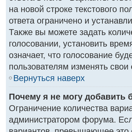
на новой строке текстового п
ответа ограничено и устанав
Также вы можете задать колич
голосовании, установить врем
означает, что голосование буд
пользователям изменять свои 
Вернуться наверх
Почему я не могу добавить 
Ограничение количества вариа
администратором форума. Есл
вариантов, превышающее это о