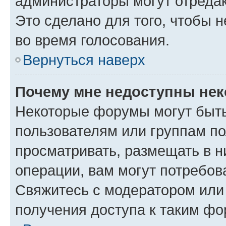
администраторы могут отредак
Это сделано для того, чтобы 
во время голосования.
Вернуться наверх
Почему мне недоступны не
Некоторые форумы могут быт
пользователям или группам по
просматривать, размещать в н
операции, вам могут потребов
Свяжитесь с модератором или
получения доступа к таким ф