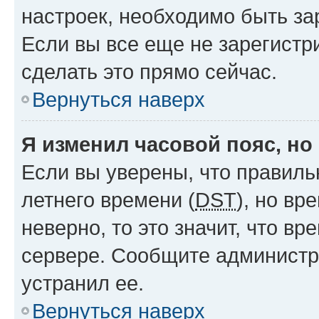
настроек, необходимо быть з
Если вы все еще не зарегистр
сделать это прямо сейчас.
Вернуться наверх
Я изменил часовой пояс, но
Если вы уверены, что правиль
летнего времени (
DST
), но в
неверно, то это значит, что в
сервере. Сообщите администра
устранил ее.
Вернуться наверх