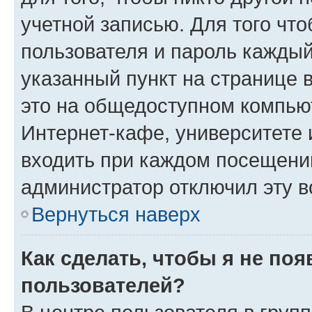
учетной записью. Для того чт
пользователя и пароль каждый
указанный пункт на странице 
это на общедоступном компьют
Интернет-кафе, университете и
входить при каждом посещении»
администратор отключил эту в
Вернуться наверх
Как сделать, чтобы я не по
пользователей?