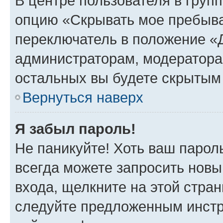
В центре пользователя в груп
опцию «Скрывать мое пребыва
переключатель в положение «Д
администраторам, модератора
остальных вы будете скрытым
Вернуться наверх
Я забыл пароль!
Не паникуйте! Хоть ваш парол
всегда можете запросить новы
входа, щелкните на этой стра
следуйте предложенным инстр