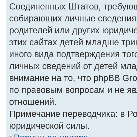
Соединенных Штатов, требующ
собирающих личные сведения
родителей или других юридиче
этих сайтах детей младше три
иного вида подтверждения тог
личных сведений от детей мла
внимание на то, что phpBB Gr
по правовым вопросам и не я
отношений.
Примечание переводчика: в Ро
юридической силы.