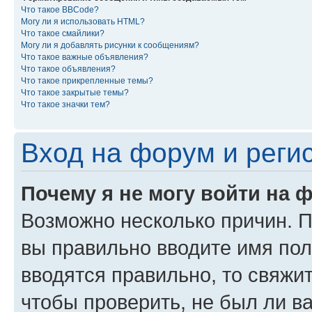
Что такое BBCode?
Могу ли я использовать HTML?
Что такое смайлики?
Могу ли я добавлять рисунки к сообщениям?
Что такое важные объявления?
Что такое объявления?
Что такое прикрепленные темы?
Что такое закрытые темы?
Что такое значки тем?
Вход на форум и реги
Почему я не могу войти на 
Возможно несколько причин. Пр
вы правильно вводите имя пол
вводятся правильно, то свяжи
чтобы проверить, не был ли в