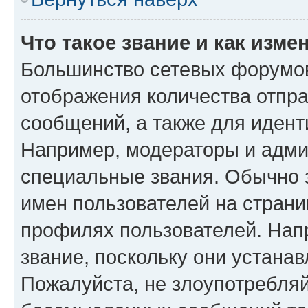
Что такое звание и как изме
Большинство сетевых форумов
отображения количества отпр
сообщений, а также для иден
Например, модераторы и адми
специальные звания. Обычно 
имен пользователей на страни
профилях пользователей. Нап
звание, поскольку они устана
Пожалуйста, не злоупотребляй