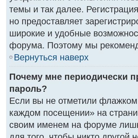
темы и так далее. Регистрация
но предоставляет зарегистри
широкие и удобные возможнос
форума. Поэтому мы рекоменд
Вернуться наверх
Почему мне периодически п
пароль?
Если вы не отметили флажком 
каждом посещении» на страниц
своим именем на форуме лишь
для того, чтобы никто другой 