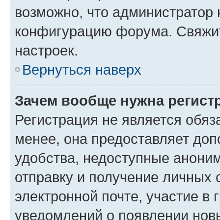
возможно, что администратор
конфигурацию форума. Свяжит
настроек.
Вернуться наверх
Зачем вообще нужна регист
Регистрация не является обя
менее, она предоставляет до
удобства, недоступные аноним
отправку и получение личных 
электронной почте, участие в 
уведомлений о появлении нов