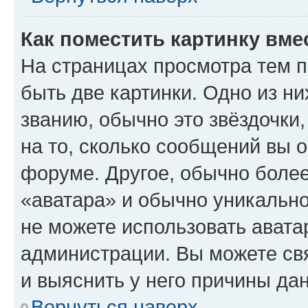
Как поместить картинку вме
На страницах просмотра тем 
быть две картинки. Одно из н
званию, обычно это звёздочки
на то, сколько сообщений вы о
форуме. Другое, обычно более
«аватара» и обычно уникально
не можете использовать авата
администрации. Вы можете свя
и выяснить у него причины дан
Вернуться наверх