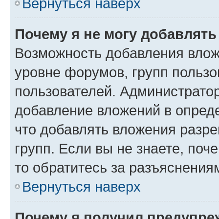
Вернуться наверх
Почему я не могу добавлят
Возможность добавления влож
уровне форумов, групп пользо
пользователей. Администрато
добавление вложений в опред
что добавлять вложения разр
групп. Если вы не знаете, поч
то обратитесь за разъяснения
Вернуться наверх
Почему я получил предупре