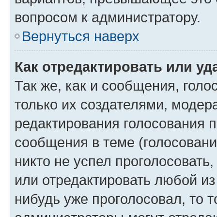
вопросом к администратору.
Вернуться наверх
Как отредактировать или уд
Так же, как и сообщения, голо
только их создателями, моде
редактирования голосования п
сообщения в теме (голосовани
никто не успел проголосовать,
или отредактировать любой из 
нибудь уже проголосовал, то 