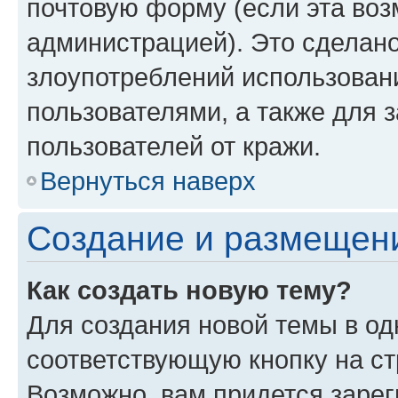
почтовую форму (если эта во
администрацией). Это сделан
злоупотреблений использован
пользователями, а также для 
пользователей от кражи.
Вернуться наверх
Создание и размещен
Как создать новую тему?
Для создания новой темы в о
соответствующую кнопку на с
Возможно, вам придется зарег