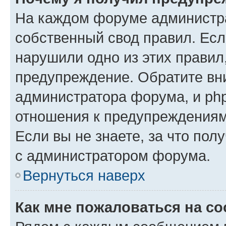
На каждом форуме администр
собственный свод правил. Есл
нарушили одно из этих правил
предупреждение. Обратите вни
администратора форума, и php
отношения к предупреждения
Если вы не знаете, за что пол
с администратором форума.
Вернуться наверх
Как мне пожаловаться на с