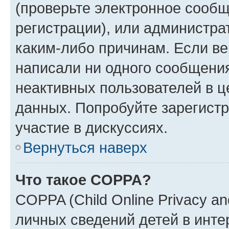
(проверьте электронное сообщ
регистрации), или администра
каким-либо причинам. Если ве
написали ни одного сообщени
неактивных пользователей в 
данных. Попробуйте зарегистр
участие в дискуссиях.
Вернуться наверх
Что такое COPPA?
COPPA (Child Online Privacy an
личных сведений детей в интер