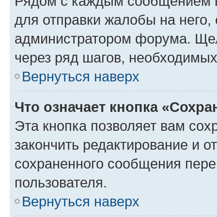
Рядом с каждым сообщением в
для отправки жалобы на него,
администратором форума. Щелк
через ряд шагов, необходимы
Вернуться наверх
Что означает кнопка «Сохр
Эта кнопка позволяет вам сох
закончить редактирование и от
сохраненного сообщения пере
пользователя.
Вернуться наверх