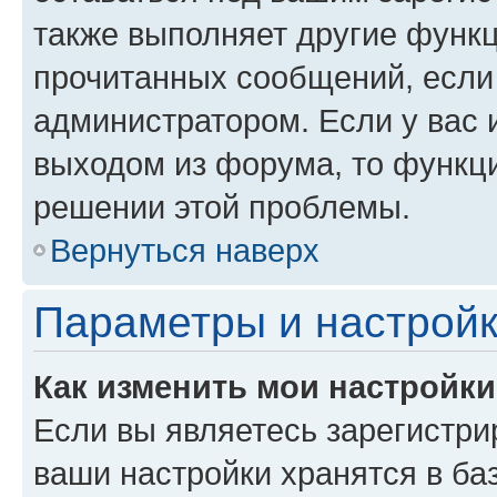
также выполняет другие функц
прочитанных сообщений, если
администратором. Если у вас
выходом из форума, то функци
решении этой проблемы.
Вернуться наверх
Параметры и настройк
Как изменить мои настройк
Если вы являетесь зарегистри
ваши настройки хранятся в ба