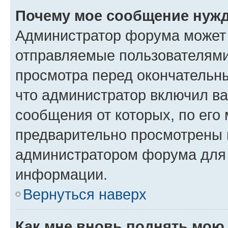
Почему мое сообщение нужд
Администратор форума может 
отправляемые пользователями
просмотра перед окончательн
что администратор включил ва
сообщения от которых, по его
предварительно просмотрены 
администратором форума для
информации.
Вернуться наверх
Как мне вновь поднять мою