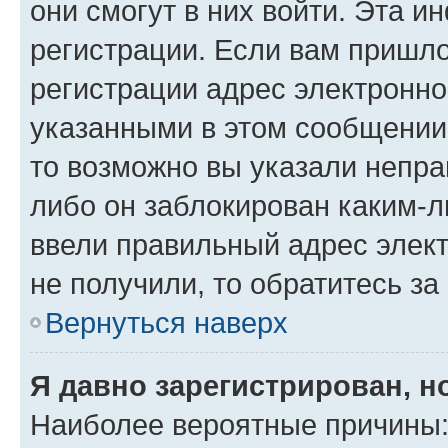
они смогут в них войти. Эта 
регистрации. Если вам пришл
регистрации адрес электронно
указанными в этом сообщении
то возможно вы указали непра
либо он заблокирован каким-л
ввели правильный адрес элект
не получили, то обратитесь з
Вернуться наверх
Я давно зарегистрирован, н
Наиболее вероятные причины: