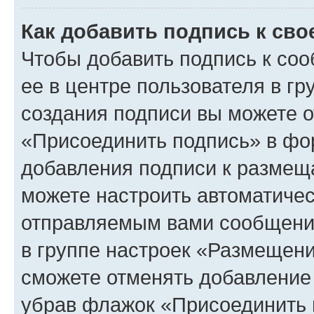
Как добавить подпись к св
Чтобы добавить подпись к со
ее в центре пользователя в г
создания подписи вы можете 
«Присоединить подпись» в фо
добавления подписи к разме
можете настроить автоматичес
отправляемым вами сообщени
в группе настроек «Размещени
сможете отменять добавление
убрав флажок «Присоединить 