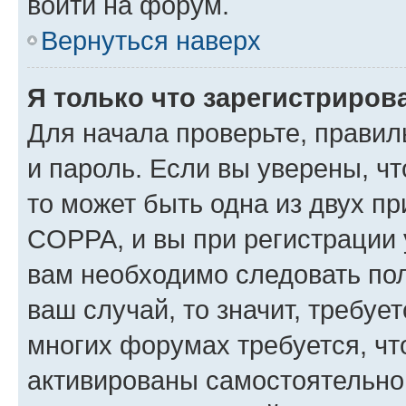
войти на форум.
Вернуться наверх
Я только что зарегистрирова
Для начала проверьте, правил
и пароль. Если вы уверены, чт
то может быть одна из двух п
COPPA, и вы при регистрации у
вам необходимо следовать по
ваш случай, то значит, требуе
многих форумах требуется, ч
активированы самостоятельно,