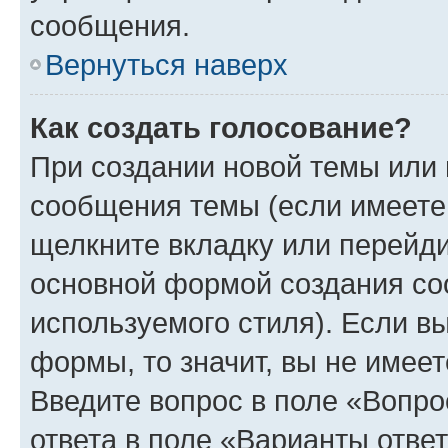
сообщения.
Вернуться наверх
Как создать голосование?
При создании новой темы или 
сообщения темы (если имеете 
щелкните вкладку или перейд
основной формой создания со
используемого стиля). Если вы
формы, то значит, вы не имеет
Введите вопрос в поле «Вопро
ответа в поле «Варианты отве