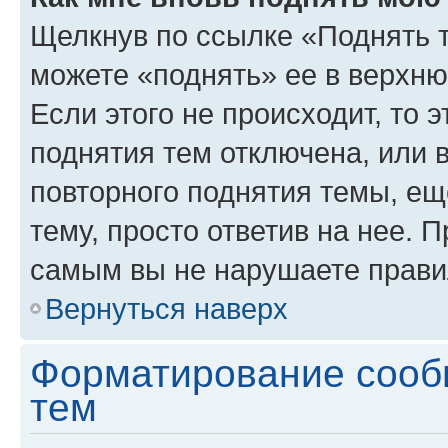
Щелкнув по ссылке «Поднять 
можете «поднять» ее в верхн
Если этого не происходит, то э
поднятия тем отключена, или 
повторного поднятия темы, ещ
тему, просто ответив на нее. 
самым вы не нарушаете прави
Вернуться наверх
Форматирование сооб
тем