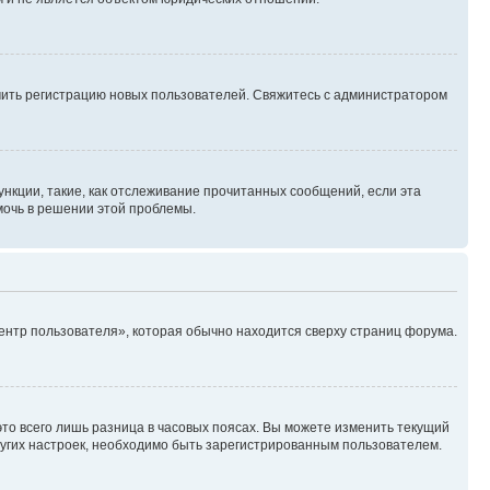
ючить регистрацию новых пользователей. Свяжитесь с администратором
нкции, такие, как отслеживание прочитанных сообщений, если эта
мочь в решении этой проблемы.
ентр пользователя», которая обычно находится сверху страниц форума.
то всего лишь разница в часовых поясах. Вы можете изменить текущий
других настроек, необходимо быть зарегистрированным пользователем.