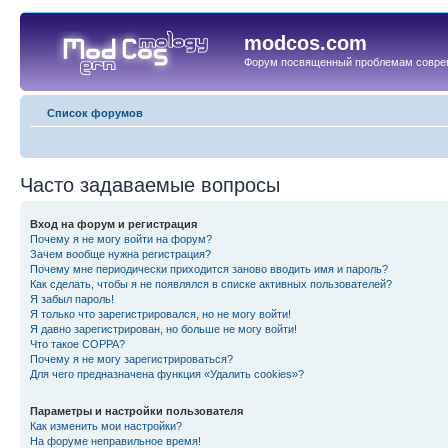
modcos.com
Форум посвященный проблемам совре
Список форумов
Часто задаваемые вопросы
Вход на форум и регистрация
Почему я не могу войти на форум?
Зачем вообще нужна регистрация?
Почему мне периодически приходится заново вводить имя и пароль?
Как сделать, чтобы я не появлялся в списке активных пользователей?
Я забыл пароль!
Я только что зарегистрировался, но не могу войти!
Я давно зарегистрирован, но больше не могу войти!
Что такое COPPA?
Почему я не могу зарегистрироваться?
Для чего предназначена функция «Удалить cookies»?
Параметры и настройки пользователя
Как изменить мои настройки?
На форуме неправильное время!