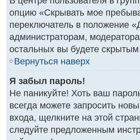
В центре пользователя в груп
опцию «Скрывать мое пребыва
переключатель в положение «Д
администраторам, модератора
остальных вы будете скрытым
Вернуться наверх
Я забыл пароль!
Не паникуйте! Хоть ваш парол
всегда можете запросить новы
входа, щелкните на этой стра
следуйте предложенным инстр