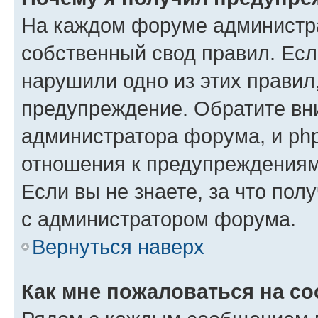
На каждом форуме администр
собственный свод правил. Есл
нарушили одно из этих правил
предупреждение. Обратите вни
администратора форума, и php
отношения к предупреждения
Если вы не знаете, за что пол
с администратором форума.
Вернуться наверх
Как мне пожаловаться на с