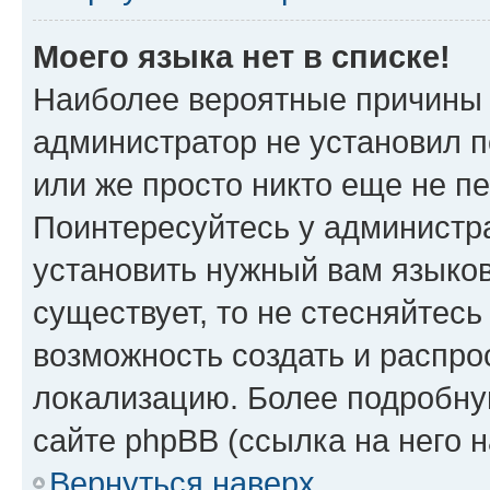
Моего языка нет в списке!
Наиболее вероятные причины э
администратор не установил 
или же просто никто еще не п
Поинтересуйтесь у администра
установить нужный вам языковы
существует, то не стесняйтес
возможность создать и распро
локализацию. Более подробн
сайте phpBB (ссылка на него 
Вернуться наверх