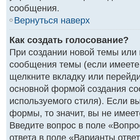
сообщения.
Вернуться наверх
Как создать голосование?
При создании новой темы или 
сообщения темы (если имеете 
щелкните вкладку или перейд
основной формой создания со
используемого стиля). Если вы
формы, то значит, вы не имеет
Введите вопрос в поле «Вопро
ответа в поле «Варианты отве