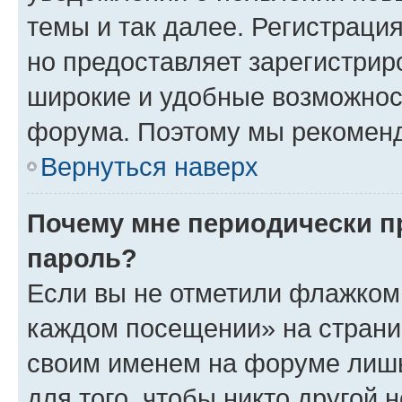
темы и так далее. Регистрация
но предоставляет зарегистри
широкие и удобные возможнос
форума. Поэтому мы рекоменд
Вернуться наверх
Почему мне периодически п
пароль?
Если вы не отметили флажком 
каждом посещении» на страниц
своим именем на форуме лишь
для того, чтобы никто другой 