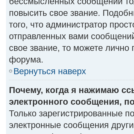
бессмысленных сообщений тол
повысить свое звание. Подоб
того, что администратор прос
отправленных вами сообщений.
свое звание, то можете лично
форума.
Вернуться наверх
Почему, когда я нажимаю с
электронного сообщения, п
Только зарегистрированные по
электронные сообщения други