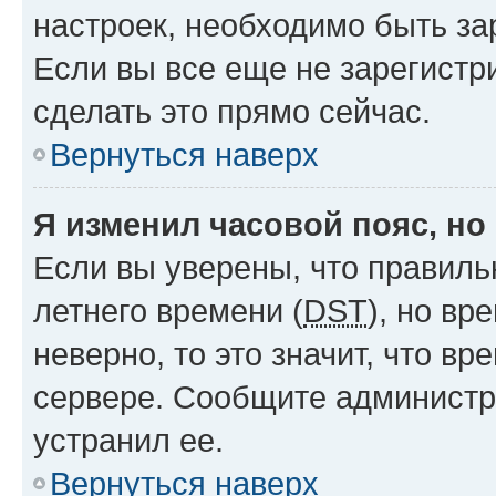
настроек, необходимо быть з
Если вы все еще не зарегистр
сделать это прямо сейчас.
Вернуться наверх
Я изменил часовой пояс, но
Если вы уверены, что правиль
летнего времени (
DST
), но в
неверно, то это значит, что в
сервере. Сообщите администра
устранил ее.
Вернуться наверх