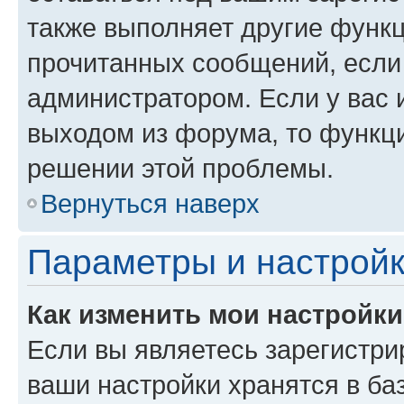
также выполняет другие функц
прочитанных сообщений, если
администратором. Если у вас
выходом из форума, то функци
решении этой проблемы.
Вернуться наверх
Параметры и настройк
Как изменить мои настройк
Если вы являетесь зарегистри
ваши настройки хранятся в ба