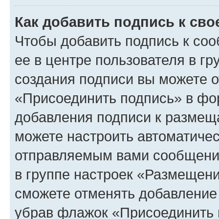
Как добавить подпись к св
Чтобы добавить подпись к со
ее в центре пользователя в г
создания подписи вы можете 
«Присоединить подпись» в фо
добавления подписи к разме
можете настроить автоматичес
отправляемым вами сообщени
в группе настроек «Размещени
сможете отменять добавление
убрав флажок «Присоединить 