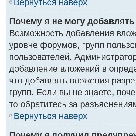
Вернуться наверх
Почему я не могу добавлят
Возможность добавления влож
уровне форумов, групп пользо
пользователей. Администрато
добавление вложений в опред
что добавлять вложения разр
групп. Если вы не знаете, поч
то обратитесь за разъяснения
Вернуться наверх
Почему я получил предупре