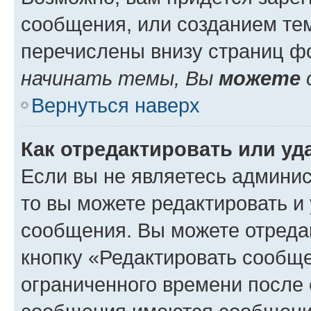
сообщения, или созданием те
перечислены внизу страниц ф
начинать темы, Вы
можете
Вернуться наверх
Как отредактировать или у
Если вы не являетесь админи
то вы можете редактировать и
сообщения. Вы можете отреда
кнопку «Редактировать сообще
ограниченного времени после 