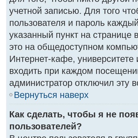
учетной записью. Для того чт
пользователя и пароль каждый
указанный пункт на странице 
это на общедоступном компьют
Интернет-кафе, университете и
входить при каждом посещении»
администратор отключил эту в
Вернуться наверх
Как сделать, чтобы я не по
пользователей?