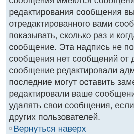
сообщения имеются сообщения
редактирования сообщения вы
отредактированного вами сооб
показывать, сколько раз и ко
сообщение. Эта надпись не по
сообщения нет сообщений от д
сообщение редактировали адм
последние могут оставить заме
редактировали ваше сообщени
удалять свои сообщения, если
других пользователей.
Вернуться наверх