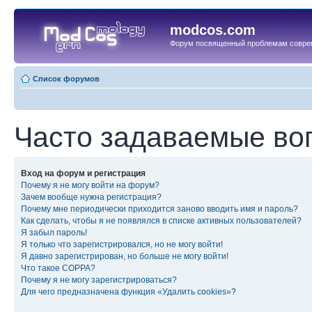
modcos.com
Форум посвященный проблемам совре
Список форумов
Часто задаваемые во
Вход на форум и регистрация
Почему я не могу войти на форум?
Зачем вообще нужна регистрация?
Почему мне периодически приходится заново вводить имя и пароль?
Как сделать, чтобы я не появлялся в списке активных пользователей?
Я забыл пароль!
Я только что зарегистрировался, но не могу войти!
Я давно зарегистрирован, но больше не могу войти!
Что такое COPPA?
Почему я не могу зарегистрироваться?
Для чего предназначена функция «Удалить cookies»?