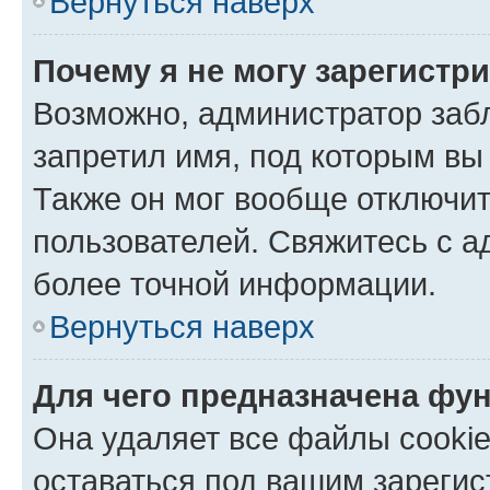
Вернуться наверх
Почему я не могу зарегистр
Возможно, администратор заб
запретил имя, под которым вы
Также он мог вообще отключи
пользователей. Свяжитесь с 
более точной информации.
Вернуться наверх
Для чего предназначена фун
Она удаляет все файлы cookie
оставаться под вашим зареги