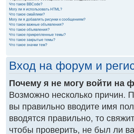
Что такое BBCode?
Могу ли я использовать HTML?
Что такое смайлики?
Могу ли я добавлять рисунки к сообщениям?
Что такое важные объявления?
Что такое объявления?
Что такое прикрепленные темы?
Что такое закрытые темы?
Что такое значки тем?
Вход на форум и реги
Почему я не могу войти на 
Возможно несколько причин. Пр
вы правильно вводите имя пол
вводятся правильно, то свяжи
чтобы проверить, не был ли в