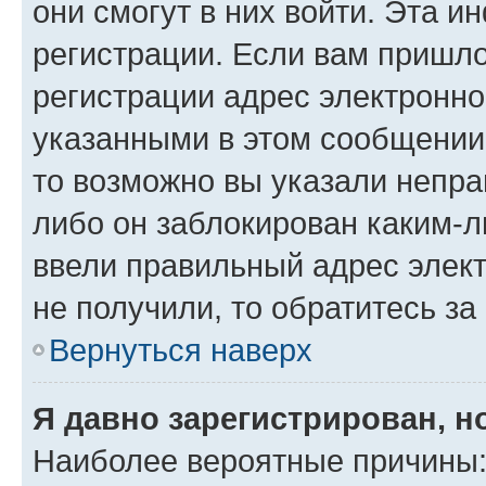
они смогут в них войти. Эта 
регистрации. Если вам пришл
регистрации адрес электронно
указанными в этом сообщении
то возможно вы указали непра
либо он заблокирован каким-л
ввели правильный адрес элект
не получили, то обратитесь з
Вернуться наверх
Я давно зарегистрирован, н
Наиболее вероятные причины: