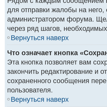
Рядом с каждым сообщением в
для отправки жалобы на него,
администратором форума. Щелк
через ряд шагов, необходимы
Вернуться наверх
Что означает кнопка «Сохр
Эта кнопка позволяет вам сох
закончить редактирование и от
сохраненного сообщения пере
пользователя.
Вернуться наверх