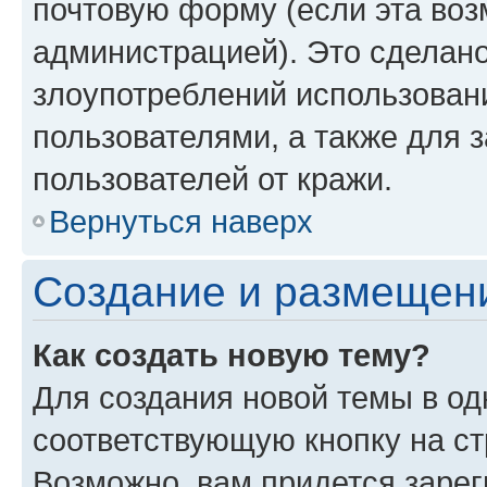
почтовую форму (если эта во
администрацией). Это сделан
злоупотреблений использован
пользователями, а также для 
пользователей от кражи.
Вернуться наверх
Создание и размещен
Как создать новую тему?
Для создания новой темы в о
соответствующую кнопку на с
Возможно, вам придется зарег