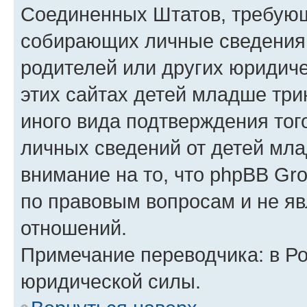
Соединенных Штатов, требующ
собирающих личные сведения
родителей или других юридиче
этих сайтах детей младше три
иного вида подтверждения тог
личных сведений от детей мла
внимание на то, что phpBB Gr
по правовым вопросам и не я
отношений.
Примечание переводчика: в Ро
юридической силы.