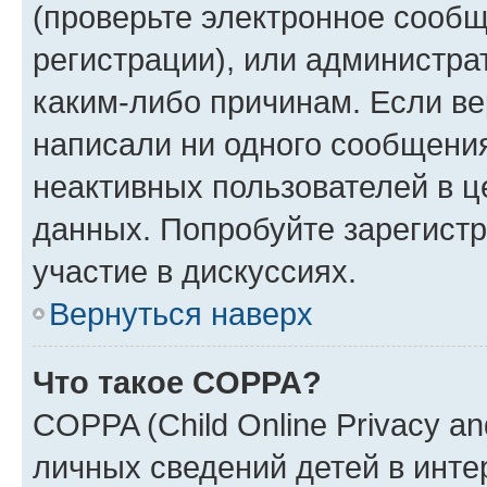
(проверьте электронное сообщ
регистрации), или администра
каким-либо причинам. Если ве
написали ни одного сообщени
неактивных пользователей в 
данных. Попробуйте зарегистр
участие в дискуссиях.
Вернуться наверх
Что такое COPPA?
COPPA (Child Online Privacy an
личных сведений детей в интер