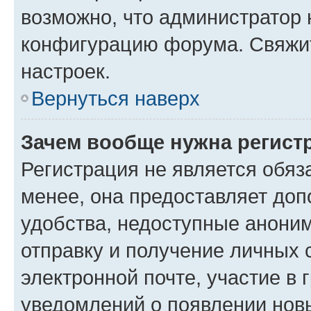
возможно, что администратор
конфигурацию форума. Свяжит
настроек.
Вернуться наверх
Зачем вообще нужна регист
Регистрация не является обя
менее, она предоставляет до
удобства, недоступные аноним
отправку и получение личных 
электронной почте, участие в 
уведомлений о появлении нов