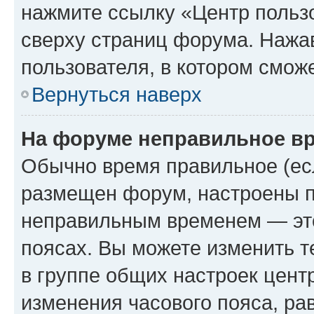
нажмите ссылку «Центр пользо
сверху страниц форума. Нажав
пользователя, в котором сможе
Вернуться наверх
На форуме неправильное в
Обычно время правильное (есл
размещен форум, настроены пр
неправильным временем — это
поясах. Вы можете изменить т
в группе общих настроек цент
изменения часового пояса, рав