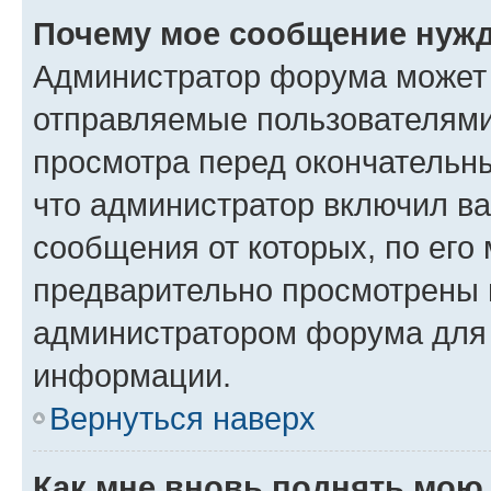
Почему мое сообщение нужд
Администратор форума может 
отправляемые пользователями
просмотра перед окончательн
что администратор включил ва
сообщения от которых, по его
предварительно просмотрены 
администратором форума для
информации.
Вернуться наверх
Как мне вновь поднять мою