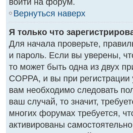
войти на форум.
Вернуться наверх
Я только что зарегистрирова
Для начала проверьте, правил
и пароль. Если вы уверены, чт
то может быть одна из двух п
COPPA, и вы при регистрации у
вам необходимо следовать по
ваш случай, то значит, требуе
многих форумах требуется, ч
активированы самостоятельно,