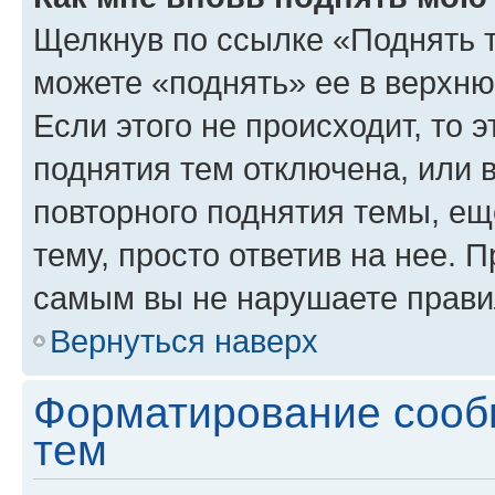
Щелкнув по ссылке «Поднять 
можете «поднять» ее в верхн
Если этого не происходит, то э
поднятия тем отключена, или 
повторного поднятия темы, ещ
тему, просто ответив на нее. 
самым вы не нарушаете прави
Вернуться наверх
Форматирование сооб
тем