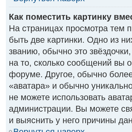
Как поместить картинку вме
На страницах просмотра тем 
быть две картинки. Одно из н
званию, обычно это звёздочки
на то, сколько сообщений вы о
форуме. Другое, обычно более
«аватара» и обычно уникально
не можете использовать авата
администрации. Вы можете свя
и выяснить у него причины дан
Вернуться наверх