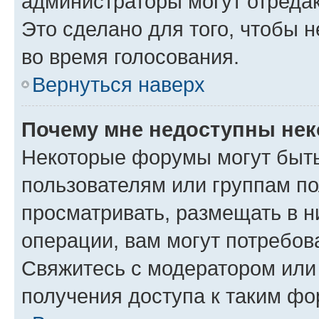
администраторы могут отредак
Это сделано для того, чтобы 
во время голосования.
Вернуться наверх
Почему мне недоступны не
Некоторые форумы могут быт
пользователям или группам по
просматривать, размещать в н
операции, вам могут потребов
Свяжитесь с модератором или
получения доступа к таким ф