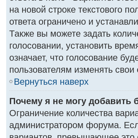
на новой строке текстового п
ответа ограничено и устанав
Также вы можете задать колич
голосовании, установить врем
означает, что голосование буд
пользователям изменять свои 
Вернуться наверх
Почему я не могу добавить 
Ограничение количества вариа
администратором форума. Есл
вариантов, превышающее это о