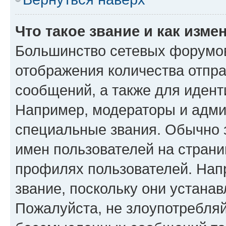
Что такое звание и как изме
Большинство сетевых форумов
отображения количества отпр
сообщений, а также для иден
Например, модераторы и адми
специальные звания. Обычно 
имен пользователей на страни
профилях пользователей. Нап
звание, поскольку они устана
Пожалуйста, не злоупотребляй