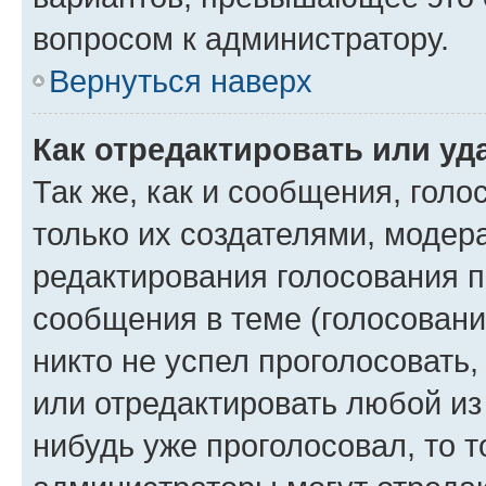
вопросом к администратору.
Вернуться наверх
Как отредактировать или уд
Так же, как и сообщения, голо
только их создателями, моде
редактирования голосования п
сообщения в теме (голосовани
никто не успел проголосовать,
или отредактировать любой из 
нибудь уже проголосовал, то 