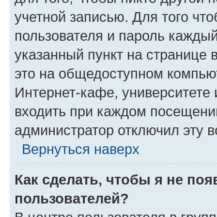
учетной записью. Для того чт
пользователя и пароль каждый
указанный пункт на странице 
это на общедоступном компьют
Интернет-кафе, университете и
входить при каждом посещении»
администратор отключил эту в
Вернуться наверх
Как сделать, чтобы я не по
пользователей?