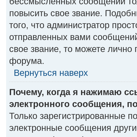
бессмысленных сообщений тол
повысить свое звание. Подоб
того, что администратор прос
отправленных вами сообщений.
свое звание, то можете лично
форума.
Вернуться наверх
Почему, когда я нажимаю с
электронного сообщения, п
Только зарегистрированные по
электронные сообщения други