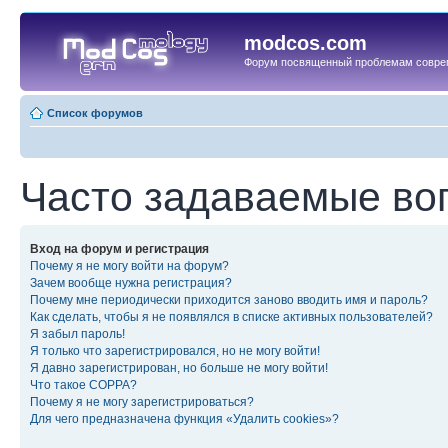
modcos.com
Форум посвященный проблемам совре
Список форумов
Часто задаваемые во
Вход на форум и регистрация
Почему я не могу войти на форум?
Зачем вообще нужна регистрация?
Почему мне периодически приходится заново вводить имя и пароль?
Как сделать, чтобы я не появлялся в списке активных пользователей?
Я забыл пароль!
Я только что зарегистрировался, но не могу войти!
Я давно зарегистрирован, но больше не могу войти!
Что такое COPPA?
Почему я не могу зарегистрироваться?
Для чего предназначена функция «Удалить cookies»?