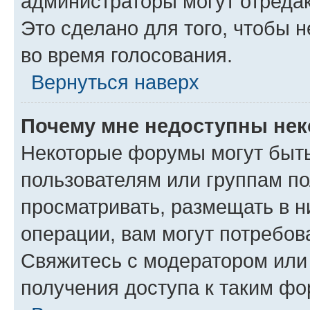
администраторы могут отредак
Это сделано для того, чтобы 
во время голосования.
Вернуться наверх
Почему мне недоступны не
Некоторые форумы могут быт
пользователям или группам по
просматривать, размещать в н
операции, вам могут потребов
Свяжитесь с модератором или
получения доступа к таким ф