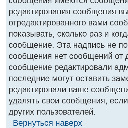
сообщения имеются сообщения
редактирования сообщения вы
отредактированного вами сооб
показывать, сколько раз и ко
сообщение. Эта надпись не по
сообщения нет сообщений от д
сообщение редактировали адм
последние могут оставить заме
редактировали ваше сообщени
удалять свои сообщения, если
других пользователей.
Вернуться наверх