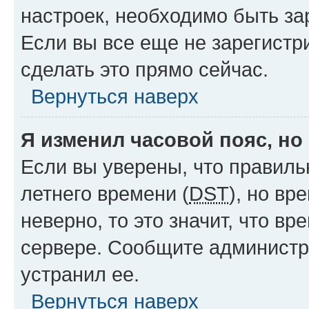
настроек, необходимо быть з
Если вы все еще не зарегистр
сделать это прямо сейчас.
Вернуться наверх
Я изменил часовой пояс, но
Если вы уверены, что правиль
летнего времени (
DST
), но в
неверно, то это значит, что в
сервере. Сообщите администра
устранил ее.
Вернуться наверх