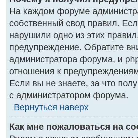
На каждом форуме администр
собственный свод правил. Есл
нарушили одно из этих правил
предупреждение. Обратите вни
администратора форума, и php
отношения к предупреждения
Если вы не знаете, за что пол
с администратором форума.
Вернуться наверх
Как мне пожаловаться на с