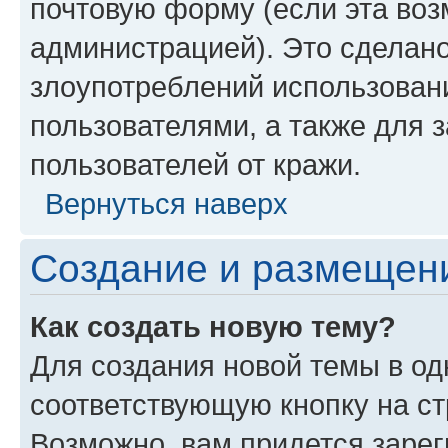
почтовую форму (если эта во
администрацией). Это сделан
злоупотреблений использован
пользователями, а также для 
пользователей от кражи.
Вернуться наверх
Создание и размещен
Как создать новую тему?
Для создания новой темы в о
соответствующую кнопку на с
Возможно, вам придется зарег