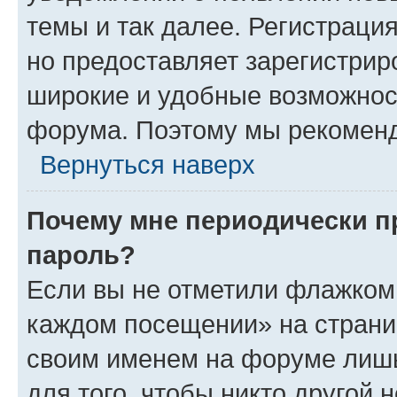
темы и так далее. Регистрация
но предоставляет зарегистри
широкие и удобные возможнос
форума. Поэтому мы рекоменд
Вернуться наверх
Почему мне периодически п
пароль?
Если вы не отметили флажком 
каждом посещении» на страниц
своим именем на форуме лишь
для того, чтобы никто другой 