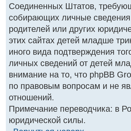
Соединенных Штатов, требующ
собирающих личные сведения
родителей или других юридиче
этих сайтах детей младше три
иного вида подтверждения тог
личных сведений от детей мла
внимание на то, что phpBB Gr
по правовым вопросам и не я
отношений.
Примечание переводчика: в Ро
юридической силы.