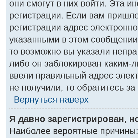
они смогут в них войти. Эта 
регистрации. Если вам пришл
регистрации адрес электронно
указанными в этом сообщении
то возможно вы указали непра
либо он заблокирован каким-л
ввели правильный адрес элект
не получили, то обратитесь з
Вернуться наверх
Я давно зарегистрирован, н
Наиболее вероятные причины: