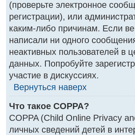
(проверьте электронное сообщ
регистрации), или администра
каким-либо причинам. Если ве
написали ни одного сообщени
неактивных пользователей в 
данных. Попробуйте зарегистр
участие в дискуссиях.
Вернуться наверх
Что такое COPPA?
COPPA (Child Online Privacy an
личных сведений детей в интер