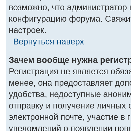
возможно, что администратор
конфигурацию форума. Свяжит
настроек.
Вернуться наверх
Зачем вообще нужна регист
Регистрация не является обя
менее, она предоставляет до
удобства, недоступные аноним
отправку и получение личных 
электронной почте, участие в 
уведомлений о появлении нов