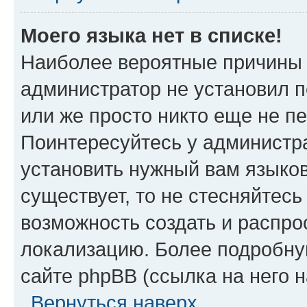
Моего языка нет в списке!
Наиболее вероятные причины э
администратор не установил 
или же просто никто еще не п
Поинтересуйтесь у администра
установить нужный вам языковы
существует, то не стесняйтес
возможность создать и распро
локализацию. Более подробн
сайте phpBB (ссылка на него 
Вернуться наверх