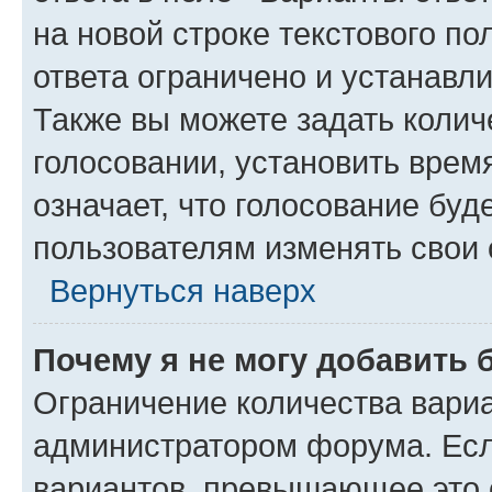
на новой строке текстового п
ответа ограничено и устанав
Также вы можете задать колич
голосовании, установить врем
означает, что голосование буд
пользователям изменять свои 
Вернуться наверх
Почему я не могу добавить 
Ограничение количества вариа
администратором форума. Есл
вариантов, превышающее это о