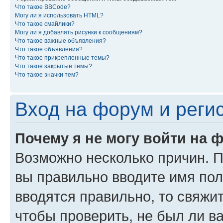
Что такое BBCode?
Могу ли я использовать HTML?
Что такое смайлики?
Могу ли я добавлять рисунки к сообщениям?
Что такое важные объявления?
Что такое объявления?
Что такое прикрепленные темы?
Что такое закрытые темы?
Что такое значки тем?
Вход на форум и реги
Почему я не могу войти на 
Возможно несколько причин. Пр
вы правильно вводите имя пол
вводятся правильно, то свяжи
чтобы проверить, не был ли в