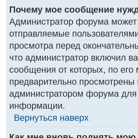
Почему мое сообщение нужд
Администратор форума может 
отправляемые пользователями
просмотра перед окончательн
что администратор включил ва
сообщения от которых, по его
предварительно просмотрены 
администратором форума для
информации.
Вернуться наверх
Как мне вновь поднять мою