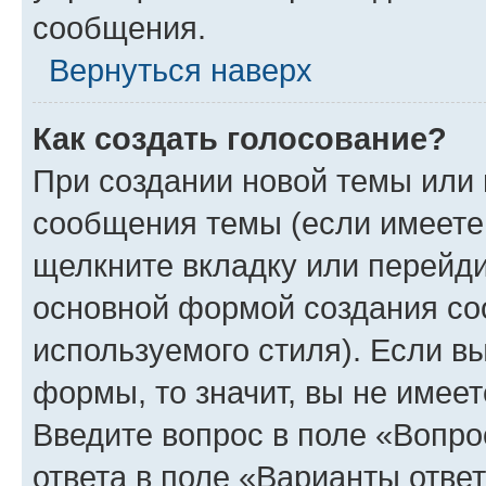
сообщения.
Вернуться наверх
Как создать голосование?
При создании новой темы или 
сообщения темы (если имеете 
щелкните вкладку или перейд
основной формой создания со
используемого стиля). Если вы
формы, то значит, вы не имеет
Введите вопрос в поле «Вопро
ответа в поле «Варианты отве