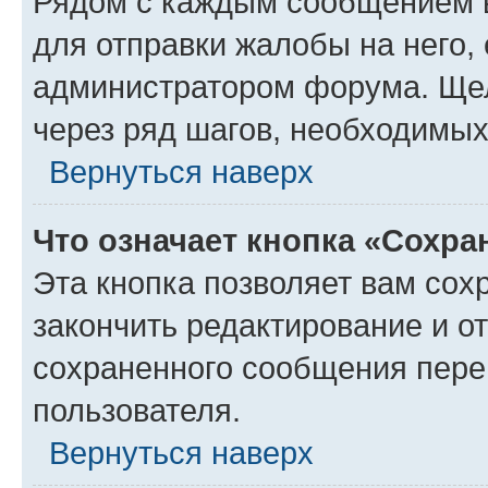
Рядом с каждым сообщением в
для отправки жалобы на него,
администратором форума. Щелк
через ряд шагов, необходимы
Вернуться наверх
Что означает кнопка «Сохр
Эта кнопка позволяет вам сох
закончить редактирование и от
сохраненного сообщения пере
пользователя.
Вернуться наверх