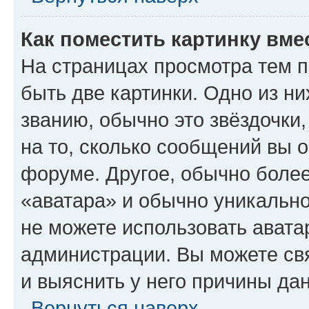
Как поместить картинку вме
На страницах просмотра тем 
быть две картинки. Одно из н
званию, обычно это звёздочки
на то, сколько сообщений вы о
форуме. Другое, обычно более
«аватара» и обычно уникально
не можете использовать авата
администрации. Вы можете свя
и выяснить у него причины дан
Вернуться наверх