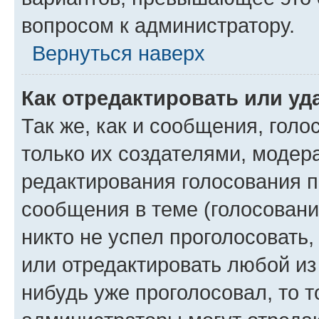
вопросом к администратору.
Вернуться наверх
Как отредактировать или уд
Так же, как и сообщения, голо
только их создателями, моде
редактирования голосования п
сообщения в теме (голосовани
никто не успел проголосовать,
или отредактировать любой из 
нибудь уже проголосовал, то 