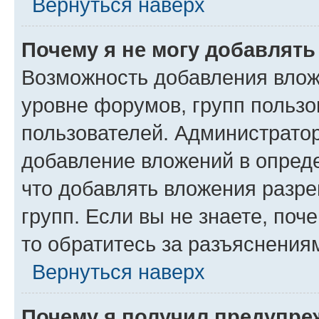
Вернуться наверх
Почему я не могу добавлят
Возможность добавления влож
уровне форумов, групп пользо
пользователей. Администрато
добавление вложений в опред
что добавлять вложения разр
групп. Если вы не знаете, поч
то обратитесь за разъяснения
Вернуться наверх
Почему я получил предупре