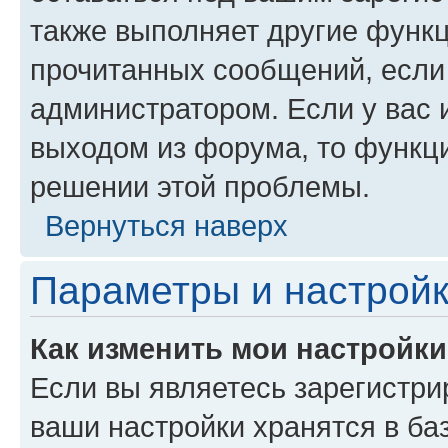
также выполняет другие функц
прочитанных сообщений, если
администратором. Если у вас
выходом из форума, то функци
решении этой проблемы.
Вернуться наверх
Параметры и настройк
Как изменить мои настройк
Если вы являетесь зарегистри
ваши настройки хранятся в ба