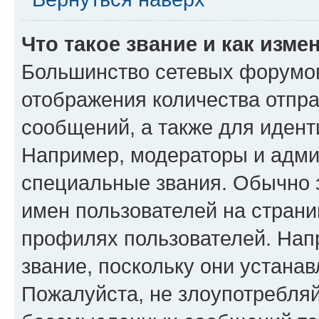
Что такое звание и как изме
Большинство сетевых форумов
отображения количества отпр
сообщений, а также для иден
Например, модераторы и адми
специальные звания. Обычно 
имен пользователей на страни
профилях пользователей. Нап
звание, поскольку они устана
Пожалуйста, не злоупотребляй