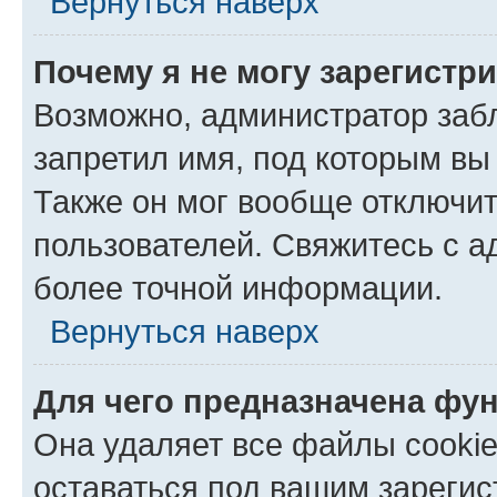
Вернуться наверх
Почему я не могу зарегистр
Возможно, администратор заб
запретил имя, под которым вы
Также он мог вообще отключи
пользователей. Свяжитесь с 
более точной информации.
Вернуться наверх
Для чего предназначена фун
Она удаляет все файлы cookie
оставаться под вашим зареги