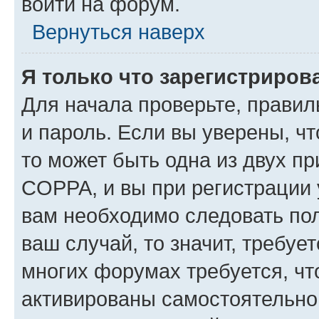
войти на форум.
Вернуться наверх
Я только что зарегистрирова
Для начала проверьте, правил
и пароль. Если вы уверены, чт
то может быть одна из двух п
COPPA, и вы при регистрации у
вам необходимо следовать по
ваш случай, то значит, требуе
многих форумах требуется, ч
активированы самостоятельно,