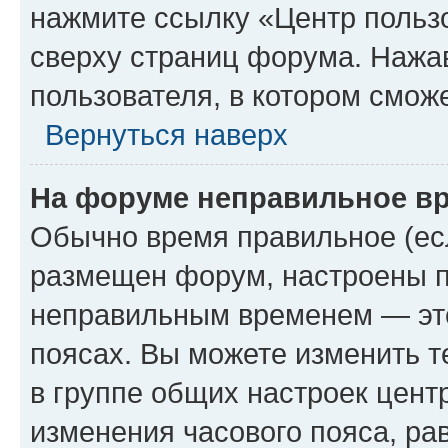
нажмите ссылку «Центр пользо
сверху страниц форума. Нажав
пользователя, в котором сможе
Вернуться наверх
На форуме неправильное в
Обычно время правильное (есл
размещен форум, настроены пр
неправильным временем — это
поясах. Вы можете изменить т
в группе общих настроек цент
изменения часового пояса, рав