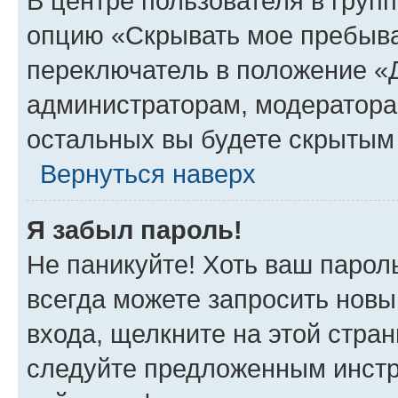
В центре пользователя в груп
опцию «Скрывать мое пребыва
переключатель в положение «Д
администраторам, модератора
остальных вы будете скрытым
Вернуться наверх
Я забыл пароль!
Не паникуйте! Хоть ваш парол
всегда можете запросить новы
входа, щелкните на этой стра
следуйте предложенным инстр