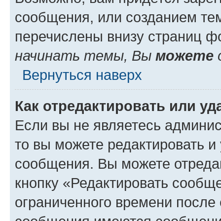
сообщения, или созданием те
перечислены внизу страниц ф
начинать темы, Вы
можете
Вернуться наверх
Как отредактировать или у
Если вы не являетесь админи
то вы можете редактировать и
сообщения. Вы можете отреда
кнопку «Редактировать сообще
ограниченного времени после 