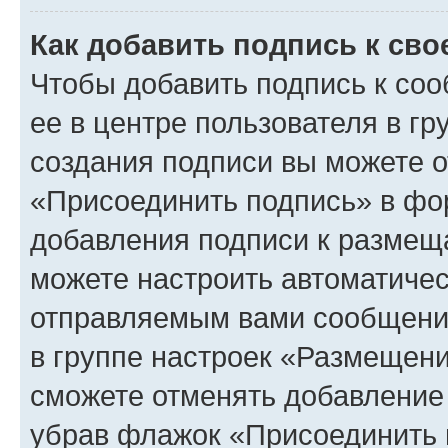
Как добавить подпись к св
Чтобы добавить подпись к со
ее в центре пользователя в г
создания подписи вы можете 
«Присоединить подпись» в фо
добавления подписи к разме
можете настроить автоматичес
отправляемым вами сообщени
в группе настроек «Размещени
сможете отменять добавление
убрав флажок «Присоединить 