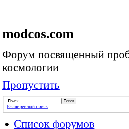
modcos.com
Форум посвященный проб
космологии
Пропустить
Расширенный поиск
Список форумов