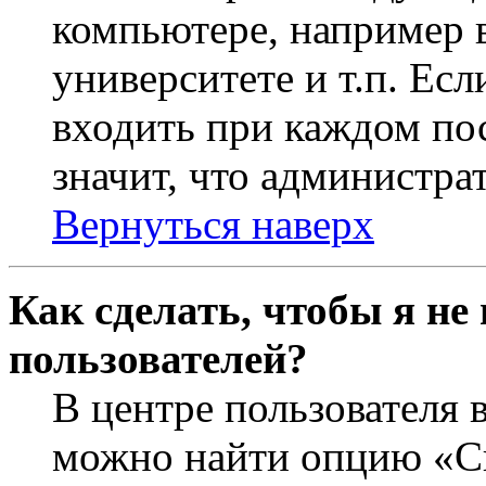
компьютере, например в
университете и т.п. Ес
входить при каждом пос
значит, что администра
Вернуться наверх
Как сделать, чтобы я не
пользователей?
В центре пользователя 
можно найти опцию «Ск