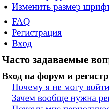
Изменить размер шриф
FAQ
Регистрация
Вход
Часто задаваемые во
Вход на форум и регист
Почему я не могу войт
Зачем вообще нужна ре
Почему мне периодичес