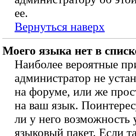
ее.
Вернуться наверх
Моего языка нет в списк
Наиболее вероятные при
администратор не уста
на форуме, или же прос
на ваш язык. Поинтерес
ли у него возможность
языковый пакет. Если та