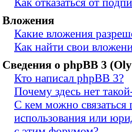
Как отказаться от подп
Вложения
Какие вложения разреш
Как найти свои вложен
Сведения о phpBB 3 (Ol
Кто написал phpBB 3?
Почему здесь нет такой
С кем можно связаться 
использования или юри
с этим форумом?