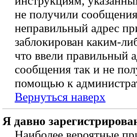
инструкциям, указанны
не получили сообщения
неправильный адрес пр
заблокирован каким-ли
что ввели правильный а
сообщения так и не пол
помощью к администра
Вернуться наверх
Я давно зарегистрирован
Наиболее вероятные пр