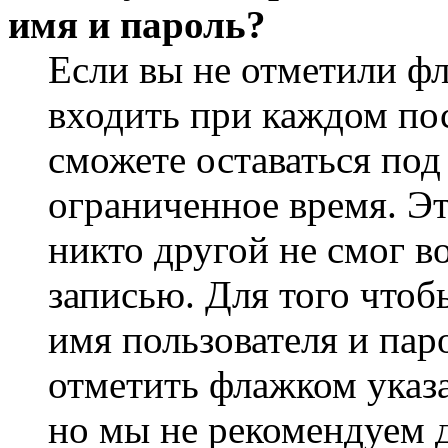
имя и пароль?
Если вы не отметили ф
входить при каждом пос
сможете оставаться по
ограниченное время. Эт
никто другой не смог в
записью. Для того чтоб
имя пользователя и пар
отметить флажком указа
но мы не рекомендуем 