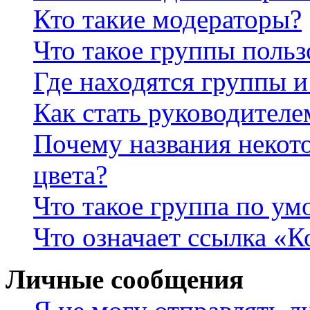
Кто такие модераторы?
Что такое группы польз
Где находятся группы и
Как стать руководител
Почему названия некот
цвета?
Что такое группа по у
Что означает ссылка «К
Личные сообщения