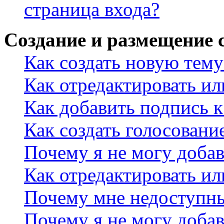
страница входа?
Создание и размещение
Как создать новую тему
Как отредактировать и
Как добавить подпись 
Как создать голосовани
Почему я не могу добав
Как отредактировать ил
Почему мне недоступн
Почему я не могу доба