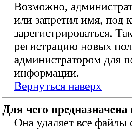
Возможно, администрат
или запретил имя, под 
зарегистрироваться. Т
регистрацию новых пол
администратором для п
информации.
Вернуться наверх
Для чего предназначена
Она удаляет все файлы 