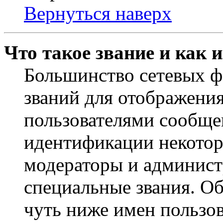
Вернуться наверх
Что такое звание и как 
Большинство сетевых ф
званий для отображени
пользователями сообщен
идентификации некотор
модераторы и админист
специальные звания. О
чуть ниже имен пользов