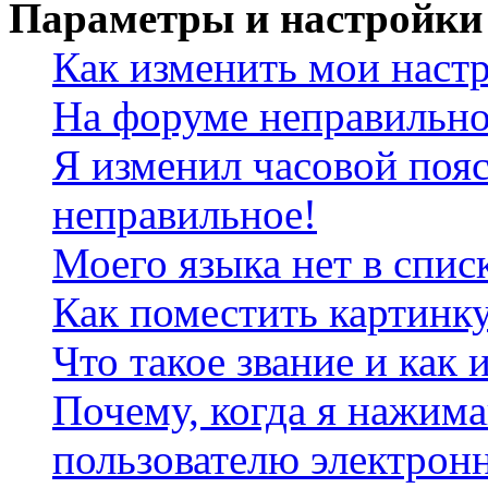
Параметры и настройки
Как изменить мои наст
На форуме неправильно
Я изменил часовой пояс
неправильное!
Моего языка нет в спис
Как поместить картинк
Что такое звание и как 
Почему, когда я нажим
пользователю электрон