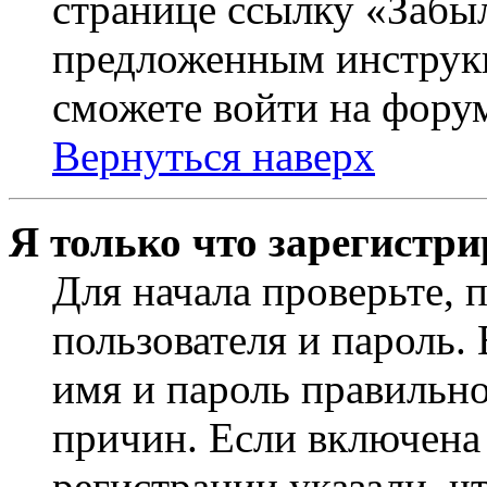
странице ссылку «Забыл
предложенным инструкц
сможете войти на фору
Вернуться наверх
Я только что зарегистри
Для начала проверьте, 
пользователя и пароль.
имя и пароль правильно
причин. Если включена
регистрации указали, чт