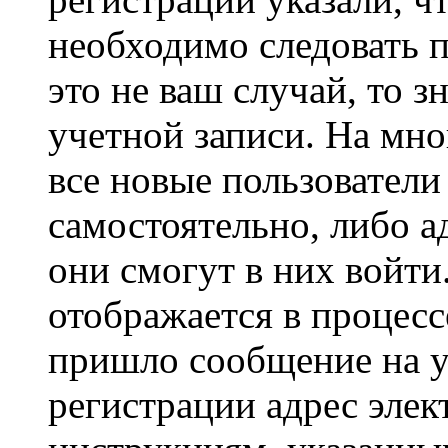
необходимо следовать 
это не ваш случай, то з
учетной записи. На мно
все новые пользовател
самостоятельно, либо а
они смогут в них войт
отображается в процесс
пришло сообщение на у
регистрации адрес элек