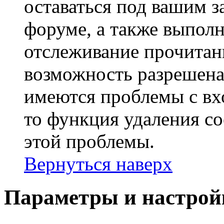
оставаться под вашим 
форуме, а также выполн
отслеживание прочитан
возможность разрешена
имеются проблемы с вх
то функция удаления c
этой проблемы.
Вернуться наверх
Параметры и настрой