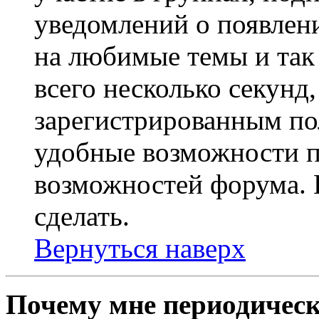
уведомлений о появлен
на любимые темы и так 
всего несколько секунд,
зарегистрированным по
удобные возможности 
возможностей форума. 
сделать.
Вернуться наверх
Почему мне периодическ