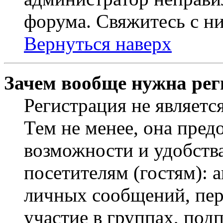
форума. Свяжитесь с ни
Вернуться наверх
Зачем вообще нужна рег
Регистрация не являетс
Тем не менее, она пред
возможности и удобств
посетителям (гостям): 
личных сообщений, пер
участие в группах, под