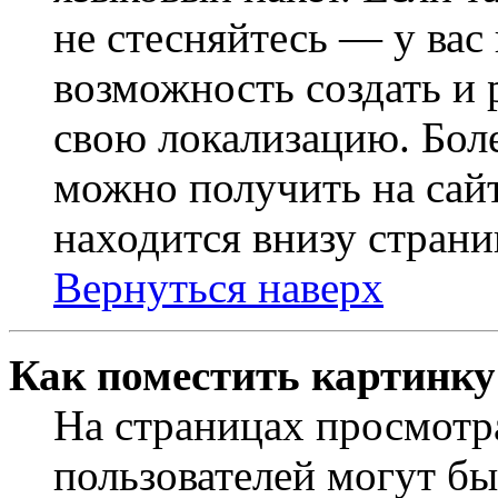
не стесняйтесь — у вас
возможность создать и 
свою локализацию. Бо
можно получить на сайт
находится внизу страни
Вернуться наверх
Как поместить картинку
На страницах просмотр
пользователей могут бы