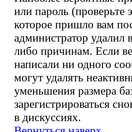
или пароль (проверьте 
которое пришло вам пос
администратор удалил 
либо причинам. Если ве
написали ни одного со
могут удалять неактивн
уменьшения размера ба
зарегистрироваться сно
в дискуссиях.
Вернуться наверх