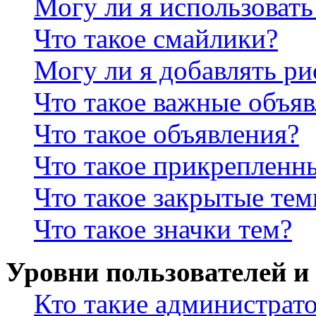
Могу ли я использова
Что такое смайлики?
Могу ли я добавлять р
Что такое важные объя
Что такое объявления?
Что такое прикрепленн
Что такое закрытые те
Что такое значки тем?
Уровни пользователей и
Кто такие администрат