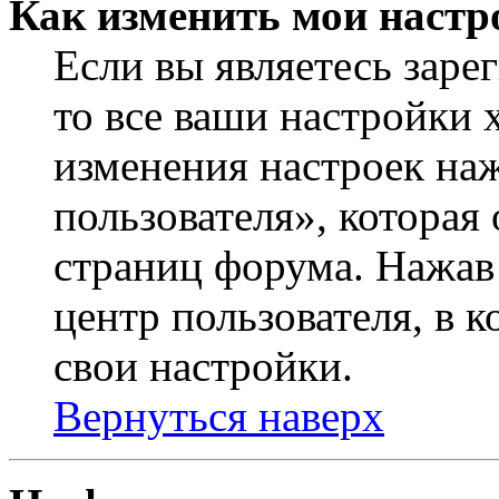
Как изменить мои настр
Если вы являетесь заре
то все ваши настройки 
изменения настроек на
пользователя», которая
страниц форума. Нажав 
центр пользователя, в 
свои настройки.
Вернуться наверх