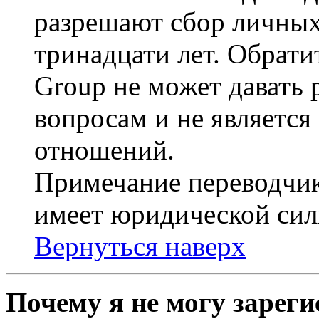
разрешают сбор личных
тринадцати лет. Обрати
Group не может давать
вопросам и не являетс
отношений.
Примечание переводчик
имеет юридической сил
Вернуться наверх
Почему я не могу зарег