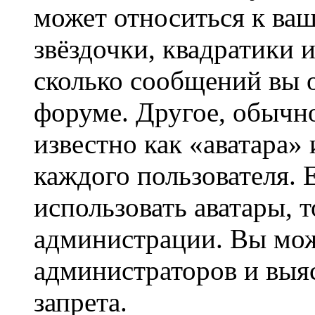
может относиться к ва
звёздочки, квадратики 
сколько сообщений вы о
форуме. Другое, обычн
известно как «аватара»
каждого пользователя. 
использовать аватары, 
администрации. Вы може
администраторов и выя
запрета.