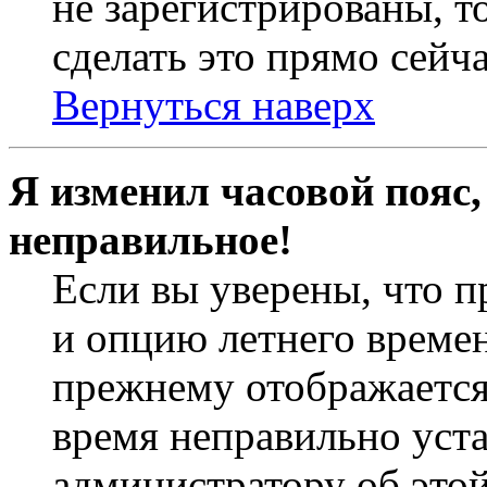
не зарегистрированы, т
сделать это прямо сейча
Вернуться наверх
Я изменил часовой пояс,
неправильное!
Если вы уверены, что п
и опцию летнего времен
прежнему отображается 
время неправильно уст
администратору об это