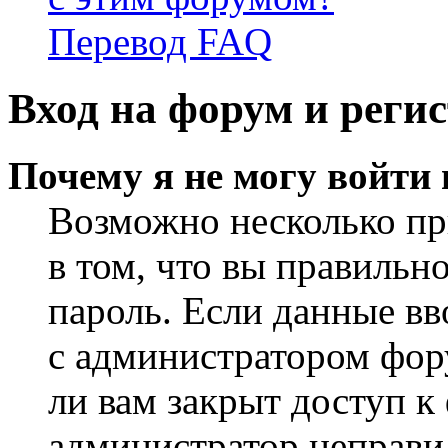
Перевод FAQ
Вход на форум и реги
Почему я не могу войти
Возможно несколько пр
в том, что вы правильн
пароль. Если данные вв
с администратором фор
ли вам закрыт доступ к
администратор неправи