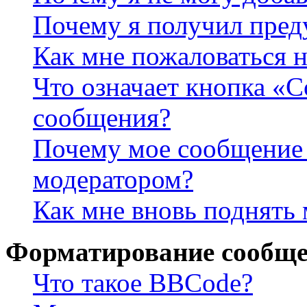
Почему я получил пре
Как мне пожаловаться 
Что означает кнопка «
сообщения?
Почему мое сообщение 
модератором?
Как мне вновь поднять
Форматирование сообще
Что такое BBCode?