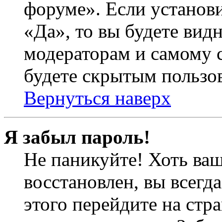
форуме». Если установ
«Да», то вы будете вид
модераторам и самому с
будете скрытым пользо
Вернуться наверх
Я забыл пароль!
Не паникуйте! Хоть ваш
восстановлен, вы всегд
этого перейдите на стр