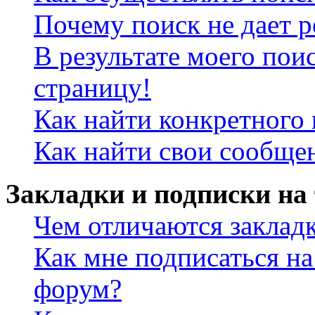
Почему поиск не дает р
В результате моего пои
страницу!
Как найти конкретного 
Как найти свои сообще
Закладки и подписки на
Чем отличаются заклад
Как мне подписаться н
форум?