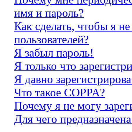
имя и пароль?
Как сделать, чтобы я не
пользователей?
Я забыл пароль!
Я только что зарегистри
Я давно зарегистрирова
Что такое COPPA?
Почему я не могу зарег
Для чего предназначена