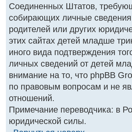
Соединенных Штатов, требующ
собирающих личные сведения
родителей или других юридиче
этих сайтах детей младше три
иного вида подтверждения тог
личных сведений от детей мла
внимание на то, что phpBB Gr
по правовым вопросам и не я
отношений.
Примечание переводчика: в Ро
юридической силы.