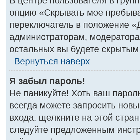
В центре пользователя в груп
опцию «Скрывать мое пребыва
переключатель в положение «Д
администраторам, модератора
остальных вы будете скрытым
Вернуться наверх
Я забыл пароль!
Не паникуйте! Хоть ваш парол
всегда можете запросить новы
входа, щелкните на этой стра
следуйте предложенным инстр