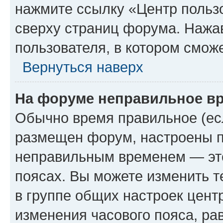
нажмите ссылку «Центр пользо
сверху страниц форума. Нажав
пользователя, в котором сможе
Вернуться наверх
На форуме неправильное в
Обычно время правильное (есл
размещен форум, настроены пр
неправильным временем — это
поясах. Вы можете изменить т
в группе общих настроек цент
изменения часового пояса, рав