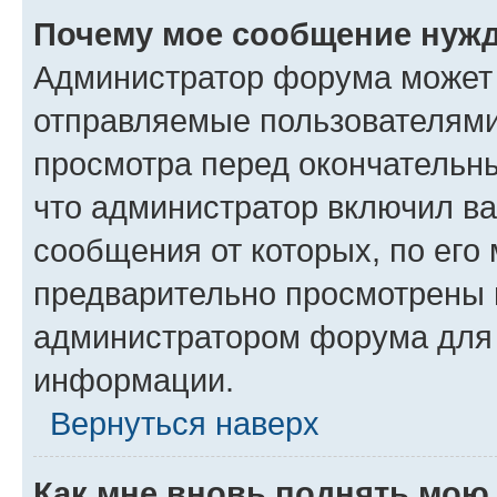
Почему мое сообщение нужд
Администратор форума может 
отправляемые пользователями
просмотра перед окончательн
что администратор включил ва
сообщения от которых, по его
предварительно просмотрены 
администратором форума для
информации.
Вернуться наверх
Как мне вновь поднять мою