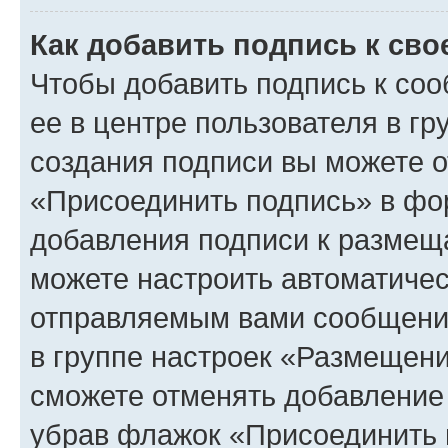
Как добавить подпись к св
Чтобы добавить подпись к со
ее в центре пользователя в г
создания подписи вы можете 
«Присоединить подпись» в фо
добавления подписи к разме
можете настроить автоматичес
отправляемым вами сообщени
в группе настроек «Размещени
сможете отменять добавление
убрав флажок «Присоединить 