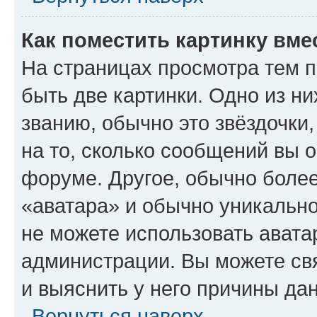
Как поместить картинку вме
На страницах просмотра тем 
быть две картинки. Одно из н
званию, обычно это звёздочки
на то, сколько сообщений вы о
форуме. Другое, обычно более
«аватара» и обычно уникально
не можете использовать авата
администрации. Вы можете свя
и выяснить у него причины дан
Вернуться наверх