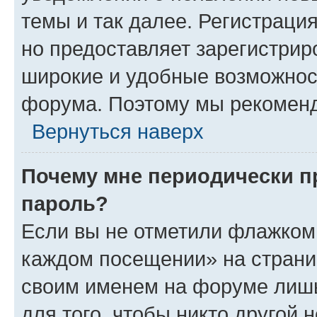
темы и так далее. Регистрация
но предоставляет зарегистри
широкие и удобные возможнос
форума. Поэтому мы рекоменд
Вернуться наверх
Почему мне периодически п
пароль?
Если вы не отметили флажком 
каждом посещении» на страниц
своим именем на форуме лишь
для того, чтобы никто другой 