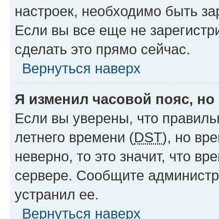
настроек, необходимо быть з
Если вы все еще не зарегистр
сделать это прямо сейчас.
Вернуться наверх
Я изменил часовой пояс, но
Если вы уверены, что правиль
летнего времени (
DST
), но в
неверно, то это значит, что в
сервере. Сообщите администра
устранил ее.
Вернуться наверх