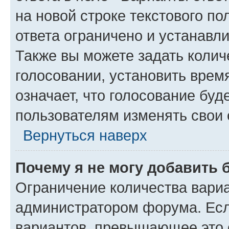
на новой строке текстового п
ответа ограничено и устанав
Также вы можете задать колич
голосовании, установить врем
означает, что голосование буд
пользователям изменять свои 
Вернуться наверх
Почему я не могу добавить 
Ограничение количества вариа
администратором форума. Есл
вариантов, превышающее это о