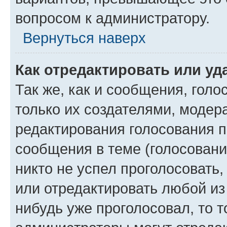
вопросом к администратору.
Вернуться наверх
Как отредактировать или уд
Так же, как и сообщения, голо
только их создателями, моде
редактирования голосования п
сообщения в теме (голосовани
никто не успел проголосовать,
или отредактировать любой из 
нибудь уже проголосовал, то 