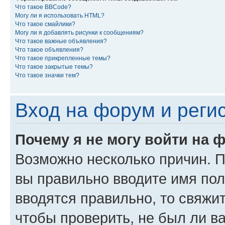
Что такое BBCode?
Могу ли я использовать HTML?
Что такое смайлики?
Могу ли я добавлять рисунки к сообщениям?
Что такое важные объявления?
Что такое объявления?
Что такое прикрепленные темы?
Что такое закрытые темы?
Что такое значки тем?
Вход на форум и реги
Почему я не могу войти на 
Возможно несколько причин. Пр
вы правильно вводите имя пол
вводятся правильно, то свяжи
чтобы проверить, не был ли в