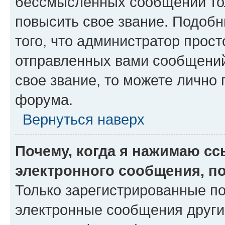
бессмысленных сообщений тол
повысить свое звание. Подоб
того, что администратор прос
отправленных вами сообщений.
свое звание, то можете лично
форума.
Вернуться наверх
Почему, когда я нажимаю с
электронного сообщения, п
Только зарегистрированные по
электронные сообщения други