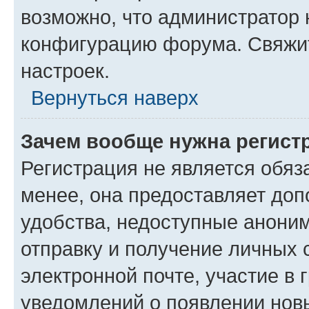
возможно, что администратор
конфигурацию форума. Свяжит
настроек.
Вернуться наверх
Зачем вообще нужна регист
Регистрация не является обя
менее, она предоставляет до
удобства, недоступные аноним
отправку и получение личных 
электронной почте, участие в 
уведомлений о появлении нов