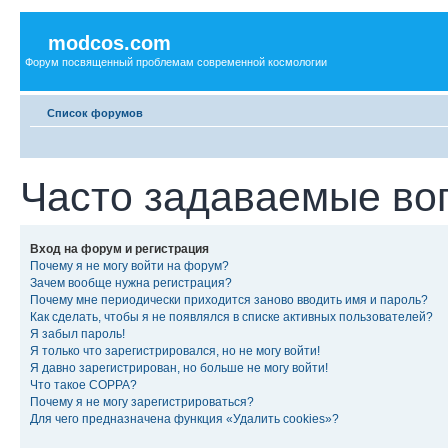
modcos.com
Форум посвященный проблемам современной космологии
Список форумов
Часто задаваемые во
Вход на форум и регистрация
Почему я не могу войти на форум?
Зачем вообще нужна регистрация?
Почему мне периодически приходится заново вводить имя и пароль?
Как сделать, чтобы я не появлялся в списке активных пользователей?
Я забыл пароль!
Я только что зарегистрировался, но не могу войти!
Я давно зарегистрирован, но больше не могу войти!
Что такое COPPA?
Почему я не могу зарегистрироваться?
Для чего предназначена функция «Удалить cookies»?