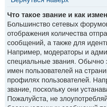
Что такое звание и как изме
Большинство сетевых форумов
отображения количества отпр
сообщений, а также для иден
Например, модераторы и адми
специальные звания. Обычно 
имен пользователей на страни
профилях пользователей. Нап
звание, поскольку они устана
Пожалуйста, не злоупотребляй