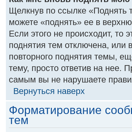
Щелкнув по ссылке «Поднять 
можете «поднять» ее в верхн
Если этого не происходит, то э
поднятия тем отключена, или 
повторного поднятия темы, ещ
тему, просто ответив на нее. 
самым вы не нарушаете прави
Вернуться наверх
Форматирование сооб
тем