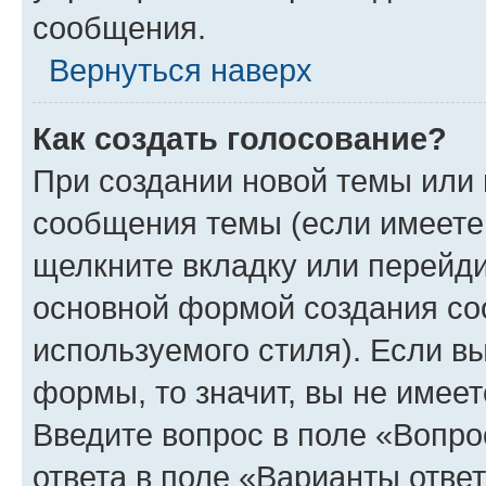
сообщения.
Вернуться наверх
Как создать голосование?
При создании новой темы или 
сообщения темы (если имеете 
щелкните вкладку или перейд
основной формой создания со
используемого стиля). Если вы
формы, то значит, вы не имеет
Введите вопрос в поле «Вопро
ответа в поле «Варианты отве