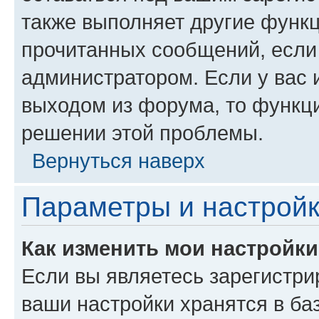
также выполняет другие функц
прочитанных сообщений, если
администратором. Если у вас
выходом из форума, то функци
решении этой проблемы.
Вернуться наверх
Параметры и настройк
Как изменить мои настройк
Если вы являетесь зарегистри
ваши настройки хранятся в ба