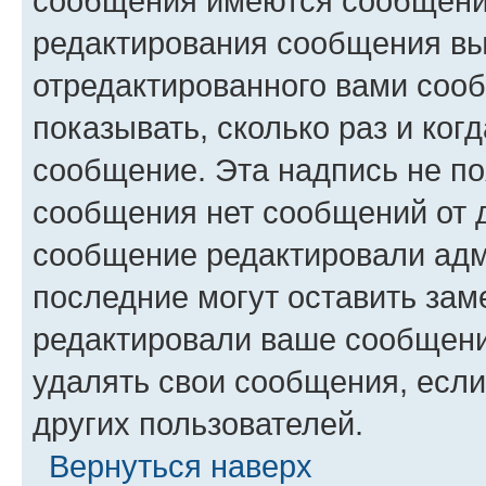
сообщения имеются сообщения
редактирования сообщения вы
отредактированного вами сооб
показывать, сколько раз и ко
сообщение. Эта надпись не по
сообщения нет сообщений от д
сообщение редактировали адм
последние могут оставить заме
редактировали ваше сообщени
удалять свои сообщения, если
других пользователей.
Вернуться наверх