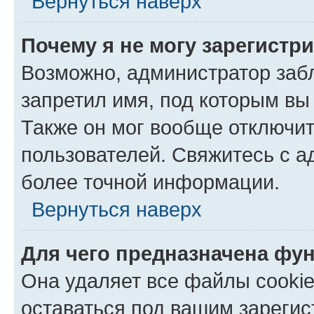
Вернуться наверх
Почему я не могу зарегистр
Возможно, администратор заб
запретил имя, под которым вы
Также он мог вообще отключи
пользователей. Свяжитесь с 
более точной информации.
Вернуться наверх
Для чего предназначена фун
Она удаляет все файлы cookie
оставаться под вашим зареги