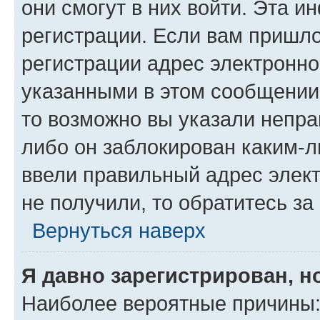
они смогут в них войти. Эта 
регистрации. Если вам пришл
регистрации адрес электронно
указанными в этом сообщении
то возможно вы указали непра
либо он заблокирован каким-л
ввели правильный адрес элект
не получили, то обратитесь з
Вернуться наверх
Я давно зарегистрирован, н
Наиболее вероятные причины: