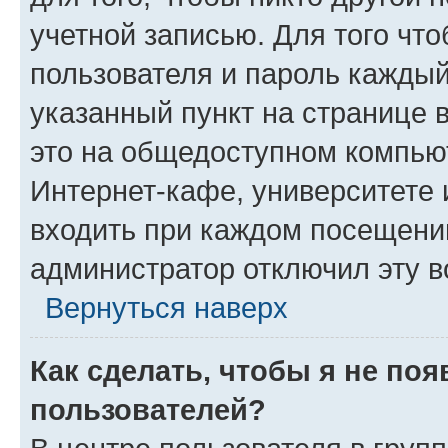
учетной записью. Для того чт
пользователя и пароль каждый
указанный пункт на странице 
это на общедоступном компьют
Интернет-кафе, университете и
входить при каждом посещении»
администратор отключил эту в
Вернуться наверх
Как сделать, чтобы я не по
пользователей?