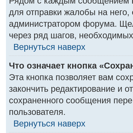
Рядом с каждым сообщением в
для отправки жалобы на него,
администратором форума. Щелк
через ряд шагов, необходимы
Вернуться наверх
Что означает кнопка «Сохр
Эта кнопка позволяет вам сох
закончить редактирование и от
сохраненного сообщения пере
пользователя.
Вернуться наверх