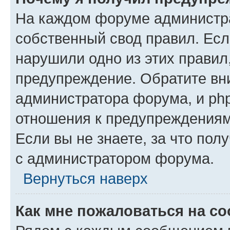
На каждом форуме администр
собственный свод правил. Есл
нарушили одно из этих правил
предупреждение. Обратите вни
администратора форума, и php
отношения к предупреждения
Если вы не знаете, за что пол
с администратором форума.
Вернуться наверх
Как мне пожаловаться на с