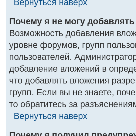
Вернуться наверх
Почему я не могу добавлят
Возможность добавления влож
уровне форумов, групп пользо
пользователей. Администрато
добавление вложений в опред
что добавлять вложения разр
групп. Если вы не знаете, поч
то обратитесь за разъяснения
Вернуться наверх
Почему я получил предупре