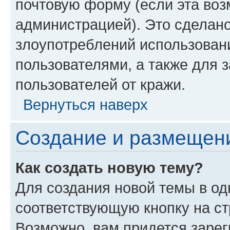
почтовую форму (если эта во
администрацией). Это сделан
злоупотреблений использован
пользователями, а также для 
пользователей от кражи.
Вернуться наверх
Создание и размещен
Как создать новую тему?
Для создания новой темы в о
соответствующую кнопку на с
Возможно, вам придется зарег