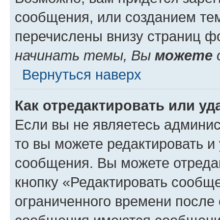
сообщения, или созданием те
перечислены внизу страниц ф
начинать темы, Вы
можете
Вернуться наверх
Как отредактировать или у
Если вы не являетесь админи
то вы можете редактировать и
сообщения. Вы можете отреда
кнопку «Редактировать сообще
ограниченного времени после 