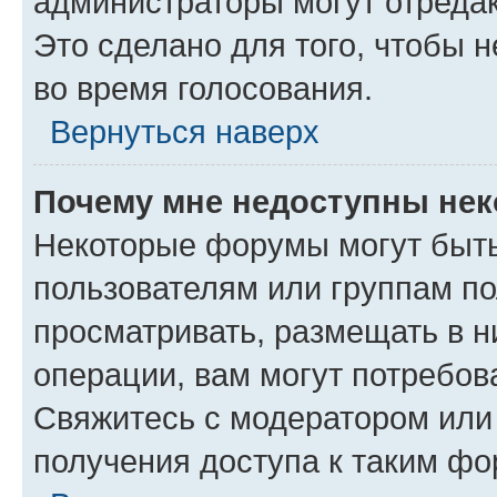
администраторы могут отредак
Это сделано для того, чтобы 
во время голосования.
Вернуться наверх
Почему мне недоступны не
Некоторые форумы могут быт
пользователям или группам по
просматривать, размещать в н
операции, вам могут потребов
Свяжитесь с модератором или
получения доступа к таким ф