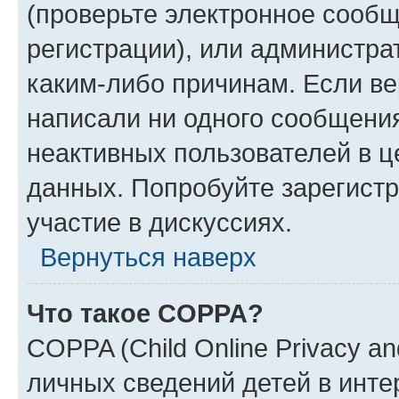
(проверьте электронное сообщ
регистрации), или администра
каким-либо причинам. Если ве
написали ни одного сообщени
неактивных пользователей в 
данных. Попробуйте зарегистр
участие в дискуссиях.
Вернуться наверх
Что такое COPPA?
COPPA (Child Online Privacy an
личных сведений детей в интер