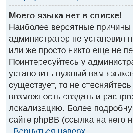
Моего языка нет в списке!
Наиболее вероятные причины э
администратор не установил 
или же просто никто еще не п
Поинтересуйтесь у администра
установить нужный вам языковы
существует, то не стесняйтес
возможность создать и распро
локализацию. Более подробн
сайте phpBB (ссылка на него 
Вернуться наверх