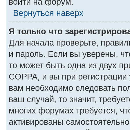
войти на форум.
Вернуться наверх
Я только что зарегистрирова
Для начала проверьте, правил
и пароль. Если вы уверены, чт
то может быть одна из двух п
COPPA, и вы при регистрации у
вам необходимо следовать по
ваш случай, то значит, требуе
многих форумах требуется, ч
активированы самостоятельно,