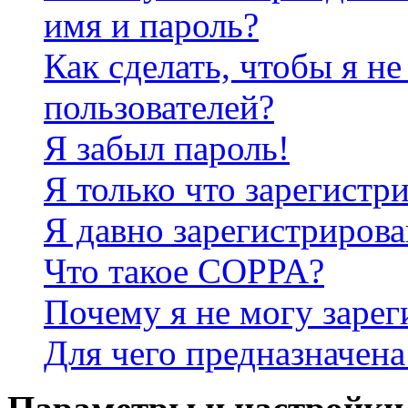
имя и пароль?
Как сделать, чтобы я не
пользователей?
Я забыл пароль!
Я только что зарегистри
Я давно зарегистрирова
Что такое COPPA?
Почему я не могу зарег
Для чего предназначена