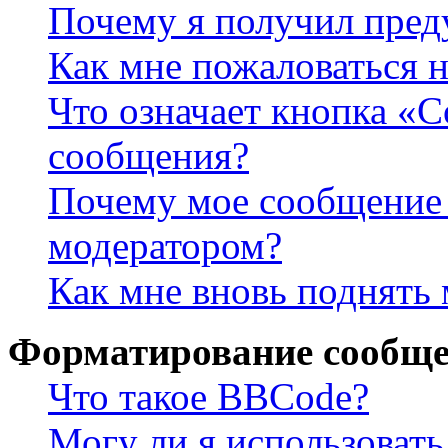
Почему я получил пре
Как мне пожаловаться 
Что означает кнопка «
сообщения?
Почему мое сообщение 
модератором?
Как мне вновь поднять
Форматирование сообще
Что такое BBCode?
Могу ли я использова