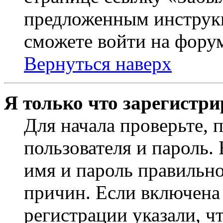
предложенным инструкц
сможете войти на фору
Вернуться наверх
Я только что зарегистри
Для начала проверьте, 
пользователя и пароль.
имя и пароль правильно
причин. Если включена
регистрации указали, чт