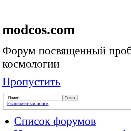
modcos.com
Форум посвященный проб
космологии
Пропустить
Расширенный поиск
Список форумов