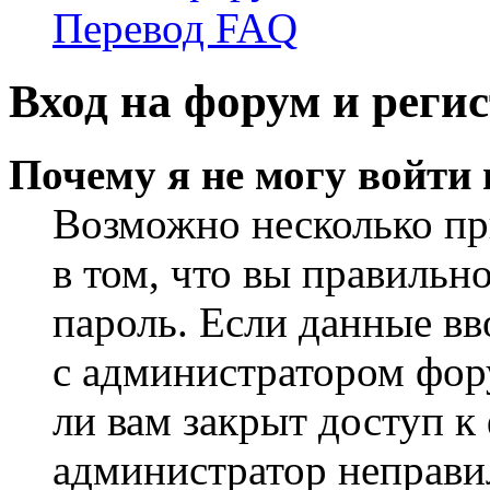
Перевод FAQ
Вход на форум и реги
Почему я не могу войти
Возможно несколько пр
в том, что вы правильн
пароль. Если данные вв
с администратором фор
ли вам закрыт доступ к
администратор неправи