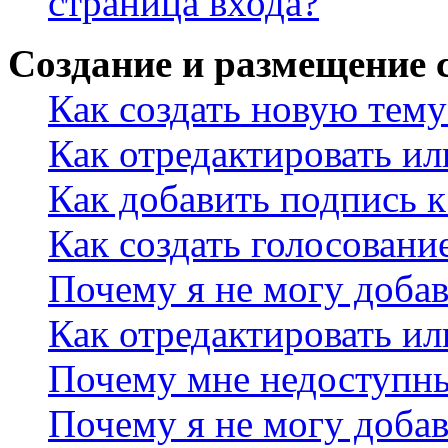
страница входа?
Создание и размещение
Как создать новую тему
Как отредактировать и
Как добавить подпись 
Как создать голосовани
Почему я не могу добав
Как отредактировать ил
Почему мне недоступн
Почему я не могу доба