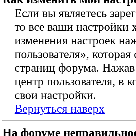
Если вы являетесь заре
то все ваши настройки 
изменения настроек на
пользователя», которая
страниц форума. Нажав 
центр пользователя, в 
свои настройки.
Вернуться наверх
На форуме неправильное