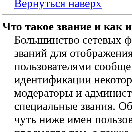
Вернуться наверх
Что такое звание и как 
Большинство сетевых ф
званий для отображени
пользователями сообщен
идентификации некотор
модераторы и админист
специальные звания. О
чуть ниже имен пользов