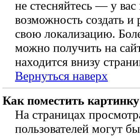
не стесняйтесь — у вас
возможность создать и 
свою локализацию. Бо
можно получить на сайт
находится внизу страни
Вернуться наверх
Как поместить картинку
На страницах просмотр
пользователей могут бы