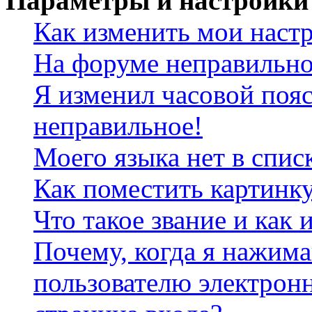
Параметры и настройки
Как изменить мои наст
На форуме неправильно
Я изменил часовой пояс
неправильное!
Моего языка нет в спис
Как поместить картинк
Что такое звание и как 
Почему, когда я нажим
пользователю электрон