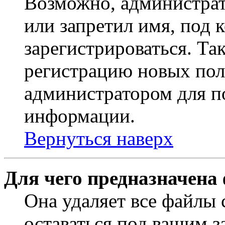
Возможно, администрат
или запретил имя, под 
зарегистрироваться. Т
регистрацию новых пол
администратором для п
информации.
Вернуться наверх
Для чего предназначена
Она удаляет все файлы 
оставаться под вашим 