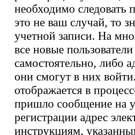
необходимо следовать 
это не ваш случай, то з
учетной записи. На мно
все новые пользовател
самостоятельно, либо а
они смогут в них войт
отображается в процесс
пришло сообщение на у
регистрации адрес элек
инструкциям, указанны