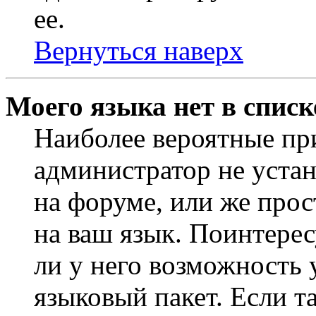
ее.
Вернуться наверх
Моего языка нет в списк
Наиболее вероятные при
администратор не уста
на форуме, или же прос
на ваш язык. Поинтерес
ли у него возможность
языковый пакет. Если та