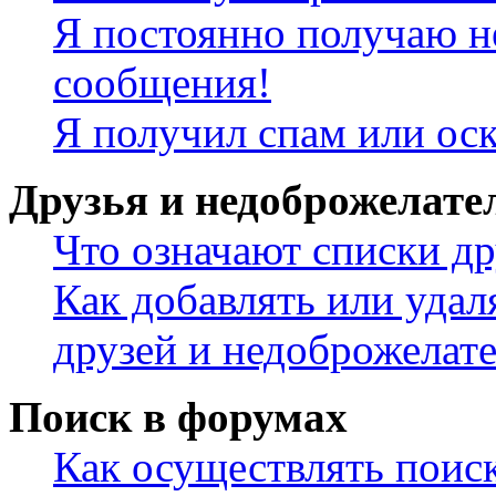
Я постоянно получаю н
сообщения!
Я получил спам или ос
Друзья и недоброжелате
Что означают списки др
Как добавлять или удал
друзей и недоброжелат
Поиск в форумах
Как осуществлять поис