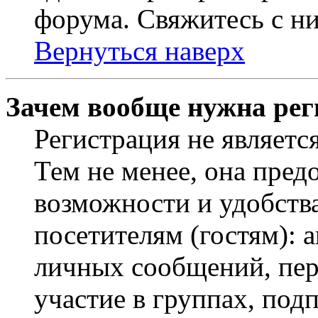
форума. Свяжитесь с ни
Вернуться наверх
Зачем вообще нужна рег
Регистрация не являетс
Тем не менее, она пред
возможности и удобств
посетителям (гостям): 
личных сообщений, пер
участие в группах, под