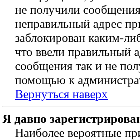
не получили сообщения
неправильный адрес пр
заблокирован каким-ли
что ввели правильный а
сообщения так и не пол
помощью к администра
Вернуться наверх
Я давно зарегистрирован
Наиболее вероятные пр