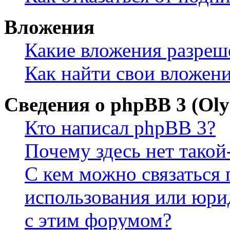
Вложения
Какие вложения разреш
Как найти свои вложен
Сведения о phpBB 3 (Ol
Кто написал phpBB 3?
Почему здесь нет такой
С кем можно связаться 
использования или юри
с этим форумом?