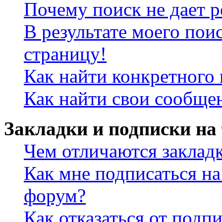
Почему поиск не дает р
В результате моего пои
страницу!
Как найти конкретного 
Как найти свои сообще
Закладки и подписки на
Чем отличаются заклад
Как мне подписаться н
форум?
Как отказаться от подп