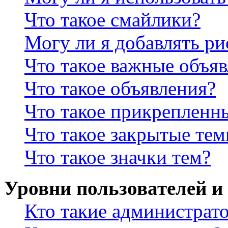
Что такое смайлики?
Могу ли я добавлять р
Что такое важные объя
Что такое объявления?
Что такое прикрепленн
Что такое закрытые те
Что такое значки тем?
Уровни пользователей и
Кто такие администрат