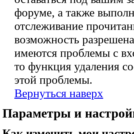
форуме, а также выполн
отслеживание прочитан
возможность разрешена
имеются проблемы с вх
то функция удаления c
этой проблемы.
Вернуться наверх
Параметры и настрой
Как изменить мои настр