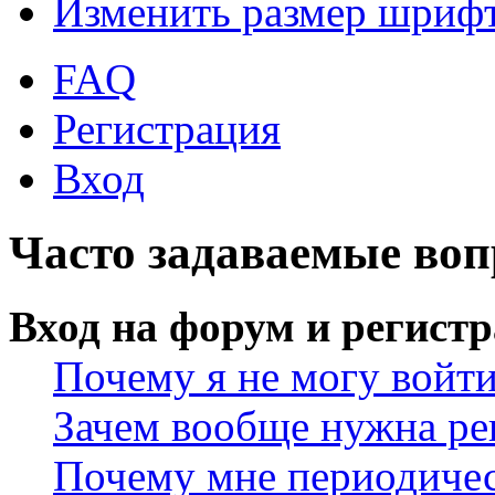
Изменить размер шриф
FAQ
Регистрация
Вход
Часто задаваемые во
Вход на форум и регист
Почему я не могу войт
Зачем вообще нужна ре
Почему мне периодичес