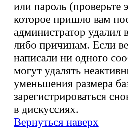
или пароль (проверьте 
которое пришло вам пос
администратор удалил 
либо причинам. Если ве
написали ни одного со
могут удалять неактивн
уменьшения размера ба
зарегистрироваться сно
в дискуссиях.
Вернуться наверх