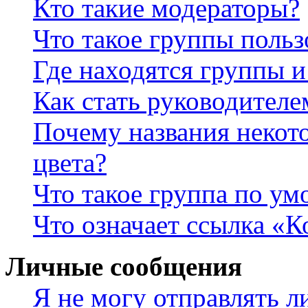
Кто такие модераторы?
Что такое группы польз
Где находятся группы и
Как стать руководител
Почему названия некот
цвета?
Что такое группа по у
Что означает ссылка «К
Личные сообщения
Я не могу отправлять 