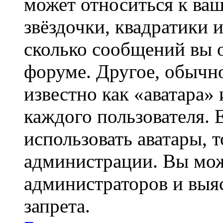
может относиться к ва
звёздочки, квадратики 
сколько сообщений вы о
форуме. Другое, обычн
известно как «аватара»
каждого пользователя. 
использовать аватары, 
администрации. Вы може
администраторов и выя
запрета.