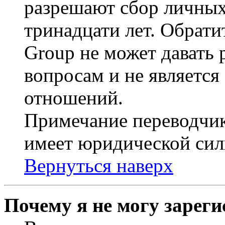
разрешают сбор личных
тринадцати лет. Обрати
Group не может давать
вопросам и не являетс
отношений.
Примечание переводчик
имеет юридической сил
Вернуться наверх
Почему я не могу зарег