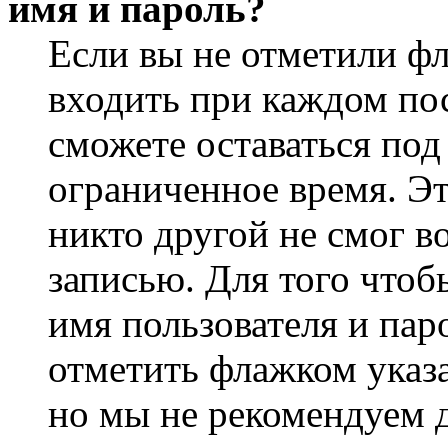
имя и пароль?
Если вы не отметили ф
входить при каждом пос
сможете оставаться по
ограниченное время. Эт
никто другой не смог в
записью. Для того чтоб
имя пользователя и пар
отметить флажком указа
но мы не рекомендуем 