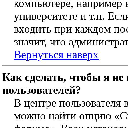
компьютере, например в
университете и т.п. Ес
входить при каждом пос
значит, что администра
Вернуться наверх
Как сделать, чтобы я не
пользователей?
В центре пользователя 
можно найти опцию «Ск