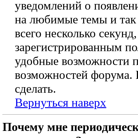
уведомлений о появлен
на любимые темы и так 
всего несколько секунд,
зарегистрированным по
удобные возможности 
возможностей форума. 
сделать.
Вернуться наверх
Почему мне периодическ