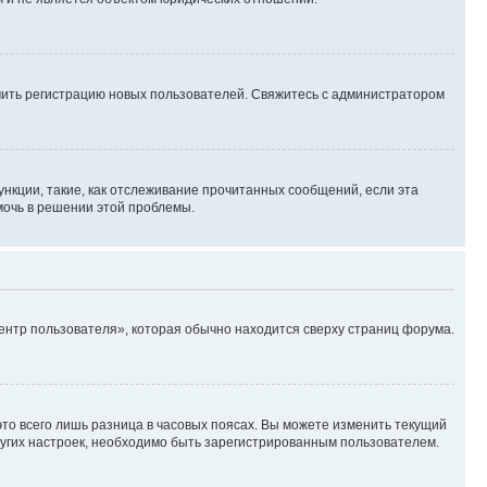
ючить регистрацию новых пользователей. Свяжитесь с администратором
нкции, такие, как отслеживание прочитанных сообщений, если эта
мочь в решении этой проблемы.
ентр пользователя», которая обычно находится сверху страниц форума.
то всего лишь разница в часовых поясах. Вы можете изменить текущий
других настроек, необходимо быть зарегистрированным пользователем.