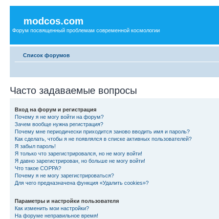
modcos.com
Форум посвященный проблемам современной космологии
Список форумов
Часто задаваемые вопросы
Вход на форум и регистрация
Почему я не могу войти на форум?
Зачем вообще нужна регистрация?
Почему мне периодически приходится заново вводить имя и пароль?
Как сделать, чтобы я не появлялся в списке активных пользователей?
Я забыл пароль!
Я только что зарегистрировался, но не могу войти!
Я давно зарегистрирован, но больше не могу войти!
Что такое COPPA?
Почему я не могу зарегистрироваться?
Для чего предназначена функция «Удалить cookies»?
Параметры и настройки пользователя
Как изменить мои настройки?
На форуме неправильное время!