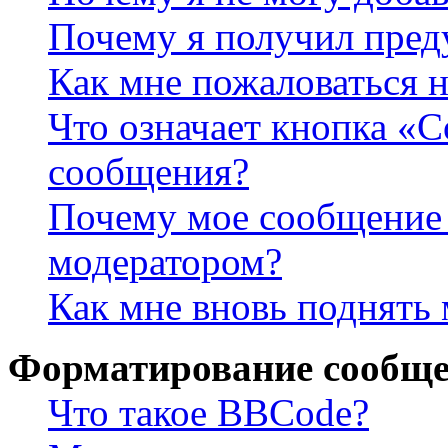
Почему я получил пре
Как мне пожаловаться 
Что означает кнопка «
сообщения?
Почему мое сообщение 
модератором?
Как мне вновь поднять
Форматирование сообще
Что такое BBCode?