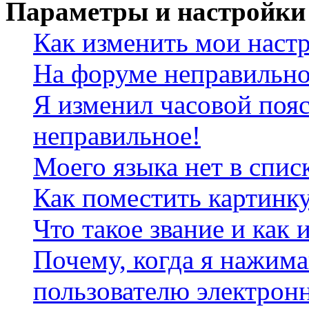
Параметры и настройки
Как изменить мои наст
На форуме неправильно
Я изменил часовой пояс
неправильное!
Моего языка нет в спис
Как поместить картинк
Что такое звание и как 
Почему, когда я нажим
пользователю электрон