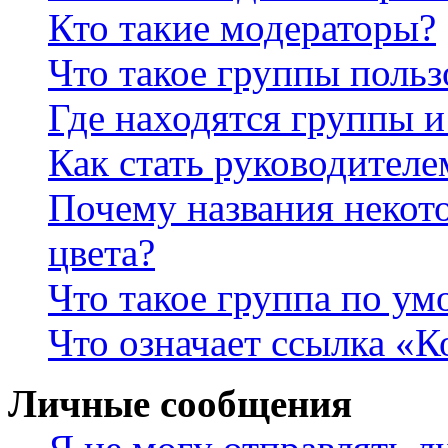
Кто такие модераторы?
Что такое группы польз
Где находятся группы и
Как стать руководител
Почему названия некот
цвета?
Что такое группа по у
Что означает ссылка «К
Личные сообщения