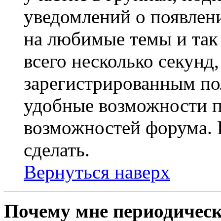
уведомлений о появлен
на любимые темы и так 
всего несколько секунд,
зарегистрированным по
удобные возможности 
возможностей форума. 
сделать.
Вернуться наверх
Почему мне периодическ