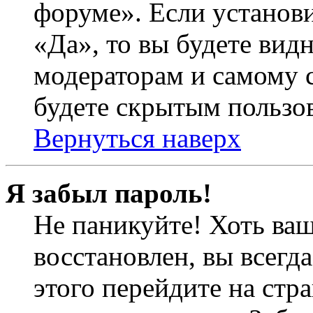
форуме». Если установ
«Да», то вы будете вид
модераторам и самому с
будете скрытым пользо
Вернуться наверх
Я забыл пароль!
Не паникуйте! Хоть ваш
восстановлен, вы всегд
этого перейдите на стр