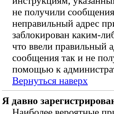
инструкциям, указанны
не получили сообщения
неправильный адрес пр
заблокирован каким-ли
что ввели правильный а
сообщения так и не пол
помощью к администра
Вернуться наверх
Я давно зарегистрирован
Наиболее вероятные пр