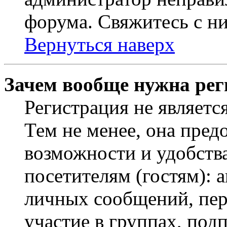
форума. Свяжитесь с ни
Вернуться наверх
Зачем вообще нужна рег
Регистрация не являетс
Тем не менее, она пред
возможности и удобств
посетителям (гостям): 
личных сообщений, пер
участие в группах, под