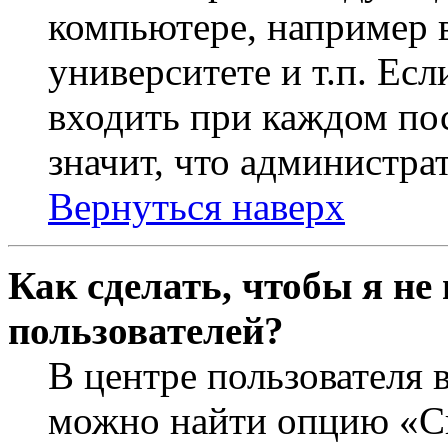
компьютере, например в
университете и т.п. Ес
входить при каждом пос
значит, что администра
Вернуться наверх
Как сделать, чтобы я не
пользователей?
В центре пользователя 
можно найти опцию «Ск