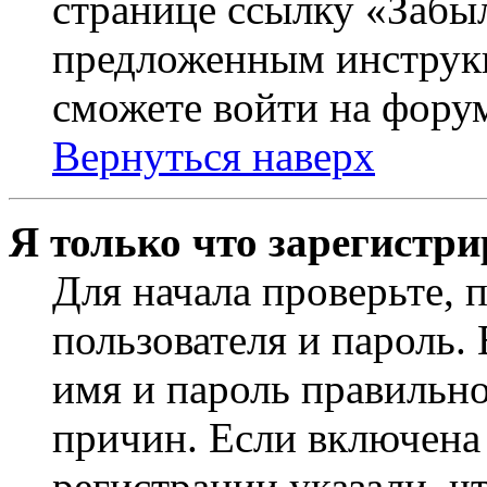
странице ссылку «Забыл
предложенным инструкц
сможете войти на фору
Вернуться наверх
Я только что зарегистри
Для начала проверьте, 
пользователя и пароль.
имя и пароль правильно
причин. Если включена
регистрации указали, чт