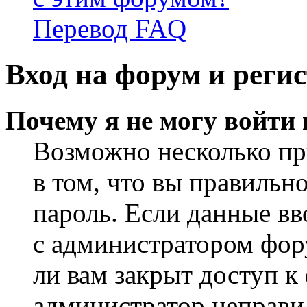
Перевод FAQ
Вход на форум и реги
Почему я не могу войти
Возможно несколько пр
в том, что вы правильн
пароль. Если данные вв
с администратором фор
ли вам закрыт доступ к
администратор неправи