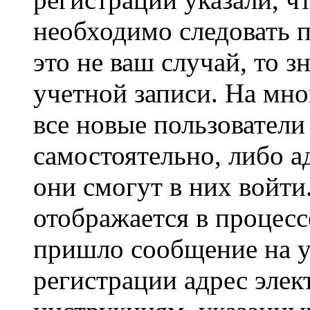
необходимо следовать 
это не ваш случай, то з
учетной записи. На мно
все новые пользовател
самостоятельно, либо а
они смогут в них войт
отображается в процесс
пришло сообщение на у
регистрации адрес элек