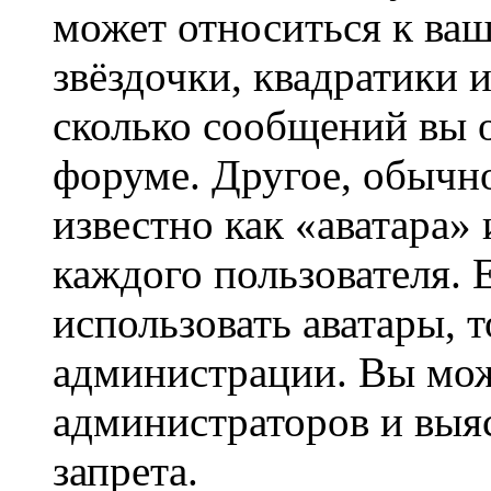
может относиться к ва
звёздочки, квадратики 
сколько сообщений вы о
форуме. Другое, обычн
известно как «аватара»
каждого пользователя. 
использовать аватары, 
администрации. Вы може
администраторов и выя
запрета.