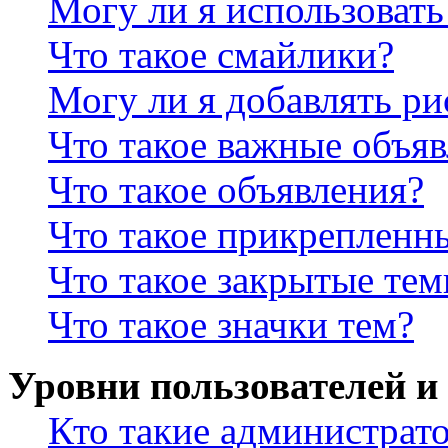
Могу ли я использова
Что такое смайлики?
Могу ли я добавлять р
Что такое важные объя
Что такое объявления?
Что такое прикрепленн
Что такое закрытые те
Что такое значки тем?
Уровни пользователей и
Кто такие администрат