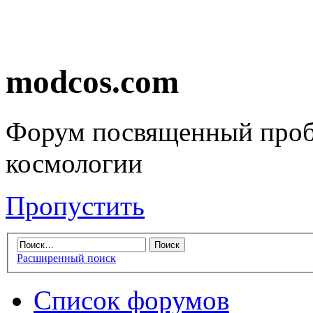
modcos.com
Форум посвященный проб
космологии
Пропустить
Расширенный поиск
Список форумов