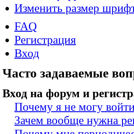
Изменить размер шриф
FAQ
Регистрация
Вход
Часто задаваемые во
Вход на форум и регист
Почему я не могу войт
Зачем вообще нужна ре
Почему мне периодичес