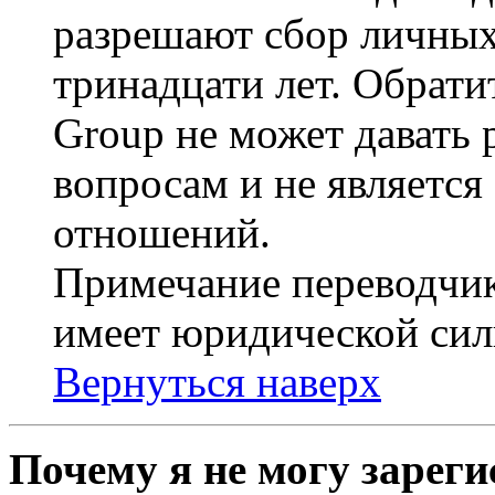
разрешают сбор личных
тринадцати лет. Обрати
Group не может давать
вопросам и не являетс
отношений.
Примечание переводчик
имеет юридической сил
Вернуться наверх
Почему я не могу зарег