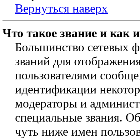
Вернуться наверх
Что такое звание и как 
Большинство сетевых ф
званий для отображени
пользователями сообщен
идентификации некотор
модераторы и админист
специальные звания. О
чуть ниже имен пользов