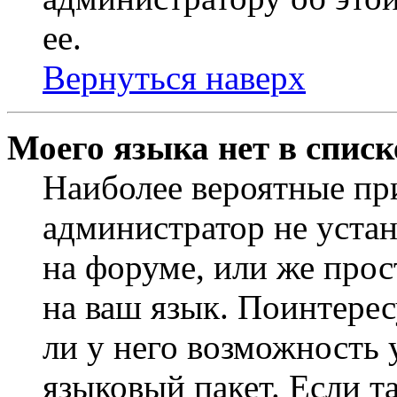
ее.
Вернуться наверх
Моего языка нет в списк
Наиболее вероятные при
администратор не уста
на форуме, или же прос
на ваш язык. Поинтерес
ли у него возможность
языковый пакет. Если та