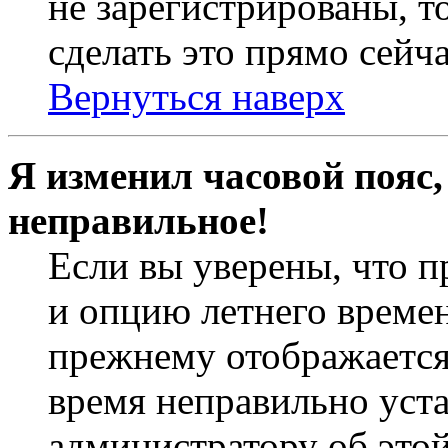
не зарегистрированы, т
сделать это прямо сейча
Вернуться наверх
Я изменил часовой пояс,
неправильное!
Если вы уверены, что п
и опцию летнего времен
прежнему отображается 
время неправильно уст
администратору об это