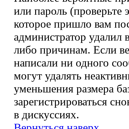
или пароль (проверьте 
которое пришло вам пос
администратор удалил 
либо причинам. Если ве
написали ни одного со
могут удалять неактивн
уменьшения размера ба
зарегистрироваться сно
в дискуссиях.
Вернуться наверх