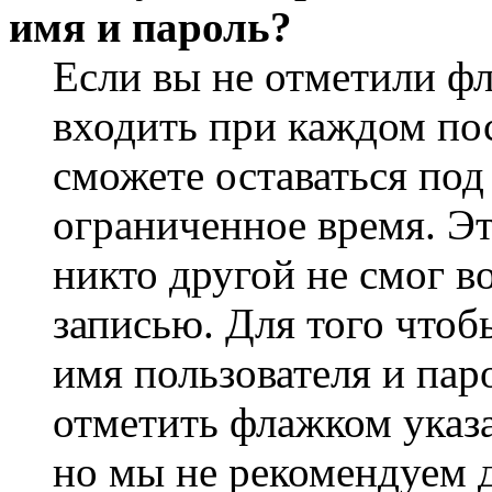
имя и пароль?
Если вы не отметили ф
входить при каждом пос
сможете оставаться по
ограниченное время. Эт
никто другой не смог в
записью. Для того чтоб
имя пользователя и пар
отметить флажком указа
но мы не рекомендуем 