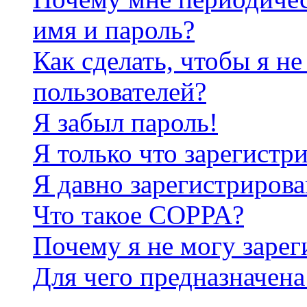
имя и пароль?
Как сделать, чтобы я не
пользователей?
Я забыл пароль!
Я только что зарегистри
Я давно зарегистрирова
Что такое COPPA?
Почему я не могу зарег
Для чего предназначена