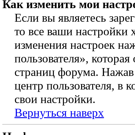
Как изменить мои настр
Если вы являетесь заре
то все ваши настройки 
изменения настроек на
пользователя», которая
страниц форума. Нажав 
центр пользователя, в 
свои настройки.
Вернуться наверх