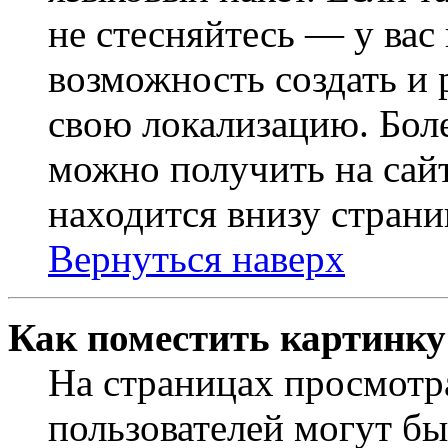
не стесняйтесь — у вас
возможность создать и 
свою локализацию. Бо
можно получить на сайт
находится внизу страни
Вернуться наверх
Как поместить картинку
На страницах просмотр
пользователей могут бы