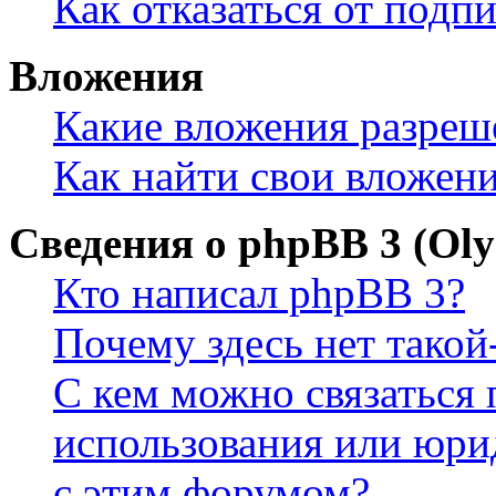
Как отказаться от подп
Вложения
Какие вложения разреш
Как найти свои вложен
Сведения о phpBB 3 (Ol
Кто написал phpBB 3?
Почему здесь нет такой
С кем можно связаться 
использования или юри
с этим форумом?