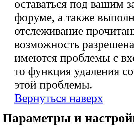
оставаться под вашим 
форуме, а также выполн
отслеживание прочитан
возможность разрешена
имеются проблемы с вх
то функция удаления c
этой проблемы.
Вернуться наверх
Параметры и настрой