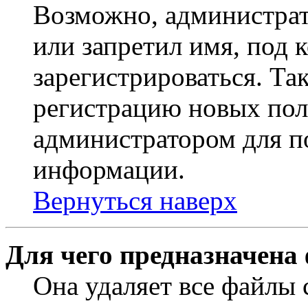
Возможно, администрат
или запретил имя, под 
зарегистрироваться. Т
регистрацию новых пол
администратором для п
информации.
Вернуться наверх
Для чего предназначена
Она удаляет все файлы 