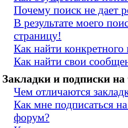
Почему поиск не дает р
В результате моего пои
страницу!
Как найти конкретного 
Как найти свои сообще
Закладки и подписки на
Чем отличаются заклад
Как мне подписаться н
форум?