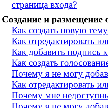
страница входа?
Создание и размещение
Как создать новую тему
Как отредактировать и
Как добавить подпись 
Как создать голосовани
Почему я не могу добав
Как отредактировать ил
Почему мне недоступн
Почему я не могу доба