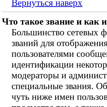
Вернуться наверх
Что такое звание и как 
Большинство сетевых ф
званий для отображени
пользователями сообщен
идентификации некотор
модераторы и админист
специальные звания. О
чуть ниже имен пользов