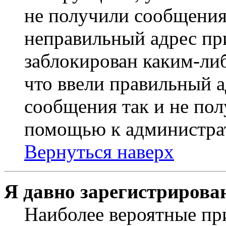
не получили сообщения
неправильный адрес пр
заблокирован каким-ли
что ввели правильный а
сообщения так и не пол
помощью к администра
Вернуться наверх
Я давно зарегистрирован
Наиболее вероятные пр