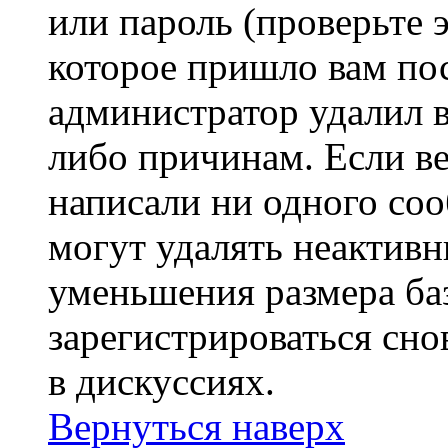
или пароль (проверьте 
которое пришло вам пос
администратор удалил 
либо причинам. Если ве
написали ни одного со
могут удалять неактивн
уменьшения размера ба
зарегистрироваться сно
в дискуссиях.
Вернуться наверх