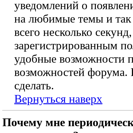
уведомлений о появлен
на любимые темы и так 
всего несколько секунд,
зарегистрированным по
удобные возможности 
возможностей форума. 
сделать.
Вернуться наверх
Почему мне периодическ