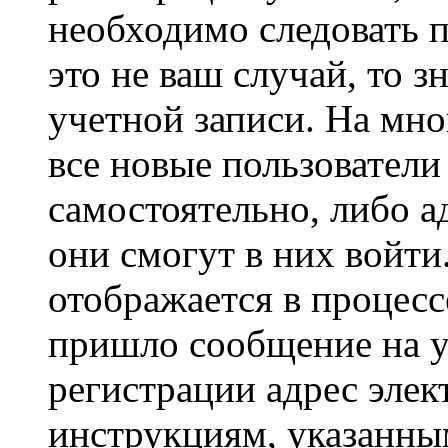
необходимо следовать 
это не ваш случай, то з
учетной записи. На мно
все новые пользовател
самостоятельно, либо а
они смогут в них войт
отображается в процесс
пришло сообщение на у
регистрации адрес элек
инструкциям, указанны