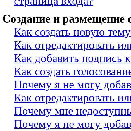
страница входа?
Создание и размещение
Как создать новую тему
Как отредактировать и
Как добавить подпись 
Как создать голосовани
Почему я не могу добав
Как отредактировать ил
Почему мне недоступн
Почему я не могу доба