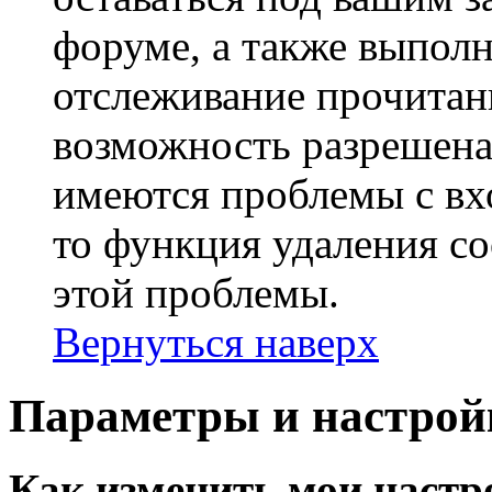
форуме, а также выполн
отслеживание прочитан
возможность разрешена
имеются проблемы с вх
то функция удаления c
этой проблемы.
Вернуться наверх
Параметры и настрой
Как изменить мои настр