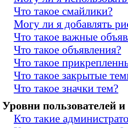
Что такое смайлики?
Могу ли я добавлять р
Что такое важные объя
Что такое объявления?
Что такое прикрепленн
Что такое закрытые те
Что такое значки тем?
Уровни пользователей и
Кто такие администрат