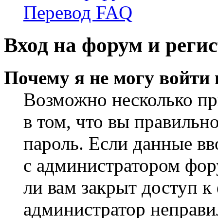
Перевод FAQ
Вход на форум и реги
Почему я не могу войти
Возможно несколько пр
в том, что вы правильн
пароль. Если данные вв
с администратором фор
ли вам закрыт доступ к
администратор неправи