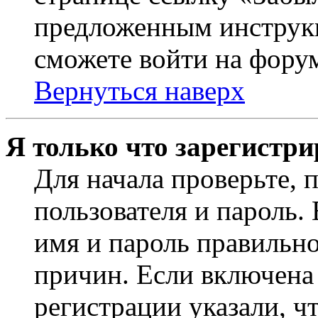
предложенным инструкц
сможете войти на фору
Вернуться наверх
Я только что зарегистри
Для начала проверьте, 
пользователя и пароль.
имя и пароль правильно
причин. Если включена
регистрации указали, чт