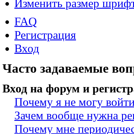
Изменить размер шриф
FAQ
Регистрация
Вход
Часто задаваемые во
Вход на форум и регист
Почему я не могу войт
Зачем вообще нужна ре
Почему мне периодичес