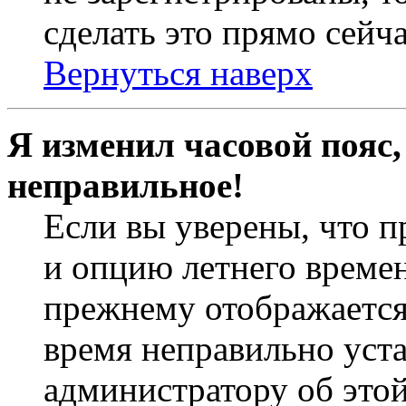
сделать это прямо сейча
Вернуться наверх
Я изменил часовой пояс,
неправильное!
Если вы уверены, что п
и опцию летнего времен
прежнему отображается 
время неправильно уст
администратору об это