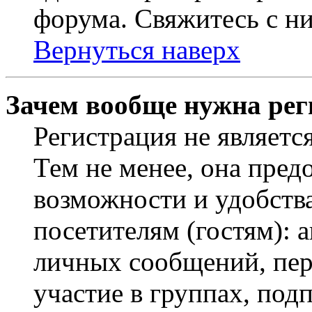
форума. Свяжитесь с ни
Вернуться наверх
Зачем вообще нужна рег
Регистрация не являетс
Тем не менее, она пред
возможности и удобств
посетителям (гостям): 
личных сообщений, пер
участие в группах, под