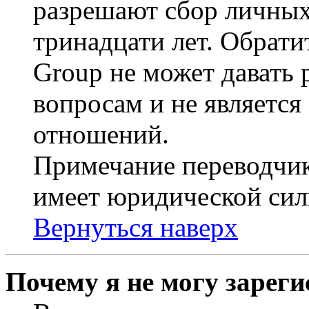
разрешают сбор личных
тринадцати лет. Обрати
Group не может давать
вопросам и не являетс
отношений.
Примечание переводчик
имеет юридической сил
Вернуться наверх
Почему я не могу зарег