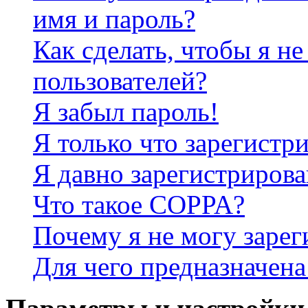
имя и пароль?
Как сделать, чтобы я не
пользователей?
Я забыл пароль!
Я только что зарегистри
Я давно зарегистрирова
Что такое COPPA?
Почему я не могу зарег
Для чего предназначена