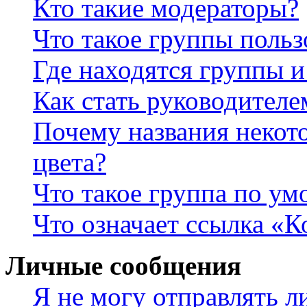
Кто такие модераторы?
Что такое группы польз
Где находятся группы и
Как стать руководител
Почему названия некот
цвета?
Что такое группа по у
Что означает ссылка «К
Личные сообщения
Я не могу отправлять 