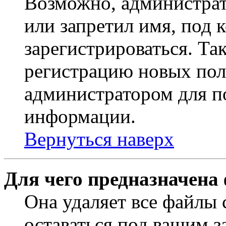
Возможно, администрат
или запретил имя, под 
зарегистрироваться. Т
регистрацию новых пол
администратором для п
информации.
Вернуться наверх
Для чего предназначена
Она удаляет все файлы 
оставаться под вашим 