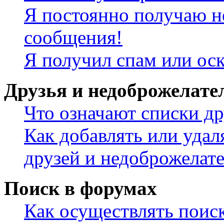
Я постоянно получаю н
сообщения!
Я получил спам или ос
Друзья и недоброжелате
Что означают списки др
Как добавлять или удал
друзей и недоброжелат
Поиск в форумах
Как осуществлять поис