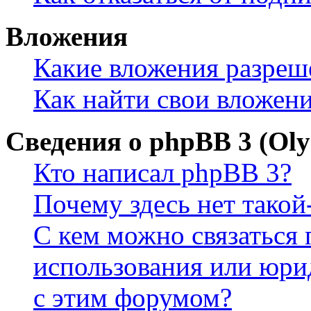
Вложения
Какие вложения разреш
Как найти свои вложен
Сведения о phpBB 3 (Ol
Кто написал phpBB 3?
Почему здесь нет такой
С кем можно связаться 
использования или юри
с этим форумом?