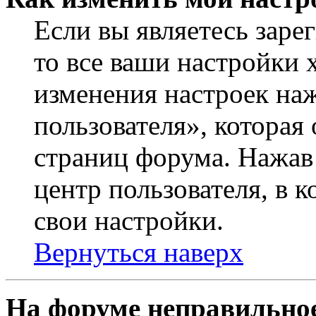
Если вы являетесь заре
то все ваши настройки 
изменения настроек на
пользователя», которая
страниц форума. Нажав 
центр пользователя, в 
свои настройки.
Вернуться наверх
На форуме неправильное