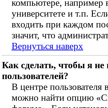
компьютере, например в
университете и т.п. Ес
входить при каждом пос
значит, что администра
Вернуться наверх
Как сделать, чтобы я не
пользователей?
В центре пользователя 
можно найти опцию «Ск