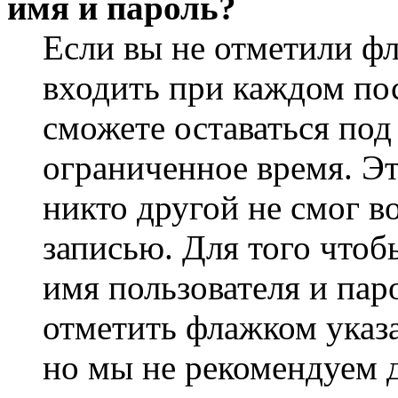
имя и пароль?
Если вы не отметили ф
входить при каждом пос
сможете оставаться по
ограниченное время. Эт
никто другой не смог в
записью. Для того чтоб
имя пользователя и пар
отметить флажком указа
но мы не рекомендуем 