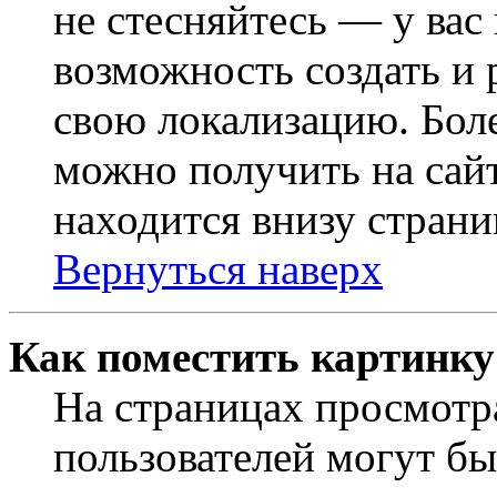
не стесняйтесь — у вас
возможность создать и 
свою локализацию. Бо
можно получить на сайт
находится внизу страни
Вернуться наверх
Как поместить картинку
На страницах просмотр
пользователей могут бы