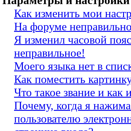
Параметры и настройки
Как изменить мои наст
На форуме неправильно
Я изменил часовой пояс
неправильное!
Моего языка нет в спис
Как поместить картинк
Что такое звание и как 
Почему, когда я нажим
пользователю электрон