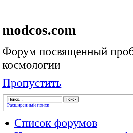
modcos.com
Форум посвященный проб
космологии
Пропустить
Расширенный поиск
Список форумов