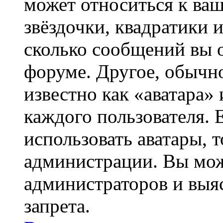
может относиться к ва
звёздочки, квадратики 
сколько сообщений вы о
форуме. Другое, обычн
известно как «аватара»
каждого пользователя. 
использовать аватары, 
администрации. Вы може
администраторов и выя
запрета.