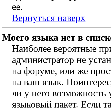
ее.
Вернуться наверх
Моего языка нет в списк
Наиболее вероятные при
администратор не уста
на форуме, или же прос
на ваш язык. Поинтерес
ли у него возможность
языковый пакет. Если та