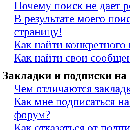
Почему поиск не дает р
В результате моего пои
страницу!
Как найти конкретного 
Как найти свои сообще
Закладки и подписки на
Чем отличаются заклад
Как мне подписаться н
форум?
Как отказаться от подп