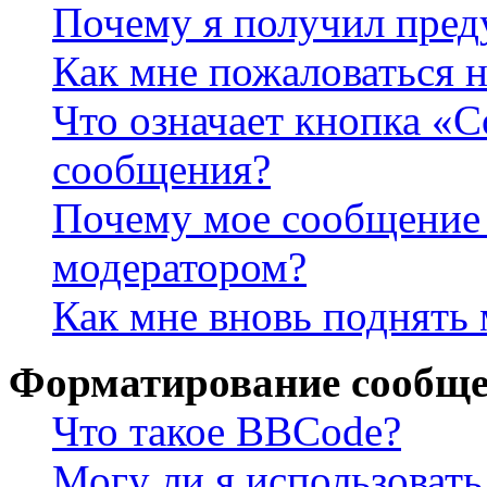
Почему я получил пре
Как мне пожаловаться 
Что означает кнопка «
сообщения?
Почему мое сообщение 
модератором?
Как мне вновь поднять
Форматирование сообще
Что такое BBCode?
Могу ли я использова