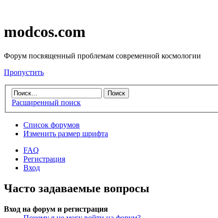
modcos.com
Форум посвященный проблемам современной космологии
Пропустить
Расширенный поиск
Список форумов
Изменить размер шрифта
FAQ
Регистрация
Вход
Часто задаваемые вопросы
Вход на форум и регистрация
Почему я не могу войти на форум?