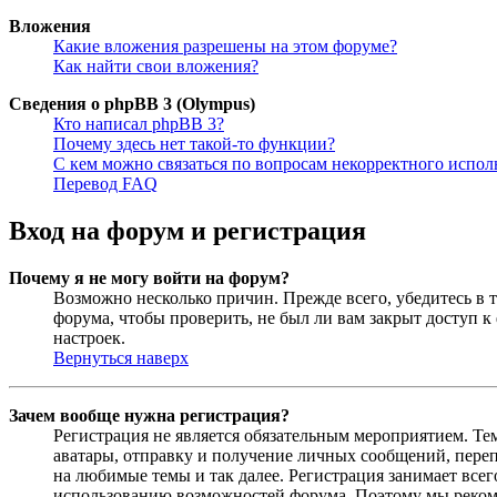
Вложения
Какие вложения разрешены на этом форуме?
Как найти свои вложения?
Сведения о phpBB 3 (Olympus)
Кто написал phpBB 3?
Почему здесь нет такой-то функции?
С кем можно связаться по вопросам некорректного испо
Перевод FAQ
Вход на форум и регистрация
Почему я не могу войти на форум?
Возможно несколько причин. Прежде всего, убедитесь в т
форума, чтобы проверить, не был ли вам закрыт доступ 
настроек.
Вернуться наверх
Зачем вообще нужна регистрация?
Регистрация не является обязательным мероприятием. Те
аватары, отправку и получение личных сообщений, переп
на любимые темы и так далее. Регистрация занимает все
использованию возможностей форума. Поэтому мы рекоме