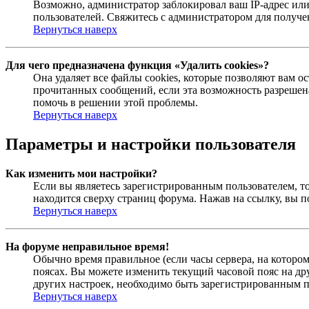
Возможно, администратор заблокировал ваш IP-адрес или
пользователей. Свяжитесь с администратором для получ
Вернуться наверх
Для чего предназначена функция «Удалить cookies»?
Она удаляет все файлы cookies, которые позволяют вам 
прочитанных сообщений, если эта возможность разрешена
помочь в решении этой проблемы.
Вернуться наверх
Параметры и настройки пользователя
Как изменить мои настройки?
Если вы являетесь зарегистрированным пользователем, то
находится сверху страниц форума. Нажав на ссылку, вы п
Вернуться наверх
На форуме неправильное время!
Обычно время правильное (если часы сервера, на которо
поясах. Вы можете изменить текущий часовой пояс на дру
других настроек, необходимо быть зарегистрированным по
Вернуться наверх