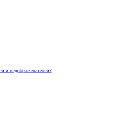
зей и недоброжелателей?