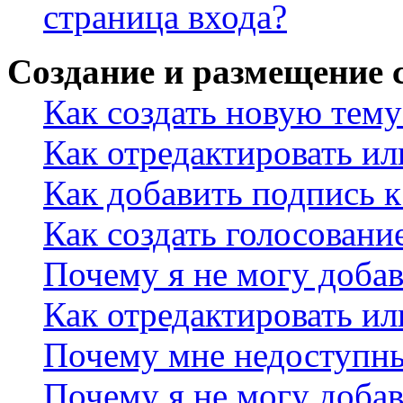
страница входа?
Создание и размещение
Как создать новую тему
Как отредактировать и
Как добавить подпись 
Как создать голосовани
Почему я не могу добав
Как отредактировать ил
Почему мне недоступн
Почему я не могу доба