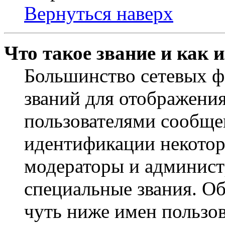
Вернуться наверх
Что такое звание и как 
Большинство сетевых ф
званий для отображени
пользователями сообщен
идентификации некотор
модераторы и админист
специальные звания. О
чуть ниже имен пользов