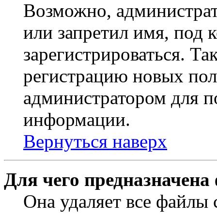
Возможно, администрат
или запретил имя, под 
зарегистрироваться. Т
регистрацию новых пол
администратором для п
информации.
Вернуться наверх
Для чего предназначена
Она удаляет все файлы 