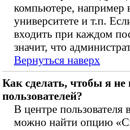
компьютере, например в
университете и т.п. Ес
входить при каждом пос
значит, что администра
Вернуться наверх
Как сделать, чтобы я не
пользователей?
В центре пользователя 
можно найти опцию «Ск