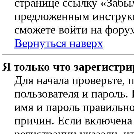
странице ссылку «Забыл
предложенным инструкц
сможете войти на фору
Вернуться наверх
Я только что зарегистри
Для начала проверьте, 
пользователя и пароль.
имя и пароль правильно
причин. Если включена
регистрации указали, чт