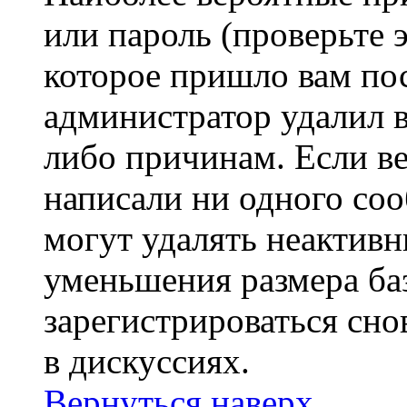
или пароль (проверьте 
которое пришло вам пос
администратор удалил 
либо причинам. Если ве
написали ни одного со
могут удалять неактивн
уменьшения размера ба
зарегистрироваться сно
в дискуссиях.
Вернуться наверх