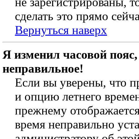
не зарегистрированы, т
сделать это прямо сейча
Вернуться наверх
Я изменил часовой пояс,
неправильное!
Если вы уверены, что п
и опцию летнего времен
прежнему отображается 
время неправильно уст
администратору об это