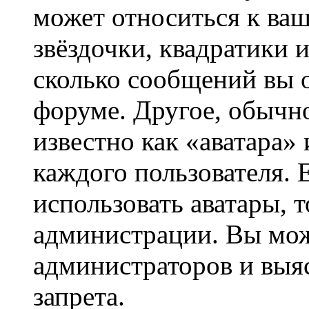
может относиться к ва
звёздочки, квадратики 
сколько сообщений вы о
форуме. Другое, обычн
известно как «аватара»
каждого пользователя. 
использовать аватары, 
администрации. Вы може
администраторов и выя
запрета.