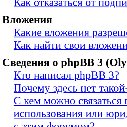
Как отказаться от подп
Вложения
Какие вложения разреш
Как найти свои вложен
Сведения о phpBB 3 (Ol
Кто написал phpBB 3?
Почему здесь нет такой
С кем можно связаться 
использования или юри
с этим форумом?