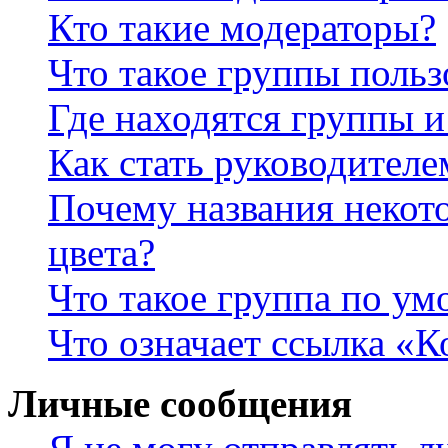
Кто такие модераторы?
Что такое группы польз
Где находятся группы и
Как стать руководител
Почему названия некот
цвета?
Что такое группа по у
Что означает ссылка «К
Личные сообщения