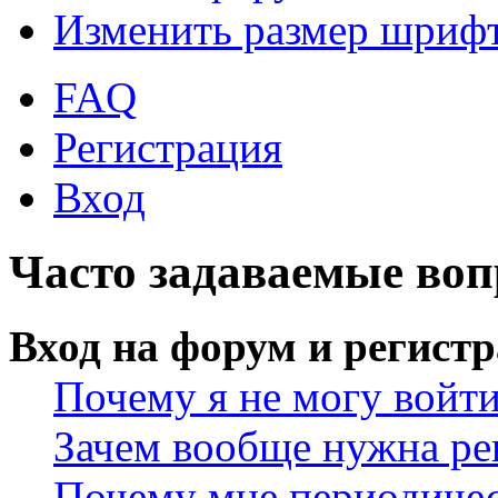
Изменить размер шриф
FAQ
Регистрация
Вход
Часто задаваемые во
Вход на форум и регист
Почему я не могу войт
Зачем вообще нужна ре
Почему мне периодичес