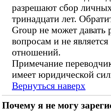
разрешают сбор личных
тринадцати лет. Обрати
Group не может давать
вопросам и не являетс
отношений.
Примечание переводчик
имеет юридической сил
Вернуться наверх
Почему я не могу зарег