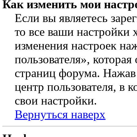
Как изменить мои настр
Если вы являетесь заре
то все ваши настройки 
изменения настроек на
пользователя», которая
страниц форума. Нажав 
центр пользователя, в 
свои настройки.
Вернуться наверх