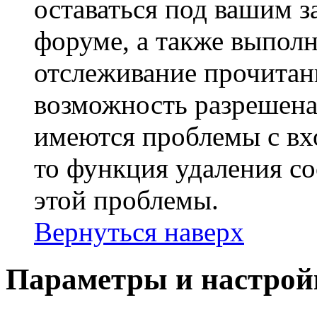
оставаться под вашим 
форуме, а также выполн
отслеживание прочитан
возможность разрешена
имеются проблемы с вх
то функция удаления c
этой проблемы.
Вернуться наверх
Параметры и настрой