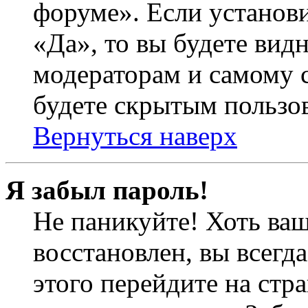
форуме». Если установ
«Да», то вы будете вид
модераторам и самому с
будете скрытым пользо
Вернуться наверх
Я забыл пароль!
Не паникуйте! Хоть ваш
восстановлен, вы всегд
этого перейдите на стр