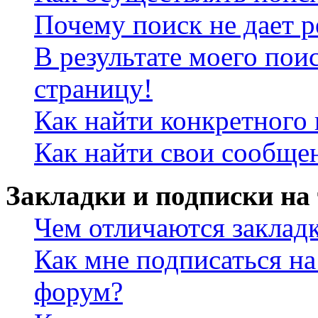
Почему поиск не дает р
В результате моего пои
страницу!
Как найти конкретного 
Как найти свои сообще
Закладки и подписки на
Чем отличаются заклад
Как мне подписаться н
форум?