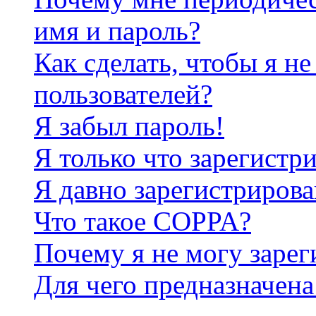
имя и пароль?
Как сделать, чтобы я не
пользователей?
Я забыл пароль!
Я только что зарегистри
Я давно зарегистрирова
Что такое COPPA?
Почему я не могу зарег
Для чего предназначена