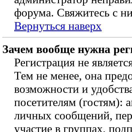
форума. Свяжитесь с ни
Вернуться наверх
Зачем вообще нужна рег
Регистрация не являетс
Тем не менее, она пред
возможности и удобств
посетителям (гостям): 
личных сообщений, пер
участие в группах, под