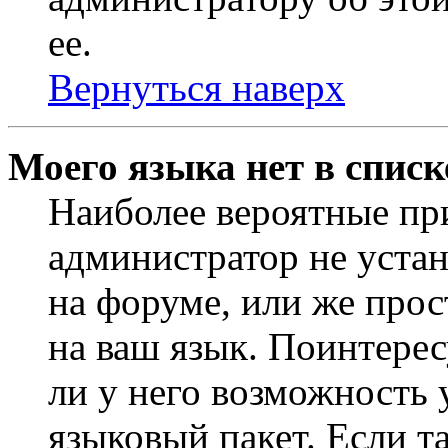
ее.
Вернуться наверх
Моего языка нет в списк
Наиболее вероятные при
администратор не уста
на форуме, или же прос
на ваш язык. Поинтерес
ли у него возможность
языковый пакет. Если та