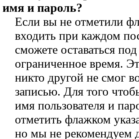
имя и пароль?
Если вы не отметили ф
входить при каждом пос
сможете оставаться по
ограниченное время. Эт
никто другой не смог в
записью. Для того чтоб
имя пользователя и пар
отметить флажком указа
но мы не рекомендуем 