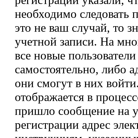
необходимо следовать 
это не ваш случай, то з
учетной записи. На мно
все новые пользовател
самостоятельно, либо а
они смогут в них войт
отображается в процесс
пришло сообщение на у
регистрации адрес элек