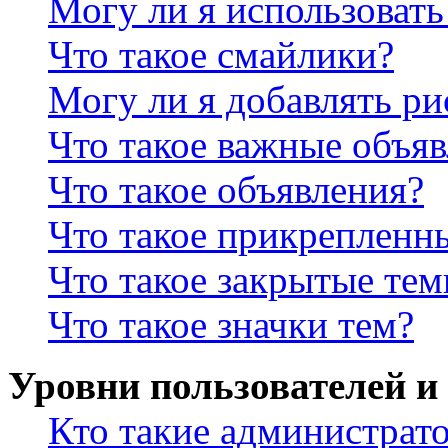
Могу ли я использова
Что такое смайлики?
Могу ли я добавлять р
Что такое важные объя
Что такое объявления?
Что такое прикрепленн
Что такое закрытые те
Что такое значки тем?
Уровни пользователей и
Кто такие администрат