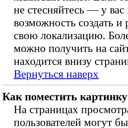
не стесняйтесь — у вас
возможность создать и 
свою локализацию. Бо
можно получить на сайт
находится внизу страни
Вернуться наверх
Как поместить картинку
На страницах просмотр
пользователей могут бы