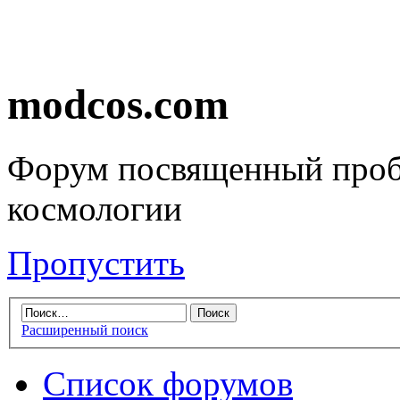
modcos.com
Форум посвященный проб
космологии
Пропустить
Расширенный поиск
Список форумов