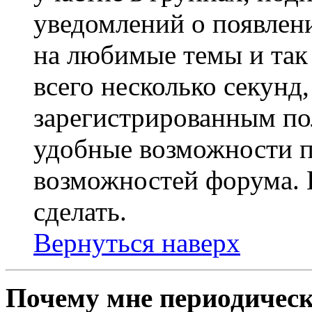
уведомлений о появлен
на любимые темы и так 
всего несколько секунд,
зарегистрированным по
удобные возможности 
возможностей форума. 
сделать.
Вернуться наверх
Почему мне периодическ