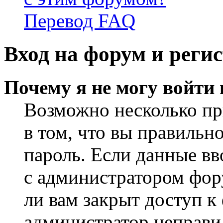
Перевод FAQ
Вход на форум и реги
Почему я не могу войти
Возможно несколько пр
в том, что вы правильн
пароль. Если данные вв
с администратором фор
ли вам закрыт доступ к
администратор неправи