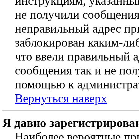
инструкциям, указанны
не получили сообщения
неправильный адрес пр
заблокирован каким-ли
что ввели правильный а
сообщения так и не пол
помощью к администра
Вернуться наверх
Я давно зарегистрирован
Наиболее вероятные пр