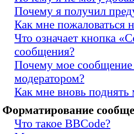
Почему я получил пре
Как мне пожаловаться 
Что означает кнопка «
сообщения?
Почему мое сообщение 
модератором?
Как мне вновь поднять
Форматирование сообще
Что такое BBCode?