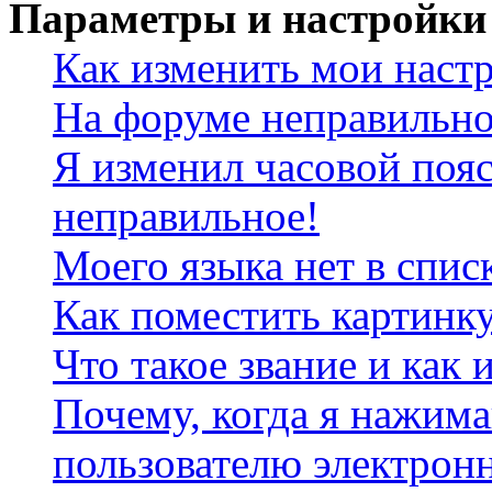
Параметры и настройки
Как изменить мои наст
На форуме неправильно
Я изменил часовой пояс
неправильное!
Моего языка нет в спис
Как поместить картинк
Что такое звание и как 
Почему, когда я нажим
пользователю электрон