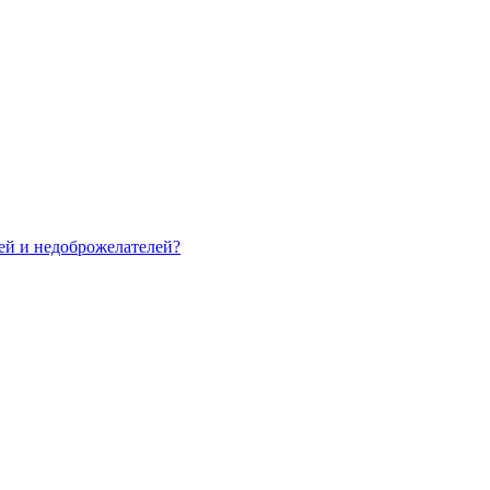
зей и недоброжелателей?