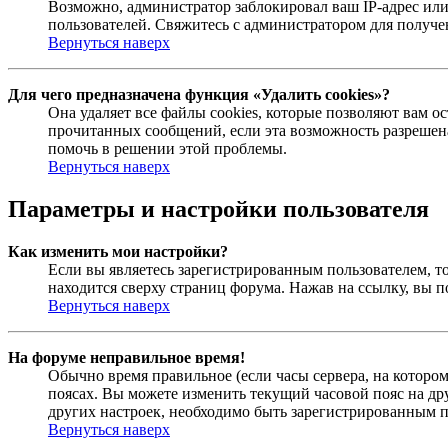
Возможно, администратор заблокировал ваш IP-адрес или
пользователей. Свяжитесь с администратором для получ
Вернуться наверх
Для чего предназначена функция «Удалить cookies»?
Она удаляет все файлы cookies, которые позволяют вам 
прочитанных сообщений, если эта возможность разрешена
помочь в решении этой проблемы.
Вернуться наверх
Параметры и настройки пользователя
Как изменить мои настройки?
Если вы являетесь зарегистрированным пользователем, то
находится сверху страниц форума. Нажав на ссылку, вы п
Вернуться наверх
На форуме неправильное время!
Обычно время правильное (если часы сервера, на которо
поясах. Вы можете изменить текущий часовой пояс на дру
других настроек, необходимо быть зарегистрированным по
Вернуться наверх