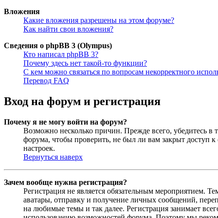
Вложения
Какие вложения разрешены на этом форуме?
Как найти свои вложения?
Сведения о phpBB 3 (Olympus)
Кто написал phpBB 3?
Почему здесь нет такой-то функции?
С кем можно связаться по вопросам некорректного испо
Перевод FAQ
Вход на форум и регистрация
Почему я не могу войти на форум?
Возможно несколько причин. Прежде всего, убедитесь в т
форума, чтобы проверить, не был ли вам закрыт доступ 
настроек.
Вернуться наверх
Зачем вообще нужна регистрация?
Регистрация не является обязательным мероприятием. Те
аватары, отправку и получение личных сообщений, переп
на любимые темы и так далее. Регистрация занимает все
использованию возможностей форума. Поэтому мы рекоме