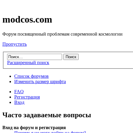
modcos.com
Форум посвященный проблемам современной космологии
Пропустить
Расширенный поиск
Список форумов
Изменить размер шрифта
FAQ
Регистрация
Вход
Часто задаваемые вопросы
Вход на форум и регистрация
Почему я не могу войти на форум?